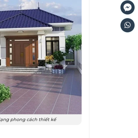
dạng phong cách thiết kế