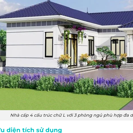
Nhà cấp 4 cấu trúc chữ L với 3 phòng ngủ phù hợp đa 
ưu diện tích sử dụng