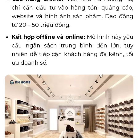
chỉ cần đầu tư vào hàng tồn, quảng cáo,
website và hình ảnh sản phẩm. Dao động
từ 20 – 50 triệu đồng.
Kết hợp offline và online:
Mô hình này yêu
cầu ngân sách trung bình đến lớn, tuy
nhiên dễ tiếp cận khách hàng đa kênh, tối
ưu doanh số.