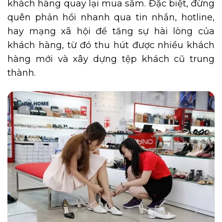
khách hàng quay lại mua sắm. Đặc biệt, đừng
quên phản hồi nhanh qua tin nhắn, hotline,
hay mạng xã hội để tăng sự hài lòng của
khách hàng, từ đó thu hút được nhiều khách
hàng mới và xây dựng tệp khách cũ trung
thành.