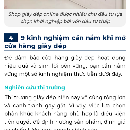
Shop giày dép online được nhiều chủ đầu tư lựa
chọn khởi nghiệp bởi vốn đầu tư thấp
9 kinh nghiệm cần nắm khi mở
cửa hàng giày dép
Để đảm bảo cửa hàng giày dép hoạt động
hiệu quả và sinh lời bền vững, bạn cần nắm
vững một số kinh nghiệm thực tiễn dưới đây.
Nghiên cứu thị trường
Thị trường giày dép hiện nay vô cùng rộng lớn
và cạnh tranh gay gắt. Vì vậy, việc lựa chọn
phân khúc khách hàng phù hợp là điều kiện
tiên quyết để định hướng sản phẩm, định giá