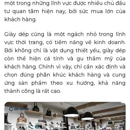
một trong những lĩnh vực được nhiều chủ đầu
tư quan tâm hiện nay, bởi sức mua lớn của
khách hàng.
Giày dép cũng là một ngách nhỏ trong lĩnh
vực thời trang, có tiềm năng về kinh doanh.
Bởi không chỉ là vật dụng thiết yếu, giày dép
còn thể hiện cá tính và gu thẩm mỹ của
khách hàng. Chính vì vậy, chỉ cần xác định và
chọn đúng phân khúc khách hàng và cung
ứng sản phẩm theo xu hướng, khả năng
thành công là rất cao.