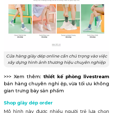
Cửa hàng giày dép online cần chú trọng vào việc
xây dựng hình ảnh thương hiệu chuyên nghiệp
>>> Xem thêm:
thiết kế phòng livestream
bán hàng chuyên nghi ệp, vừa tối ưu không
gian trưng bày sản phẩm
Shop giày dép order
Mô hình này được nhiều người trẻ lựa chọn