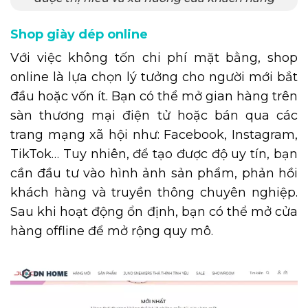
Shop giày dép online
Với việc không tốn chi phí mặt bằng, shop
online là lựa chọn lý tưởng cho người mới bắt
đầu hoặc vốn ít. Bạn có thể mở gian hàng trên
sàn thương mại điện tử hoặc bán qua các
trang mạng xã hội như: Facebook, Instagram,
TikTok… Tuy nhiên, để tạo được độ uy tín, bạn
cần đầu tư vào hình ảnh sản phẩm, phản hồi
khách hàng và truyền thông chuyên nghiệp.
Sau khi hoạt động ổn định, bạn có thể mở cửa
hàng offline để mở rộng quy mô.