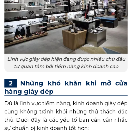
Lĩnh vực giày dép hiện đang được nhiều chủ đầu
tư quan tâm bởi tiềm năng kinh doanh cao
Những khó khăn khi mở cửa
hàng giày dép
Dù là lĩnh vực tiềm năng, kinh doanh giày dép
cũng không tránh khỏi những thử thách đặc
thù. Dưới đây là các yếu tố bạn cần cân nhắc
sự chuẩn bị kinh doanh tốt hơn: