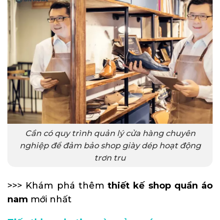
Cần có quy trình quản lý cửa hàng chuyên
nghiệp để đảm bảo shop giày dép hoạt động
trơn tru
>>> Khám phá thêm
thiết kế shop quần áo
nam
mới nhất