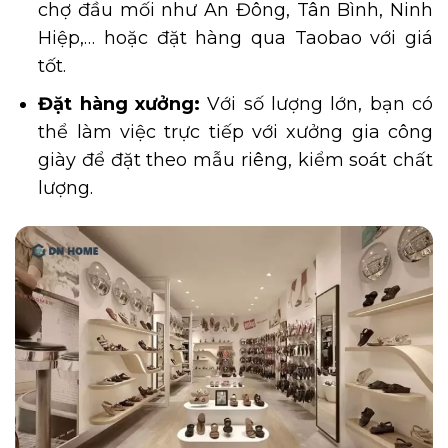
chợ đầu mối như An Đông, Tân Bình, Ninh
Hiệp,… hoặc đặt hàng qua Taobao với giá
tốt.
Đặt hàng xưởng:
Với số lượng lớn, bạn có
thể làm việc trực tiếp với xưởng gia công
giày để đặt theo mẫu riêng, kiểm soát chất
lượng.