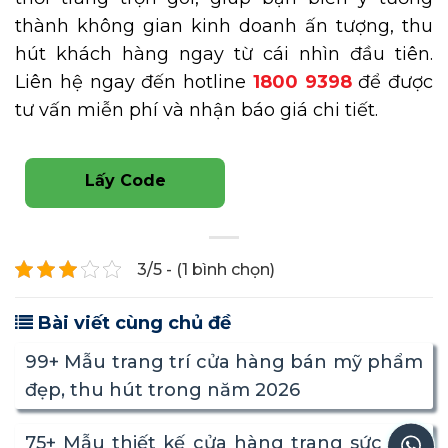
thành không gian kinh doanh ấn tượng, thu
hút khách hàng ngay từ cái nhìn đầu tiên.
Liên hệ ngay đến hotline
1800 9398
để được
tư vấn miễn phí và nhận báo giá chi tiết.
Lấy Code
3/5 - (1 bình chọn)
Bài viết cùng chủ đề
99+ Mẫu trang trí cửa hàng bán mỹ phẩm
đẹp, thu hút trong năm 2026
75+ Mẫu thiết kế cửa hàng trang sức cao