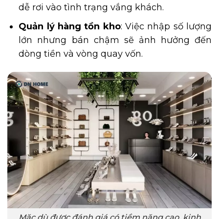
dễ rơi vào tình trạng vắng khách.
Quản lý hàng tồn kho
: Việc nhập số lượng
lớn nhưng bán chậm sẽ ảnh hưởng đến
dòng tiền và vòng quay vốn.
Mặc dù được đánh giá có tiềm năng cao, kinh