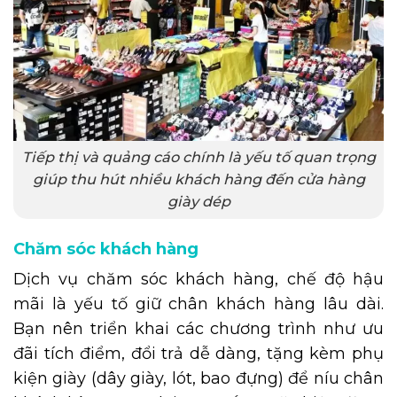
Tiếp thị và quảng cáo chính là yếu tố quan trọng
giúp thu hút nhiều khách hàng đến cửa hàng
giày dép
Chăm sóc khách hàng
Dịch vụ chăm sóc khách hàng, chế độ hậu
mãi là yếu tố giữ chân khách hàng lâu dài.
Bạn nên triển khai các chương trình như ưu
đãi tích điểm, đổi trả dễ dàng, tặng kèm phụ
kiện giày (dây giày, lót, bao đựng) để níu chân