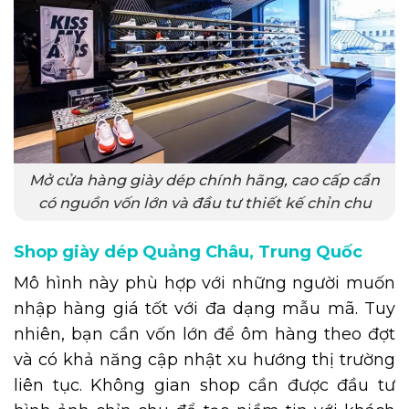
Mở cửa hàng giày dép chính hãng, cao cấp cần
có nguồn vốn lớn và đầu tư thiết kế chỉn chu
Shop giày dép Quảng Châu, Trung Quốc
Mô hình này phù hợp với những người muốn
nhập hàng giá tốt với đa dạng mẫu mã. Tuy
nhiên, bạn cần vốn lớn để ôm hàng theo đợt
và có khả năng cập nhật xu hướng thị trường
liên tục. Không gian shop cần được đầu tư