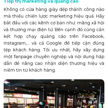
Tiếp thị marketing và quảng cáo
Không có cửa hàng giày dép thành công nào
mà thiếu chiến lược marketing hiệu quả. Hãy
bắt đầu với các kênh cơ bản như: mãng xã hội
và thương mại điện tử. Bên cạnh đó cũng cần
kết hợp chạy quảng cáo trên Facebook,
Instagram,… và cả Google để tiếp cận đúng
tệp khách hàng. Tối ưu nhất, hãy xây dựng
một fanpage chuyên nghiệp và nội dung hấp
dẫn để nâng cao nhận diện thương hiệu và
niềm tin từ khách hàng.