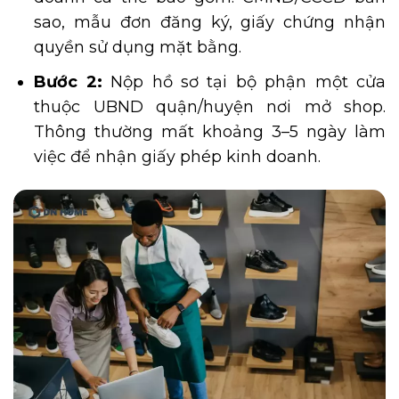
sao, mẫu đơn đăng ký, giấy chứng nhận
quyền sử dụng mặt bằng.
Bước 2:
Nộp hồ sơ tại bộ phận một cửa
thuộc
UBND quận/huyện nơi mở shop.
Thông thường mất khoảng 3–5 ngày làm
việc để nhận giấy phép kinh doanh.