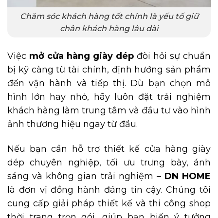
Chăm sóc khách hàng tốt chính là yếu tố giữ
chân khách hàng lâu dài
Việc
mở cửa hàng giày dép
đòi hỏi sự chuẩn
bị kỹ càng từ tài chính, định hướng sản phẩm
đến vận hành và tiếp thị. Dù bạn chọn mô
hình lớn hay nhỏ, hãy luôn đặt trải nghiệm
khách hàng làm trung tâm và đầu tư vào hình
ảnh thương hiệu ngay từ đầu.
Nếu bạn cần hỗ trợ thiết kế cửa hàng giày
dép chuyên nghiệp, tối ưu trưng bày, ánh
sáng và không gian trải nghiệm –
DN HOME
là đơn vị đồng hành đáng tin cậy. Chúng tôi
cung cấp giải pháp thiết kế và thi công shop
thời trang trọn gói, giúp bạn biến ý tưởng