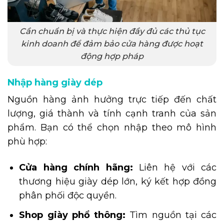
Cần chuẩn bị và thực hiện đầy đủ các thủ tục
kinh doanh để đảm bảo cửa hàng được hoạt
động hợp pháp
Nhập hàng giày dép
Nguồn hàng ảnh hưởng trực tiếp đến chất
lượng, giá thành và tính cạnh tranh của sản
phẩm. Bạn có thể chọn nhập theo mô hình
phù hợp:
Cửa hàng chính hãng:
Liên hệ với các
thương hiệu giày dép lớn, ký kết hợp đồng
phân phối độc quyền.
Shop giày phổ thông:
Tìm nguồn tại các