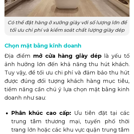
Có thể đặt hàng ở xưởng giày với số lượng lớn để
tối ưu chi phí và kiểm soát chất lượng giày dép
Chọn mặt bằng kinh doanh
Địa điểm
mở cửa hàng giày dép
là yếu tố
ảnh hưởng lớn đến khả năng thu hút khách.
Tuy vậy, để tối ưu chi phí và đảm bảo thu hút
được đúng đối tượng khách hàng mục tiêu,
tiềm năng cần chú ý lựa chọn mặt bằng kinh
doanh như sau:
Phân khúc cao cấp:
Ưu tiên đặt tại các
trung tâm thương mại, tuyến phố thời
trang lớn hoặc các khu vực quận trung tâm