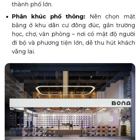
thành phố lớn.
Phân khúc phổ thông:
Nên chọn mặt
bằng ở khu dân cư đông đúc, gần trường
học, chợ, văn phòng – nơi có mật độ người
đi bộ và phương tiện lớn, dễ thu hút khách
vãng lai.