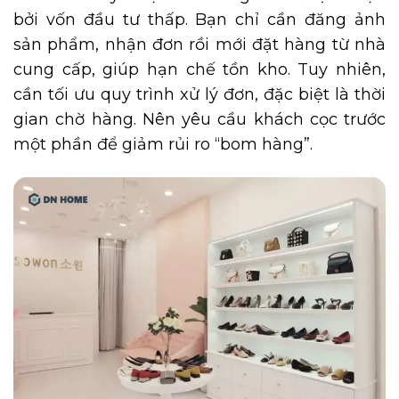
bởi vốn đầu tư thấp. Bạn chỉ cần đăng ảnh
sản phẩm, nhận đơn rồi mới đặt hàng từ nhà
cung cấp, giúp hạn chế tồn kho. Tuy nhiên,
cần tối ưu quy trình xử lý đơn, đặc biệt là thời
gian chờ hàng. Nên yêu cầu khách cọc trước
một phần để giảm rủi ro “bom hàng”.