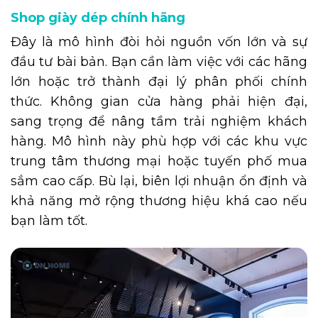
Shop giày dép chính hãng
Đây là mô hình đòi hỏi nguồn vốn lớn và sự
đầu tư bài bản. Bạn cần làm việc với các hãng
lớn hoặc trở thành đại lý phân phối chính
thức. Không gian cửa hàng phải hiện đại,
sang trọng để nâng tầm trải nghiệm khách
hàng. Mô hình này phù hợp với các khu vực
trung tâm thương mại hoặc tuyến phố mua
sắm cao cấp. Bù lại, biên lợi nhuận ổn định và
khả năng mở rộng thương hiệu khá cao nếu
bạn làm tốt.