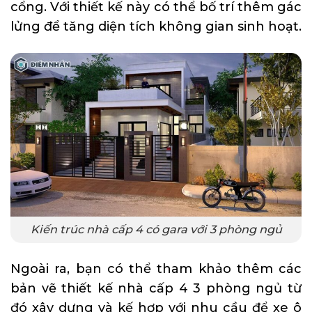
cổng. Với thiết kế này có thể bố trí thêm gác
lửng để tăng diện tích không gian sinh hoạt.
Kiến trúc nhà cấp 4 có gara với 3 phòng ngủ
Ngoài ra, bạn có thể tham khảo thêm các
bản vẽ thiết kế nhà cấp 4 3 phòng ngủ
từ
đó xây dựng và kế hợp với nhu cầu để xe ô