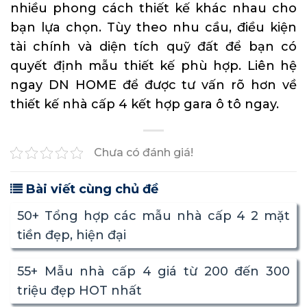
nhiều phong cách thiết kế khác nhau cho
bạn lựa chọn. Tùy theo nhu cầu, điều kiện
tài chính và diện tích quỹ đất để bạn có
quyết định mẫu thiết kế phù hợp. Liên hệ
ngay
DN HOME
để được tư vấn rõ hơn về
thiết kế nhà cấp 4 kết hợp gara ô tô ngay.
Chưa có đánh giá!
Bài viết cùng chủ đề
50+ Tổng hợp các mẫu nhà cấp 4 2 mặt
tiền đẹp, hiện đại
55+ Mẫu nhà cấp 4 giá từ 200 đến 300
triệu đẹp HOT nhất