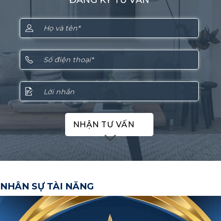
NHẬN TƯ VẤN
NHÂN SỰ TÀI NĂNG