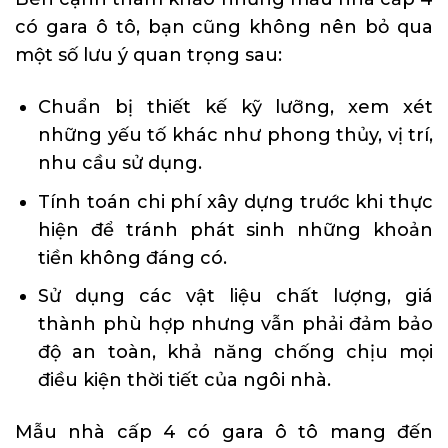
có gara ô tô, bạn cũng không nên bỏ qua
một số lưu ý quan trọng sau:
Chuẩn bị thiết kế kỹ lưỡng, xem xét
những yếu tố khác như phong thủy, vị trí,
nhu cầu sử dụng.
Tính toán chi phí xây dựng trước khi thực
hiện để tránh phát sinh những khoản
tiền không đáng có.
Sử dụng các vật liệu chất lượng, giá
thành phù hợp nhưng vẫn phải đảm bảo
độ an toàn, khả năng chống chịu mọi
điều kiện thời tiết của ngôi nhà.
Mẫu nhà cấp 4 có gara ô tô mang đến