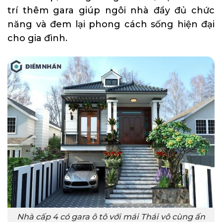
trí thêm gara giúp ngôi nhà đầy đủ chức
năng và đem lại phong cách sống hiện đại
cho gia đình.
Nhà cấp 4 có gara ô tô với mái Thái vô cùng ấn