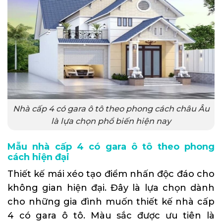
Nhà cấp 4 có gara ô tô theo phong cách châu Âu
là lựa chọn phổ biến hiện nay
Mẫu nhà cấp 4 có gara ô tô theo phong
cách hiện đại
Thiết kế mái xéo tạo điểm nhấn độc đáo cho
không gian hiện đại. Đây là lựa chọn dành
cho những gia đình muốn thiết kế nhà cấp
4 có gara ô tô. Màu sắc được ưu tiên là