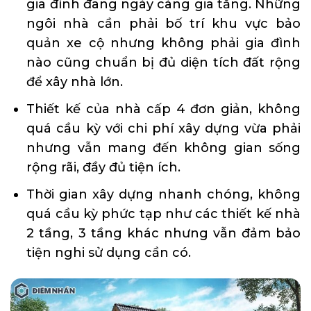
gia đình đang ngày càng gia tăng. Những
ngôi nhà cần phải bố trí khu vực bảo
quản xe cộ nhưng không phải gia đình
nào cũng chuẩn bị đủ diện tích đất rộng
để xây nhà lớn.
Thiết kế của nhà cấp 4 đơn giản, không
quá cầu kỳ với chi phí xây dựng vừa phải
nhưng vẫn mang đến không gian sống
rộng rãi, đầy đủ tiện ích.
Thời gian xây dựng nhanh chóng, không
quá cầu kỳ phức tạp như các thiết kế nhà
2 tầng, 3 tầng khác nhưng vẫn đảm bảo
tiện nghi sử dụng cần có.