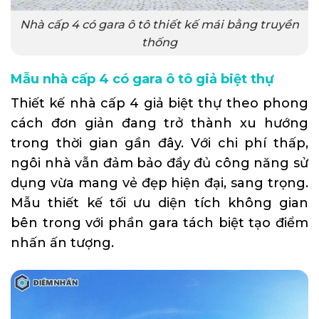
Nhà cấp 4 có gara ô tô thiết kế mái bằng truyền
thống
Mẫu nhà cấp 4 có gara ô tô giả biệt thự
Thiết kế nhà cấp 4 giả biệt thự theo phong
cách đơn giản đang trở thành xu hướng
trong thời gian gần đây. Với chi phí thấp,
ngôi nhà vẫn đảm bảo đầy đủ công năng sử
dụng vừa mang vẻ đẹp hiện đại, sang trọng.
Mẫu thiết kế tối ưu diện tích không gian
bên trong với phần gara tách biệt tạo điểm
nhấn ấn tượng.