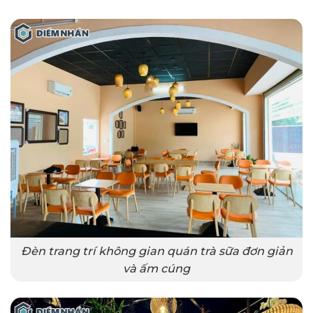
Đèn trang trí không gian quán trà sữa đơn giản
và ấm cúng