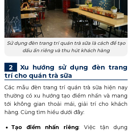
Sử dụng đèn trang trí quán trà sữa là cách để tạo
dấu ấn riêng và thu hút khách hàng
Xu hướng sử dụng đèn trang
trí cho quán trà sữa
Các mẫu đèn trang trí quán trà sữa hiện nay
thường có xu hướng tạo điểm nhấn và mang
tới không gian thoải mái, giải trí cho khách
hàng. Cùng tìm hiểu dưới đây:
Tạo điểm nhấn riêng
: Việc tận dụng