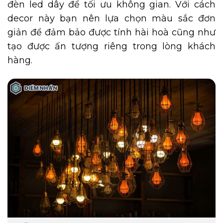
đèn led dây để tối ưu không gian. Với cách
decor này bạn nên lựa chọn màu sắc đơn
giản để đảm bảo được tính hài hoà cũng như
tạo được ấn tượng riêng trong lòng khách
hàng.