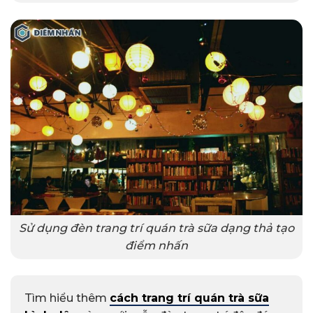
Sử dụng đèn trang trí quán trà sữa dạng thả tạo
điểm nhấn
Tìm hiểu thêm
cách trang trí quán trà sữa