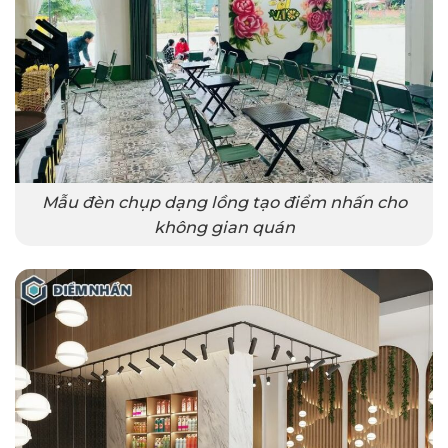
Mẫu đèn chụp dạng lồng tạo điểm nhấn cho
không gian quán