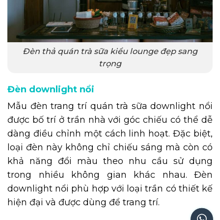
Đèn thả quán trà sữa kiểu lounge đẹp sang
trọng
Đèn downlight nổi
Mẫu đèn trang trí quán trà sữa downlight nổi
được bố trí ở trần nhà với góc chiếu có thể dễ
dàng điều chỉnh một cách linh hoạt. Đặc biệt,
loại đèn này không chỉ chiếu sáng mà còn có
khả năng đổi màu theo nhu cầu sử dụng
trong nhiều không gian khác nhau. Đèn
downlight nổi phù hợp với loại trần có thiết kế
hiện đại và được dùng để trang trí.