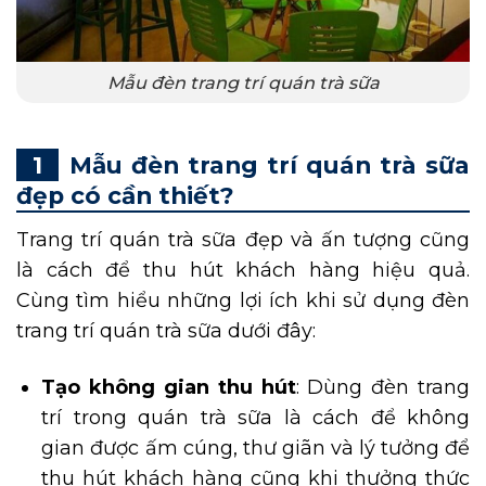
Mẫu đèn trang trí quán trà sữa
Mẫu đèn trang trí quán trà sữa
đẹp có cần thiết?
Trang trí quán trà sữa đẹp và ấn tượng cũng
là cách để thu hút khách hàng hiệu quả.
Cùng tìm hiểu những lợi ích khi sử dụng đèn
trang trí quán trà sữa dưới đây:
Tạo không gian thu hút
: Dùng đèn trang
trí trong quán trà sữa là cách để không
gian được ấm cúng, thư giãn và lý tưởng để
thu hút khách hàng cũng khi thưởng thức