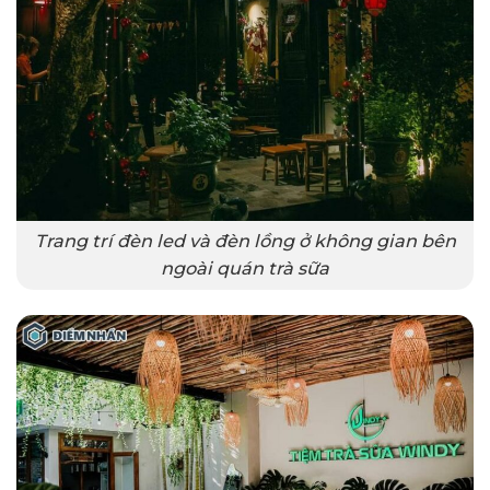
Trang trí đèn led và đèn lồng ở không gian bên
ngoài quán trà sữa