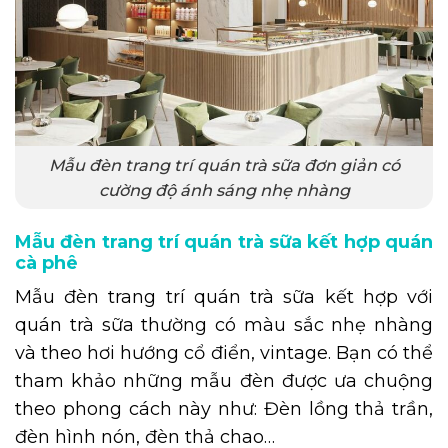
Mẫu đèn trang trí quán trà sữa đơn giản có
cường độ ánh sáng nhẹ nhàng
Mẫu đèn trang trí quán trà sữa kết hợp quán
cà phê
Mẫu đèn trang trí quán trà sữa kết hợp với
quán trà sữa thường có màu sắc nhẹ nhàng
và theo hơi hướng cổ điển, vintage. Bạn có thể
tham khảo những mẫu đèn được ưa chuộng
theo phong cách này như: Đèn lồng thả trần,
đèn hình nón, đèn thả chao…