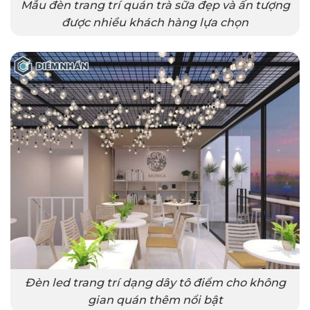
Mẫu đèn trang trí quán trà sữa đẹp và ấn tượng
được nhiều khách hàng lựa chọn
Đèn led trang trí dạng dây tô điểm cho không
gian quán thêm nổi bật