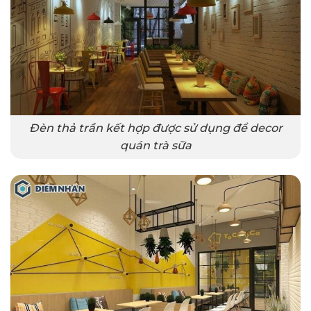
Đèn thả trần kết hợp được sử dụng để decor
quán trà sữa