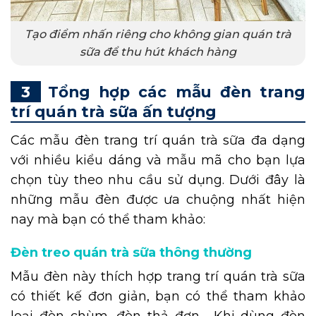
Tạo điểm nhấn riêng cho không gian quán trà
sữa để thu hút khách hàng
Tổng hợp các mẫu đèn trang
trí quán trà sữa ấn tượng
Các mẫu đèn trang trí quán trà sữa đa dạng
với nhiều kiểu dáng và mẫu mã cho bạn lựa
chọn tùy theo nhu cầu sử dụng. Dưới đây là
những mẫu đèn được ưa chuộng nhất hiện
nay mà bạn có thể tham khảo:
Đèn treo quán trà sữa thông thường
Mẫu đèn này thích hợp trang trí quán trà sữa
có thiết kế đơn giản, bạn có thể tham khảo