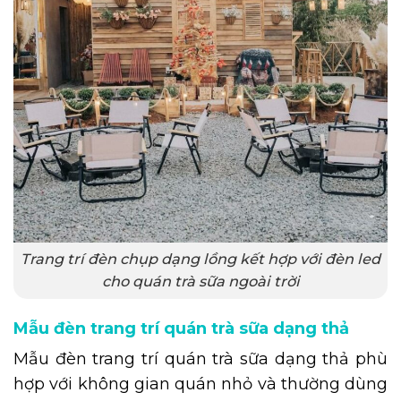
Trang trí đèn chụp dạng lồng kết hợp với đèn led
cho quán trà sữa ngoài trời
Mẫu đèn trang trí quán trà sữa dạng thả
Mẫu đèn trang trí quán trà sữa dạng thả phù
hợp với không gian quán nhỏ và thường dùng