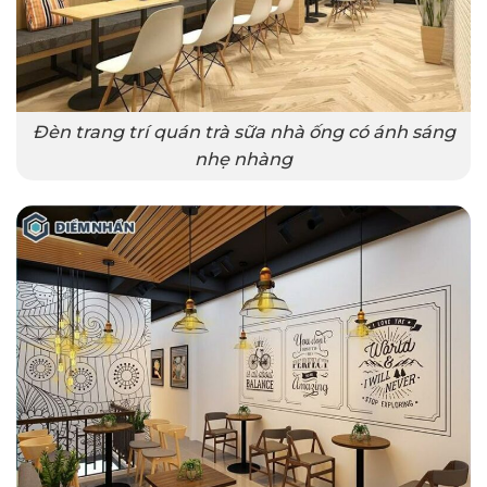
Đèn trang trí quán trà sữa nhà ống có ánh sáng
nhẹ nhàng