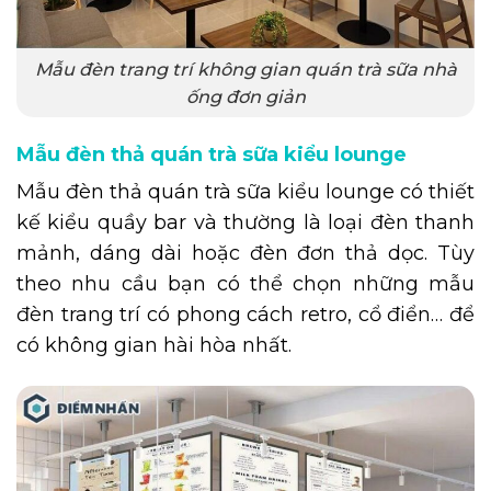
Mẫu đèn trang trí không gian quán trà sữa nhà
ống đơn giản
Mẫu đèn thả quán trà sữa kiểu lounge
Mẫu đèn thả quán trà sữa kiểu lounge có thiết
kế kiểu quầy bar và thường là loại đèn thanh
mảnh, dáng dài hoặc đèn đơn thả dọc. Tùy
theo nhu cầu bạn có thể chọn những mẫu
đèn trang trí có phong cách retro, cổ điển… để
có không gian hài hòa nhất.