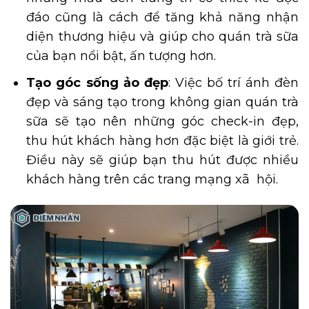
đáo cũng là cách để tăng khả năng nhận
diện thương hiệu và giúp cho quán trà sữa
của bạn nổi bật, ấn tượng hơn.
Tạo góc sống ảo đẹp
: Việc bố trí ánh đèn
đẹp và sáng tạo trong không gian quán trà
sữa sẽ tạo nên những góc check-in đẹp,
thu hút khách hàng hơn đặc biệt là giới trẻ.
Điều này sẽ giúp bạn thu hút được nhiều
khách hàng trên các trang mạng xã hội.