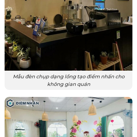
Mẫu đèn chụp dạng lồng tạo điểm nhấn cho
không gian quán