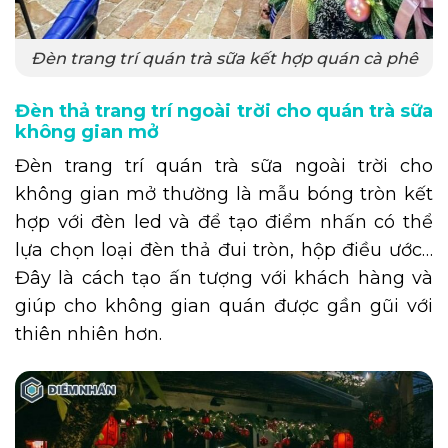
Đèn trang trí quán trà sữa kết hợp quán cà phê
Đèn thả trang trí ngoài trời cho quán trà sữa
không gian mở
Đèn trang trí quán trà sữa ngoài trời cho
không gian mở thường là mẫu bóng tròn kết
hợp với đèn led và để tạo điểm nhấn có thể
lựa chọn loại đèn thả đui tròn, hộp điều ước…
Đây là cách tạo ấn tượng với khách hàng và
giúp cho không gian quán được gần gũi với
thiên nhiên hơn.