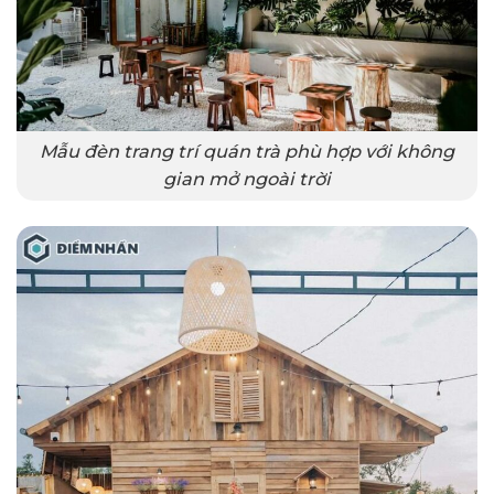
Mẫu đèn trang trí quán trà phù hợp với không
gian mở ngoài trời