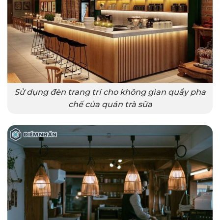
Sử dụng đèn trang trí cho không gian quầy pha
chế của quán trà sữa