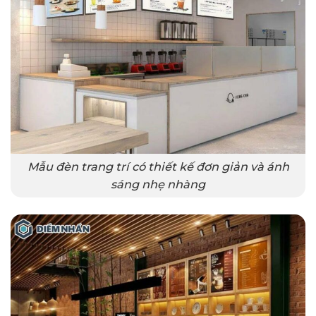
Mẫu đèn trang trí có thiết kế đơn giản và ánh
sáng nhẹ nhàng