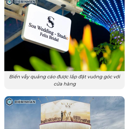
Biển vẫy quảng cáo được lắp đặt vuông góc với
cửa hàng