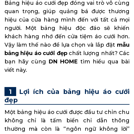
Bảng hiệu áo cưới đẹp đóng vai trò vô cùng
quan trọng, giúp quảng bá được thương
hiệu của cửa hàng mình đến với tất cả mọi
người. Một bảng hiệu độc đáo sẽ khiến
khách hàng nhớ đến cửa tiệm áo cưới hơn.
Vậy làm thế nào để lựa chọn và lắp đặt
mẫu
bảng hiệu áo cưới đẹp
chất lượng nhất? Các
bạn hãy cùng
DN HOME
tìm hiểu qua bài
viết này.
Lợi ích của bảng hiệu áo cưới
đẹp
Một bảng hiệu áo cưới được đầu tư chỉn chu
không chỉ là tấm biển chỉ dẫn thông
thường mà còn là “ngôn ngữ không lời”