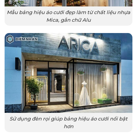
Mẫu bảng hiệu áo cưới đẹp làm từ chất liệu nhựa
Mica, gắn chữ Alu
Sử dụng đèn rọi giúp bảng hiệu áo cưới nổi bật
hơn