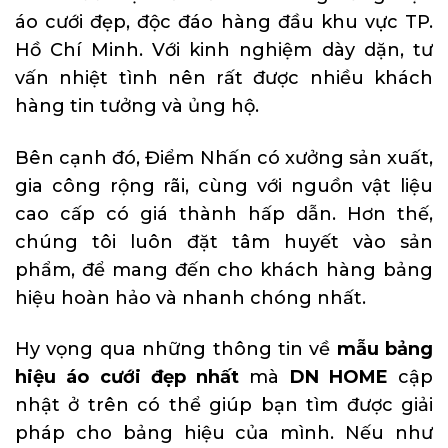
áo cưới đẹp, độc đáo hàng đầu khu vực TP.
Hồ Chí Minh. Với kinh nghiệm dày dặn, tư
vấn nhiệt tình nên rất được nhiều khách
hàng tin tưởng và ủng hộ.
Bên cạnh đó, Điểm Nhấn có xưởng sản xuất,
gia công rộng rãi, cùng với nguồn vật liệu
cao cấp có giá thành hấp dẫn. Hơn thế,
chúng tôi luôn đặt tâm huyết vào sản
phẩm, để mang đến cho khách hàng bảng
hiệu hoàn hảo và nhanh chóng nhất.
Hy vọng qua những thông tin về
mẫu bảng
hiệu áo cưới đẹp nhất
mà
DN HOME
cập
nhật ở trên có thể giúp bạn tìm được giải
pháp cho bảng hiệu của mình. Nếu như