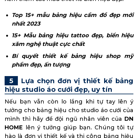
Top 15+ mẫu bảng hiệu cầm đồ đẹp mới
nhất 2023
15+ Mẫu bảng hiệu tattoo đẹp, biển hiệu
xăm nghệ thuật cực chất
Bí quyết thiết kế bảng hiệu shop mỹ
phẩm đẹp, ấn tượng
Lựa chọn đơn vị thiết kế bảng
hiệu studio áo cưới đẹp, uy tín
Nếu bạn vẫn còn lo lắng khi tự tay lên ý
tưởng cho bảng hiệu cho studio áo cưới của
mình thì hãy để đội ngũ nhân viên của
DN
HOME
lên ý tưởng giúp bạn. Chúng tôi tự
hào là đơn vị thiết kế và thi công bảng hiệu