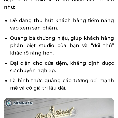
như:
Dễ dàng thu hút khách hàng tiềm năng
vào xem sản phẩm.
Quảng bá thương hiệu, giúp khách hàng
phân biệt studio của bạn và “đối thủ”
khác rõ ràng hơn.
Đại diện cho cửa tiệm, khẳng định được
sự chuyên nghiệp.
Là hình thức quảng cáo tương đối mạnh
mẽ và có giá trị lâu dài.