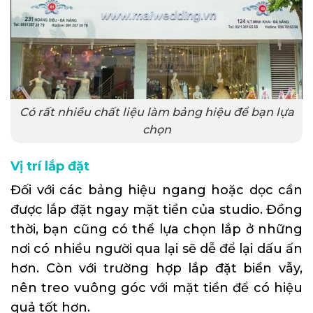
Có rất nhiều chất liệu làm bảng hiệu để bạn lựa
chọn
Vị trí lắp đặt
Đối với các bảng hiệu ngang hoặc dọc cần
được lắp đặt ngay mặt tiền của studio. Đồng
thời, bạn cũng có thể lựa chọn lắp ở những
nơi có nhiều người qua lại sẽ dễ để lại dấu ấn
hơn. Còn với trường hợp lắp đặt biển vẫy,
nên treo vuông góc với mặt tiền để có hiệu
quả tốt hơn.