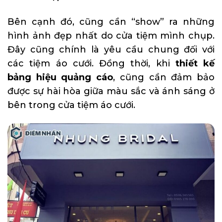
Bên cạnh đó, cũng cần “show” ra những
hình ảnh đẹp nhất do cửa tiệm mình chụp.
Đây cũng chính là yêu cầu chung đối với
các tiệm áo cưới. Đồng thời, khi
thiết kế
bảng hiệu quảng cáo
, cũng cần đảm bảo
được sự hài hòa giữa màu sắc và ánh sáng ở
bên trong cửa tiệm áo cưới.