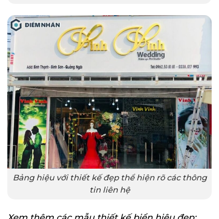
Bảng hiệu với thiết kế đẹp thể hiện rõ các thông
tin liên hệ
Xem thêm các mẫu thiết kế biển hiệu đẹp: