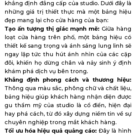
khẳng định đẳng cấp của studio. Dưới đây là
những giá trị thiết thực mà một bảng hiệu
đẹp mang lại cho cửa hàng của bạn:
Tạo ấn tượng thị giác mạnh mẽ:
Giữa hàng
loạt cửa hàng trên phố, một bảng hiệu có
thiết kế sang trọng và ánh sáng lung linh sẽ
ngay lập tức thu hút ánh nhìn của các cặp
đôi, khiến họ dừng chân và nảy sinh ý định
khám phá dịch vụ bên trong.
Khẳng định phong cách và thương hiệu:
Thông qua màu sắc, phông chữ và chất liệu,
bảng hiệu giúp khách hàng nhận diện được
gu thẩm mỹ của studio là cổ điển, hiện đại
hay phá cách, từ đó xây dựng niềm tin về sự
chuyên nghiệp trong mắt khách hàng.
Tối ưu hóa hiệu quả quảng cáo:
Đây là hình