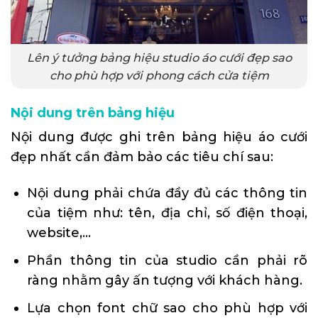
Lên ý tưởng bảng hiệu studio áo cưới đẹp sao
cho phù hợp với phong cách cửa tiệm
Nội dung trên bảng hiệu
Nội dung được ghi trên bảng hiệu áo cưới
đẹp nhất cần đảm bảo các tiêu chí sau:
Nội dung phải chứa đầy đủ các thông tin
của tiệm như: tên, địa chỉ, số điện thoại,
website,…
Phần thông tin của studio cần phải rõ
ràng nhằm gây ấn tượng với khách hàng.
Lựa chọn font chữ sao cho phù hợp với