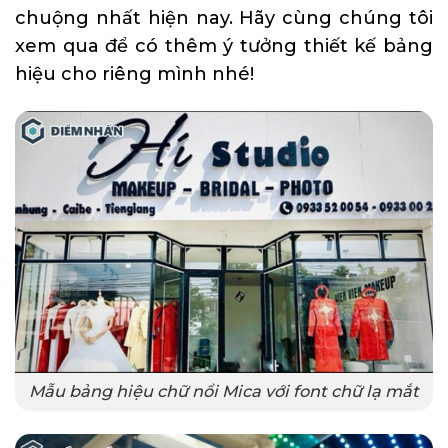
chuộng nhất hiện nay. Hãy cùng chúng tôi
xem qua để có thêm ý tưởng thiết kế bảng
hiệu cho riêng mình nhé!
Mẫu bảng hiệu chữ nổi Mica với font chữ lạ mắt