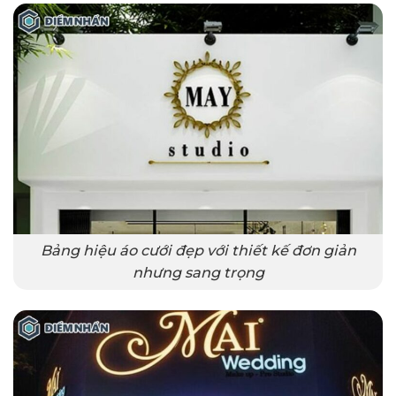
Bảng hiệu áo cưới đẹp với thiết kế đơn giản
nhưng sang trọng