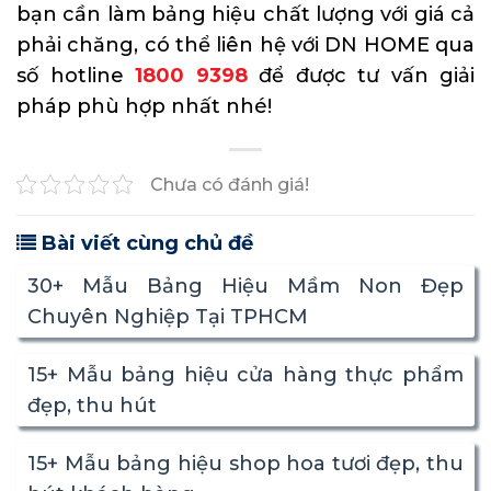
bạn cần làm bảng hiệu chất lượng với giá cả
phải chăng, có thể liên hệ với DN HOME qua
số hotline
1800 9398
để được tư vấn giải
pháp phù hợp nhất nhé!
Chưa có đánh giá!
Bài viết cùng chủ đề
30+ Mẫu Bảng Hiệu Mầm Non Đẹp
Chuyên Nghiệp Tại TPHCM
15+ Mẫu bảng hiệu cửa hàng thực phẩm
đẹp, thu hút
15+ Mẫu bảng hiệu shop hoa tươi đẹp, thu