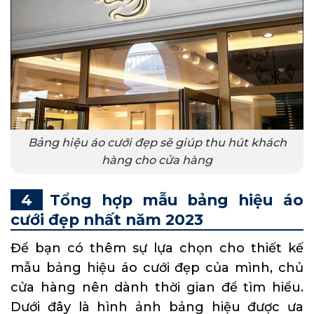
Bảng hiệu áo cưới đẹp sẽ giúp thu hút khách
hàng cho cửa hàng
Tổng hợp mẫu bảng hiệu áo
cưới đẹp nhất năm 2023
Để bạn có thêm sự lựa chọn cho thiết kế
mẫu bảng hiệu áo cưới đẹp của mình, chủ
cửa hàng nên dành thời gian để tìm hiểu.
Dưới đây là hình ảnh bảng hiệu được ưa