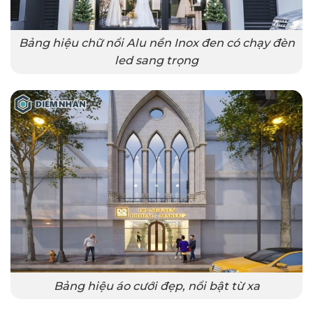
Bảng hiệu chữ nổi Alu nền Inox đen có chạy đèn
led sang trọng
Bảng hiệu áo cưới đẹp, nổi bật từ xa