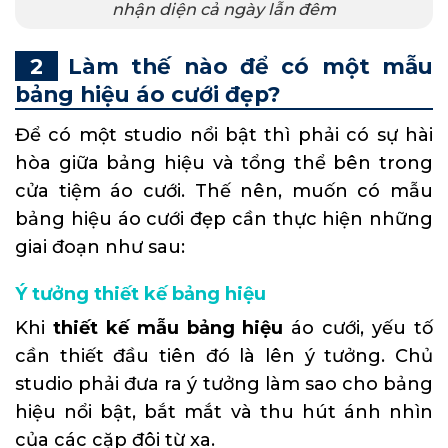
nhận diện cả ngày lẫn đêm
Làm thế nào để có một mẫu
bảng hiệu áo cưới đẹp?
Để có một studio nổi bật thì phải có sự hài
hòa giữa bảng hiệu và tổng thể bên trong
cửa tiệm áo cưới. Thế nên, muốn có mẫu
bảng hiệu áo cưới đẹp cần thực hiện những
giai đoạn như sau:
Ý tưởng thiết kế bảng hiệu
Khi
thiết kế mẫu bảng hiệu
áo cưới, yếu tố
cần thiết đầu tiên đó là lên ý tưởng. Chủ
studio phải đưa ra ý tưởng làm sao cho bảng
hiệu nổi bật, bắt mắt và thu hút ánh nhìn
của các cặp đôi từ xa.