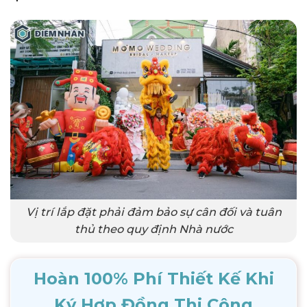
Vị trí lắp đặt phải đảm bảo sự cân đối và tuân
thủ theo quy định Nhà nước
Hoàn 100% Phí Thiết Kế Khi
Ký Hợp Đồng Thi Công