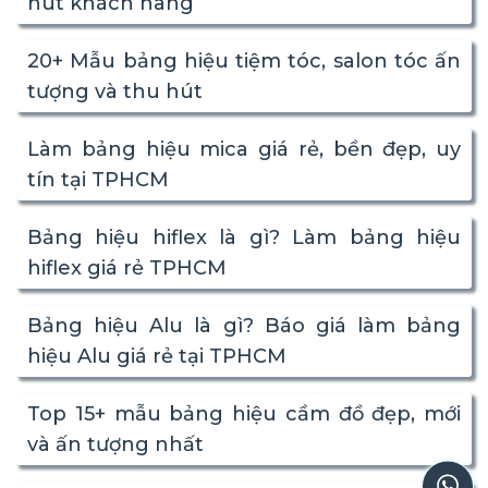
hút khách hàng
20+ Mẫu bảng hiệu tiệm tóc, salon tóc ấn
tượng và thu hút
Làm bảng hiệu mica giá rẻ, bền đẹp, uy
tín tại TPHCM
Bảng hiệu hiflex là gì? Làm bảng hiệu
hiflex giá rẻ TPHCM
Bảng hiệu Alu là gì? Báo giá làm bảng
hiệu Alu giá rẻ tại TPHCM
Top 15+ mẫu bảng hiệu cầm đồ đẹp, mới
và ấn tượng nhất