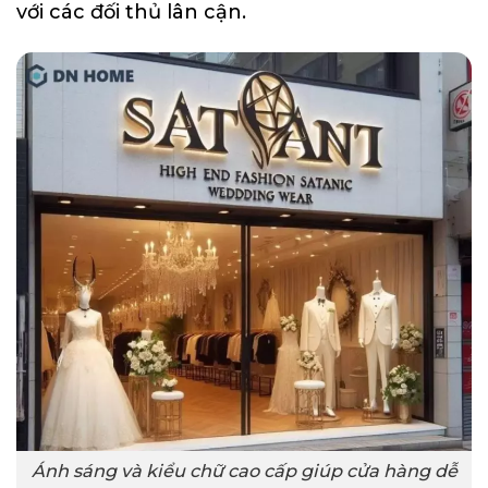
với các đối thủ lân cận.
Ánh sáng và kiểu chữ cao cấp giúp cửa hàng dễ