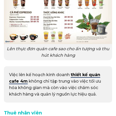
Lên thực đơn quán cafe sao cho ấn tượng và thu
hút khách hàng
Việc lên kế hoạch kinh doanh
thiết kế quán
cafe 4m
không chỉ tập trung vào việc tối ưu
hóa không gian mà còn vào việc chăm sóc
khách hàng và quản lý nguồn lực hiệu quả.
Thuê nhân viên