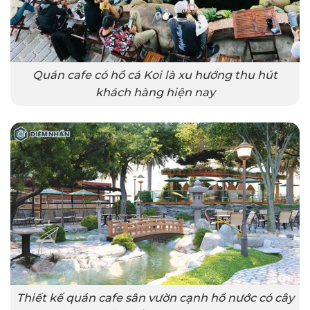
Quán cafe có hồ cá Koi là xu hướng thu hút
khách hàng hiện nay
Thiết kế quán cafe sân vườn cạnh hồ nước có cây