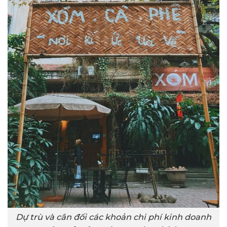
Dự trù và cân đối các khoản chi phí kinh doanh