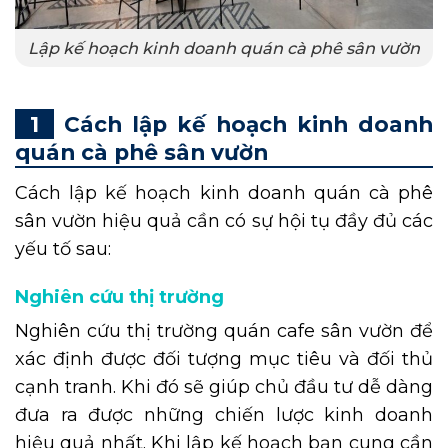
Lập kế hoạch kinh doanh quán cà phê sân vườn
Cách lập kế hoạch kinh doanh
quán cà phê sân vườn
Cách lập kế hoạch kinh doanh quán cà phê
sân vườn hiệu quả cần có sự hội tụ đầy đủ các
yếu tố sau:
Nghiên cứu thị trường
Nghiên cứu thị trường quán cafe sân vườn để
xác định được đối tượng mục tiêu và đối thủ
cạnh tranh. Khi đó sẽ giúp chủ đầu tư dễ dàng
đưa ra được những chiến lược kinh doanh
hiệu quả nhất. Khi lập kế hoạch bạn cung cần