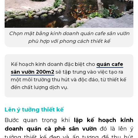
Chọn mặt bằng kinh doanh quán cafe sân vườn
phù hợp với phong cách thiết kế
Kế hoạch kinh doanh đặc biệt cho
quán cafe
sân vườn 200m2
sẽ tập trung vào việc tạo ra
một môi trường thu hút và độc đáo, từ thiết kế
đến chất lượng dịch vụ.
Lên ý tưởng thiết kế
Bước quan trọng khi
lập kế hoạch kinh
doanh quán cà phê sân vườn
đó là lên ý
tưởng thiết kế đẹp và ấn tượng để thu hút