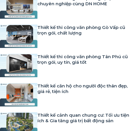
chuyên nghiệp cùng DN HOME
Thiết kế thi công văn phòng Gò Vấp cũ
trọn gói, chất lượng
Thiết kế thi công văn phòng Tân Phú cũ
trọn gói, uy tín, giá tốt
Thiết kế căn hộ cho người độc thân đẹp,
giá rẻ, tiện ích
Thiết kế cảnh quan chung cư: Tối ưu tiện
ích & Gia tăng giá trị bất động sản