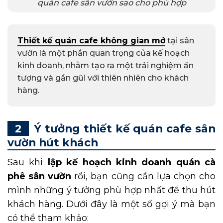
quán cafe sân vườn sao cho phù hợp
Thiết kế quán cafe không gian mở
tại sân
vườn là một phần quan trọng của kế hoạch
kinh doanh, nhằm tạo ra một trải nghiệm ấn
tượng và gần gũi với thiên nhiên cho khách
hàng.
Ý tưởng thiết kế quán cafe sân
vườn hút khách
Sau khi
lập kế hoạch kinh doanh quán cà
phê sân vườn
rồi, bạn cũng cần lựa chọn cho
mình những ý tưởng phù hợp nhất để thu hút
khách hàng. Dưới đây là một số gợi ý mà bạn
có thể tham khảo: