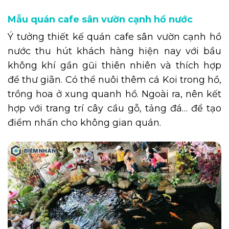
Mẫu quán cafe sân vườn cạnh hồ nước
Ý tưởng thiết kế quán cafe sân vườn cạnh hồ
nước thu hút khách hàng hiện nay với bầu
không khí gần gũi thiên nhiên và thích hợp
để thư giãn. Có thể nuôi thêm cá Koi trong hồ,
trồng hoa ở xung quanh hồ. Ngoài ra, nên kết
hợp với trang trí cây cầu gỗ, tảng đá… để tạo
điểm nhấn cho không gian quán.