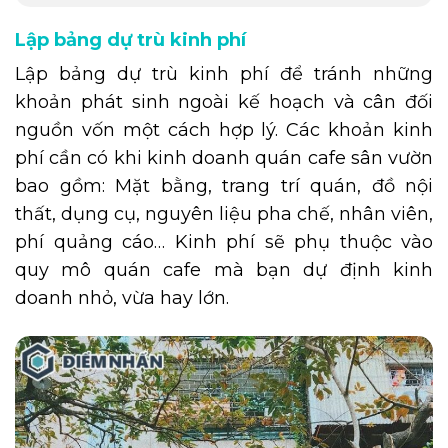
Lập bảng dự trù kinh phí
Lập bảng dự trù kinh phí để tránh những
khoản phát sinh ngoài kế hoạch và cân đối
nguồn vốn một cách hợp lý. Các khoản kinh
phí cần có khi kinh doanh quán cafe sân vườn
bao gồm: Mặt bằng, trang trí quán, đồ nội
thất, dụng cụ, nguyên liệu pha chế, nhân viên,
phí quảng cáo… Kinh phí sẽ phụ thuộc vào
quy mô quán cafe mà bạn dự định kinh
doanh nhỏ, vừa hay lớn.