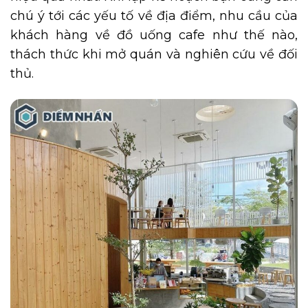
chú ý tới các yếu tố về địa điểm, nhu cầu của
khách hàng về đồ uống cafe như thế nào,
thách thức khi mở quán và nghiên cứu về đối
thủ.