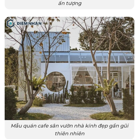
ấn tượng
Mẫu quán cafe sân vườn nhà kính đẹp gần gũi
thiên nhiên