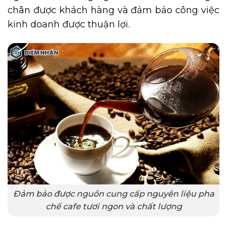
chân được khách hàng và đảm bảo công việc
kinh doanh được thuận lợi.
Đảm bảo được nguồn cung cấp nguyên liệu pha
chế cafe tươi ngon và chất lượng