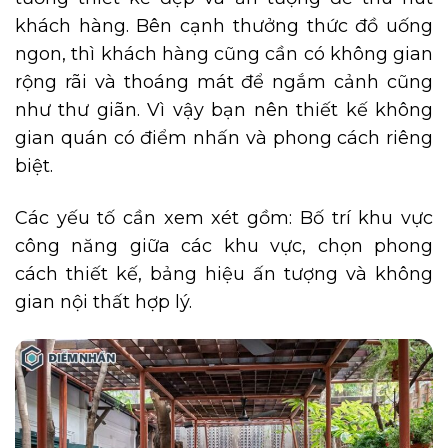
khách hàng. Bên cạnh thưởng thức đồ uống
ngon, thì khách hàng cũng cần có không gian
rộng rãi và thoáng mát để ngắm cảnh cũng
như thư giãn. Vì vậy bạn nên thiết kế không
gian quán có điểm nhấn và phong cách riêng
biệt.
Các yếu tố cần xem xét gồm: Bố trí khu vực
công năng giữa các khu vực, chọn phong
cách thiết kế, bảng hiệu ấn tượng và không
gian nội thất hợp lý.