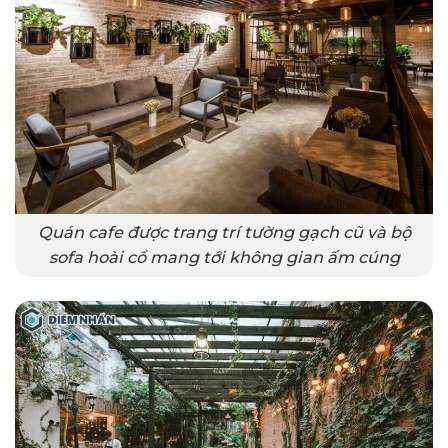
Quán cafe được trang trí tường gạch cũ và bộ
sofa hoài cổ mang tới không gian ấm cúng