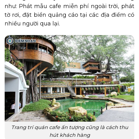
như: Phát mẫu cafe miễn phí ngoài trời, phát
tờ rơi, đặt biển quảng cáo tại các địa điểm có
nhiều người qua lại.
Trang trí quán cafe ấn tượng cũng là cách thu
hút khách hàng