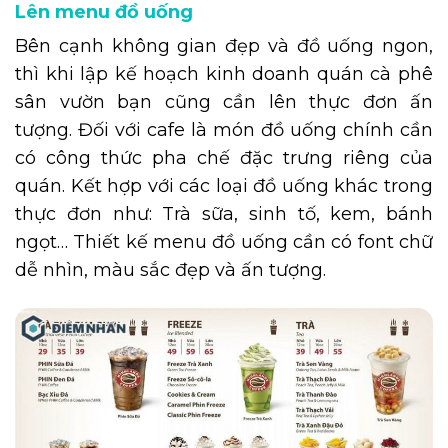
Lên menu đồ uống
Bên cạnh không gian đẹp và đồ uống ngon,
thì khi lập kế hoạch kinh doanh quán cà phê
sân vườn bạn cũng cần lên thực đơn ấn
tượng. Đối với cafe là món đồ uống chính cần
có công thức pha chế đặc trưng riêng của
quán. Kết hợp với các loại đồ uống khác trong
thực đơn như: Trà sữa, sinh tố, kem, bánh
ngọt… Thiết kế menu đồ uống cần có font chữ
dễ nhìn, màu sắc đẹp và ấn tượng.