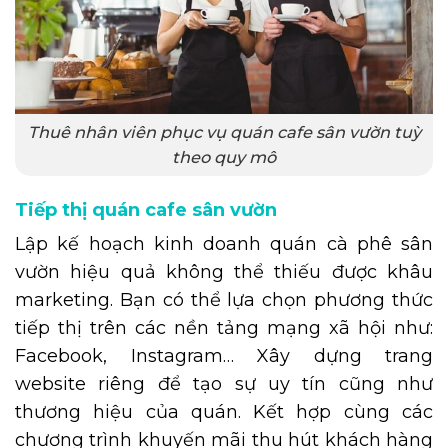
Thuê nhân viên phục vụ quán cafe sân vườn tuỳ
theo quy mô
Tiếp thị quán cafe sân vườn
Lập kế hoạch kinh doanh quán cà phê sân
vườn hiệu quả không thể thiếu được khâu
marketing. Bạn có thể lựa chọn phương thức
tiếp thị trên các nền tảng mạng xã hội như:
Facebook, Instagram… Xây dựng trang
website riêng để tạo sự uy tín cũng như
thương hiệu của quán. Kết hợp cùng các
chương trình khuyến mãi thu hút khách hàng