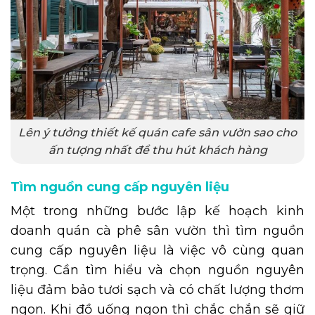
Lên ý tưởng thiết kế quán cafe sân vườn sao cho
ấn tượng nhất để thu hút khách hàng
Tìm nguồn cung cấp nguyên liệu
Một trong những bước lập kế hoạch kinh
doanh quán cà phê sân vườn thì tìm nguồn
cung cấp nguyên liệu là việc vô cùng quan
trọng. Cần tìm hiểu và chọn nguồn nguyên
liệu đảm bảo tươi sạch và có chất lượng thơm
ngon. Khi đồ uống ngon thì chắc chắn sẽ giữ