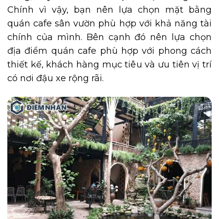
Chính vì vậy, bạn nên lựa chọn mặt bằng
quán cafe sân vườn phù hợp với khả năng tài
chính của mình. Bên cạnh đó nên lựa chọn
địa điểm quán cafe phù hợp với phong cách
thiết kế, khách hàng mục tiêu và ưu tiên vị trí
có nơi đậu xe rộng rãi.