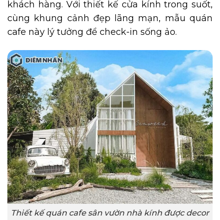
khách hàng. Với thiết kế cửa kính trong suốt,
cùng khung cảnh đẹp lãng mạn, mẫu quán
cafe này lý tưởng để check-in sống ảo.
Thiết kế quán cafe sân vườn nhà kính được decor