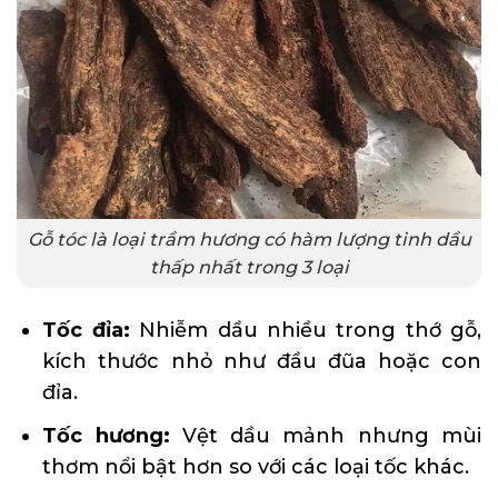
Gỗ tóc là loại trầm hương có hàm lượng tinh dầu
thấp nhất trong 3 loại
Tốc đỉa:
Nhiễm dầu nhiều trong thớ gỗ,
kích thước nhỏ như đầu đũa hoặc con
đỉa.
Tốc hương:
Vệt dầu mảnh nhưng mùi
thơm nổi bật hơn so với các loại tốc khác.