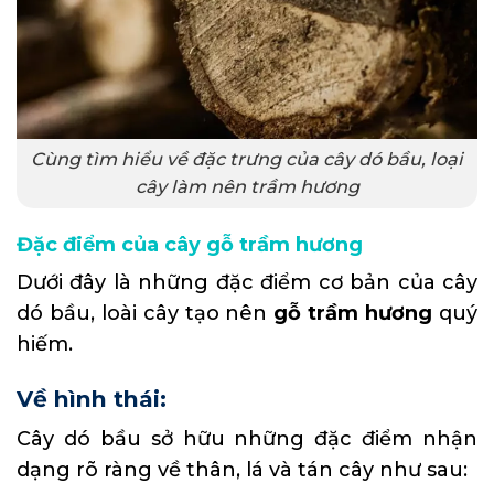
Cùng tìm hiểu về đặc trưng của cây dó bầu, loại
cây làm nên trầm hương
Đặc điểm của cây gỗ trầm hương
Dưới đây là những đặc điểm cơ bản của cây
dó bầu, loài cây tạo nên
gỗ trầm hương
quý
hiếm.
Về hình thái:
Cây dó bầu sở hữu những đặc điểm nhận
dạng rõ ràng về thân, lá và tán cây như sau: