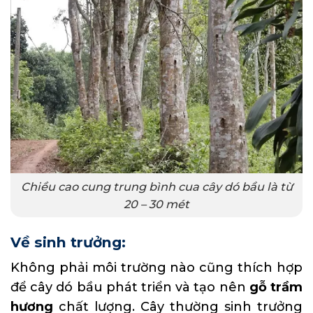
Chiều cao cung trung bình cua cây dó bầu là từ
20 – 30 mét
Về sinh trưởng:
Không phải môi trường nào cũng thích hợp
để cây dó bầu phát triển và tạo nên
gỗ trầm
hương
chất lượng. Cây thường sinh trưởng