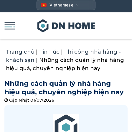
Bỏ
Vietnamese
qua
nội
dung
Trang chủ
|
Tin Tức
|
Thi công nhà hàng -
khách sạn
|
Những cách quản lý nhà hàng
hiệu quả, chuyên nghiệp hiện nay
Những cách quản lý nhà hàng
hiệu quả, chuyên nghiệp hiện nay
Cập Nhật 01/07/2026