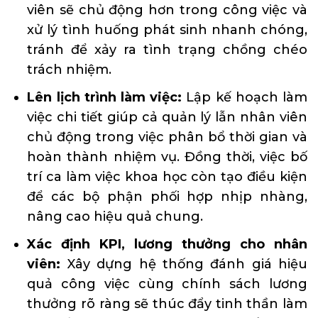
viên sẽ chủ động hơn trong công việc và
xử lý tình huống phát sinh nhanh chóng,
tránh để xảy ra tình trạng chồng chéo
trách nhiệm.
Lên lịch trình làm việc:
Lập kế hoạch làm
việc chi tiết giúp cả quản lý lẫn nhân viên
chủ động trong việc phân bổ thời gian và
hoàn thành nhiệm vụ. Đồng thời, việc bố
trí ca làm việc khoa học còn tạo điều kiện
để các bộ phận phối hợp nhịp nhàng,
nâng cao hiệu quả chung.
Xác định KPI, lương thưởng cho nhân
viên:
Xây dựng hệ thống đánh giá hiệu
quả công việc cùng chính sách lương
thưởng rõ ràng sẽ thúc đẩy tinh thần làm