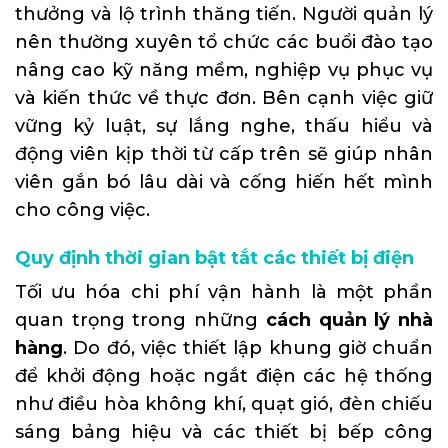
thưởng và lộ trình thăng tiến. Người quản lý
nên thường xuyên tổ chức các buổi đào tạo
nâng cao kỹ năng mềm, nghiệp vụ phục vụ
và kiến thức về thực đơn. Bên cạnh việc giữ
vững kỷ luật, sự lắng nghe, thấu hiểu và
động viên kịp thời từ cấp trên sẽ giúp nhân
viên gắn bó lâu dài và cống hiến hết mình
cho công việc.
Quy định thời gian bật tắt các thiết bị điện
Tối ưu hóa chi phí vận hành là một phần
quan trọng trong những
cách quản lý nhà
hàng
. Do đó, việc thiết lập khung giờ chuẩn
để khởi động hoặc ngắt điện các hệ thống
như điều hòa không khí, quạt gió, đèn chiếu
sáng bảng hiệu và các thiết bị bếp công