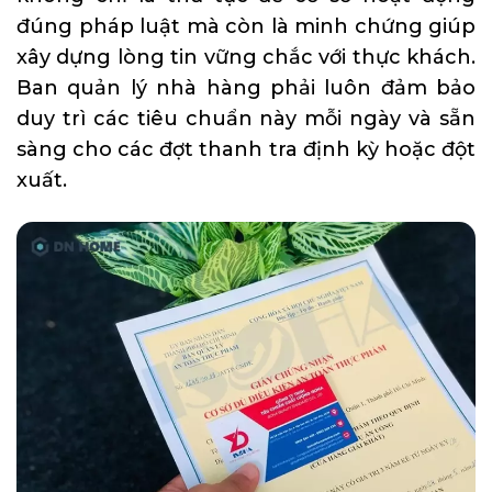
đúng pháp luật mà còn là minh chứng giúp
xây dựng lòng tin vững chắc với thực khách.
Ban quản lý nhà hàng phải luôn đảm bảo
duy trì các tiêu chuẩn này mỗi ngày và sẵn
sàng cho các đợt thanh tra định kỳ hoặc đột
xuất.