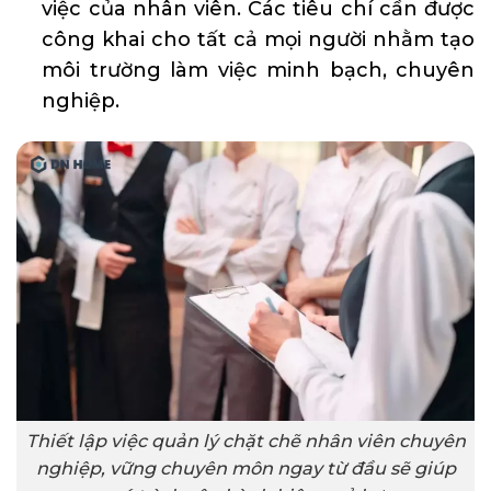
việc của nhân viên. Các tiêu chí cần được
công khai cho tất cả mọi người nhằm tạo
môi trường làm việc minh bạch, chuyên
nghiệp.
Thiết lập việc quản lý chặt chẽ nhân viên chuyên
nghiệp, vững chuyên môn ngay từ đầu sẽ giúp