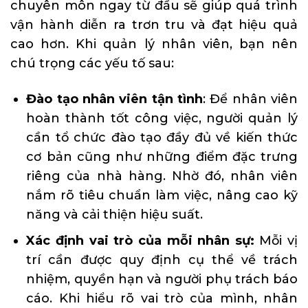
chuyên môn ngay từ đầu sẽ giúp quá trình
vận hành diễn ra trơn tru và đạt hiệu quả
cao hơn. Khi quản lý nhân viên, bạn nên
chú trọng các yếu tố sau:
Đào tạo nhân viên tận tình
: Để nhân viên
hoàn thành tốt công việc, người quản lý
cần tổ chức đào tạo đầy đủ về kiến thức
cơ bản cũng như những điểm đặc trưng
riêng của nhà hàng. Nhờ đó, nhân viên
nắm rõ tiêu chuẩn làm việc, nâng cao kỹ
năng và cải thiện hiệu suất.
Xác định vai trò của mỗi nhân sự:
Mỗi vị
trí cần được quy định cụ thể về trách
nhiệm, quyền hạn và người phụ trách báo
cáo. Khi hiểu rõ vai trò của mình, nhân