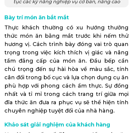
tục các kỹ năng nghiệp vụ cơ bản, nâng cao
Bày trí món ăn bắt mắt
Thực khách thường có xu hướng thưởng
thức món ăn bằng mắt trước khi nếm thử
hương vị. Cách trình bày đóng vai trò quan
trọng trong việc kích thích vị giác và nâng
tầm đẳng cấp của món ăn. Đầu bếp cần
chú trọng đến sự hài hòa về màu sắc, tính
cân đối trong bố cục và lựa chọn dụng cụ ăn
phù hợp với phong cách ẩm thực. Sự đồng
nhất và tỉ mỉ trong cách trang trí giữa mọi
đĩa thức ăn đưa ra phục vụ sẽ thể hiện tính
chuyên nghiệp tuyệt đối của nhà hàng.
Khảo sát giải nghiệm của khách hàng