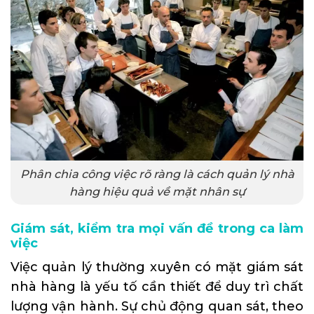
Phân chia công việc rõ ràng là cách quản lý nhà
hàng hiệu quả về mặt nhân sự
Giám sát, kiểm tra mọi vấn đề trong ca làm
việc
Việc quản lý thường xuyên có mặt giám sát
nhà hàng là yếu tố cần thiết để duy trì chất
lượng vận hành. Sự chủ động quan sát, theo