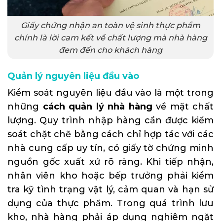
Giấy chứng nhận an toàn vệ sinh thực phẩm
chính là lời cam kết về chất lượng mà nhà hàng
đem đến cho khách hàng
Quản lý nguyên liệu đầu vào
Kiểm soát nguyên liệu đầu vào là một trong
những
cách quản lý nhà hàng
về mặt chất
lượng. Quy trình nhập hàng cần được kiểm
soát chặt chẽ bằng cách chỉ hợp tác với các
nhà cung cấp uy tín, có giấy tờ chứng minh
nguồn gốc xuất xứ rõ ràng. Khi tiếp nhận,
nhân viên kho hoặc bếp trưởng phải kiểm
tra kỹ tình trạng vật lý, cảm quan và hạn sử
dụng của thực phẩm. Trong quá trình lưu
kho, nhà hàng phải áp dụng nghiêm ngặt