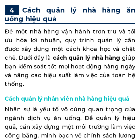
Cách quản lý nhà hàng ăn
uống hiệu quả
Để một nhà hàng vận hành trơn tru và tối
ưu hóa lợi nhuận, quy trình quản lý cần
được xây dựng một cách khoa học và chặt
chẽ. Dưới đây là
cách quản lý nhà hàng
giúp
bạn kiểm soát tốt mọi hoạt động hàng ngày
và nâng cao hiệu suất làm việc của toàn hệ
thống.
Cách quản lý nhân viên nhà hàng hiệu quả
Nhân sự là yếu tố vô cùng quan trọng của
ngành dịch vụ ăn uống. Để quản lý hiệu
quả, cần xây dựng một môi trường làm việc
công bằng, minh bạch về chính sách lương