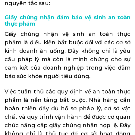
nguyên tắc sau:
Giấy chứng nhận đảm bảo vệ sinh an toàn
thực phẩm
Giấy chứng nhận vệ sinh an toàn thực
phẩm là điều kiện bắt buộc đối với các cơ sở
kinh doanh ăn uống. Đây không chỉ là yêu
cầu pháp lý mà còn là minh chứng cho sự
cam kết của doanh nghiệp trong việc đảm
bảo sức khỏe người tiêu dùng.
Việc tuân thủ các quy định về an toàn thực
phẩm là nền tảng bắt buộc. Nhà hàng cần
hoàn thiện đầy đủ hồ sơ pháp lý, cơ sở vật
chất và quy trình vận hành để được cơ quan
chức năng cấp giấy chứng nhận hợp lệ. Đây
không chỉ là thủ tục để cơ sở hoạt động