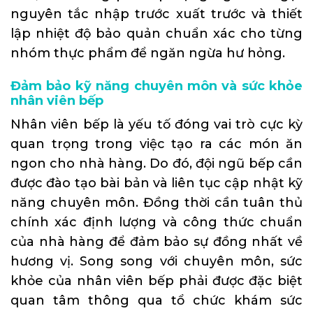
nguyên tắc nhập trước xuất trước và thiết
lập nhiệt độ bảo quản chuẩn xác cho từng
nhóm thực phẩm để ngăn ngừa hư hỏng.
Đảm bảo kỹ năng chuyên môn và sức khỏe
nhân viên bếp
Nhân viên bếp là yếu tố đóng vai trò cực kỳ
quan trọng trong việc tạo ra các món ăn
ngon cho nhà hàng. Do đó, đội ngũ bếp cần
được đào tạo bài bản và liên tục cập nhật kỹ
năng chuyên môn. Đồng thời cần tuân thủ
chính xác định lượng và công thức chuẩn
của nhà hàng để đảm bảo sự đồng nhất về
hương vị. Song song với chuyên môn, sức
khỏe của nhân viên bếp phải được đặc biệt
quan tâm thông qua tổ chức khám sức