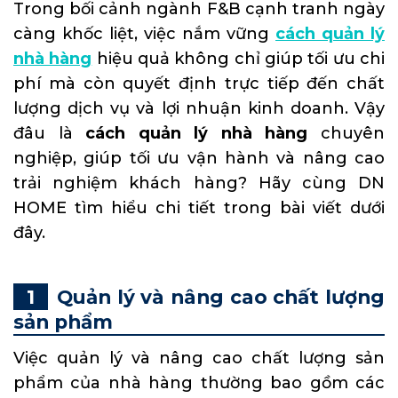
Trong bối cảnh ngành F&B cạnh tranh ngày
càng khốc liệt, việc nắm vững
cách quản lý
nhà hàng
hiệu quả không chỉ giúp tối ưu chi
phí mà còn quyết định trực tiếp đến chất
lượng dịch vụ và lợi nhuận kinh doanh. Vậy
đâu là
cách quản lý nhà hàng
chuyên
nghiệp, giúp tối ưu vận hành và nâng cao
trải nghiệm khách hàng? Hãy cùng DN
HOME tìm hiểu chi tiết trong bài viết dưới
đây.
Quản lý và nâng cao chất lượng
sản phẩm
Việc quản lý và nâng cao chất lượng sản
phẩm của nhà hàng thường bao gồm các