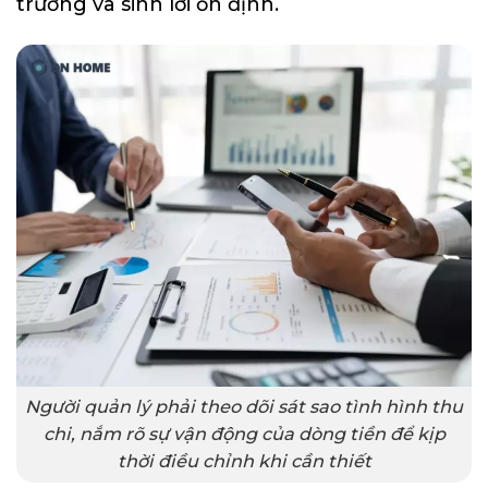
trưởng và sinh lời ổn định.
Người quản lý phải theo dõi sát sao tình hình thu
chi, nắm rõ sự vận động của dòng tiền để kịp
thời điều chỉnh khi cần thiết