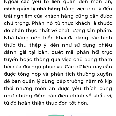
Ngoài các yếu tố liên quan đến món ăn,
cách quản lý nhà hàng
bằng việc chú ý đến
trải nghiệm của khách hàng cũng cần được
chú trọng. Phản hồi từ thực khách là thước
đo chân thực nhất về chất lượng sản phẩm.
Nhà hàng nên triển khai đa dạng các hình
thức thu thập ý kiến như sử dụng phiếu
đánh giá tại bàn, quét mã phản hồi trực
tuyến hoặc thông qua việc chủ động thăm
hỏi của đội ngũ phục vụ. Các dữ liệu này cần
được tổng hợp và phân tích thường xuyên
để ban quản lý cùng bếp trưởng nắm rõ kịp
thời những món ăn được yêu thích cũng
như những điểm cần điều chỉnh về khẩu vị,
từ đó hoàn thiện thực đơn tốt hơn.