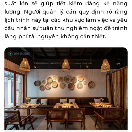
suất lớn sẽ giúp tiết kiệm đáng kể năng
lượng. Người quản lý cần quy định rõ ràng
lịch trình này tại các khu vực làm việc và yêu
cầu nhân sự tuân thủ nghiêm ngặt để tránh
lãng phí tài nguyên không cần thiết.