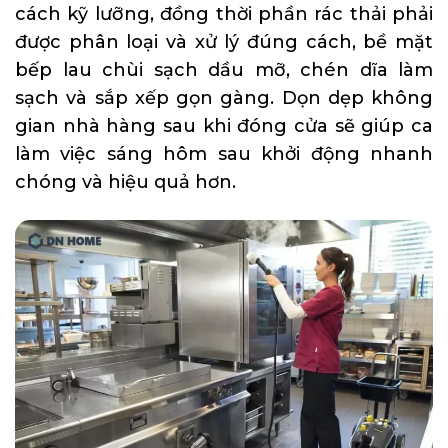
cách kỹ lưỡng, đồng thời phần rác thải phải
được phân loại và xử lý đúng cách, bề mặt
bếp lau chùi sạch dầu mỡ, chén dĩa làm
sạch và sắp xếp gọn gàng. Dọn dẹp không
gian nhà hàng sau khi đóng cửa sẽ giúp ca
làm việc sáng hôm sau khởi động nhanh
chóng và hiệu quả hơn.