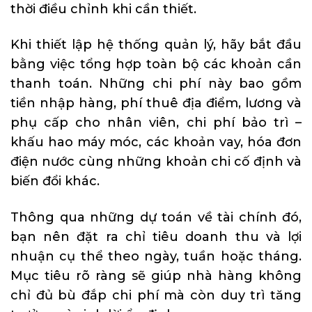
thời điều chỉnh khi cần thiết.
Khi thiết lập hệ thống quản lý, hãy bắt đầu
bằng việc tổng hợp toàn bộ các khoản cần
thanh toán. Những chi phí này bao gồm
tiền nhập hàng, phí thuê địa điểm, lương và
phụ cấp cho nhân viên, chi phí bảo trì –
khấu hao máy móc, các khoản vay, hóa đơn
điện nước cùng những khoản chi cố định và
biến đổi khác.
Thông qua những dự toán về tài chính đó,
bạn nên đặt ra chỉ tiêu doanh thu và lợi
nhuận cụ thể theo ngày, tuần hoặc tháng.
Mục tiêu rõ ràng sẽ giúp nhà hàng không
chỉ đủ bù đắp chi phí mà còn duy trì tăng