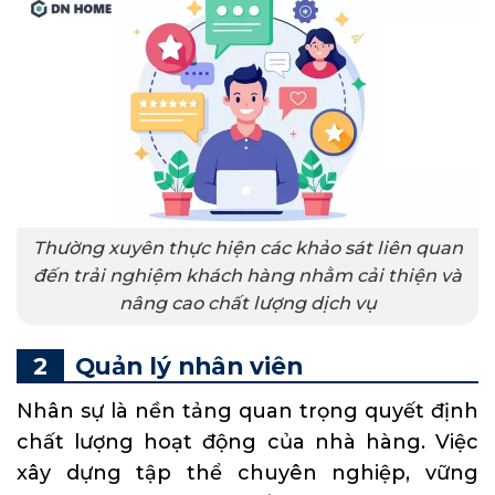
Thường xuyên thực hiện các khảo sát liên quan
đến trải nghiệm khách hàng nhằm cải thiện và
nâng cao chất lượng dịch vụ
Quản lý nhân viên
Nhân sự là nền tảng quan trọng quyết định
chất lượng hoạt động của nhà hàng. Việc
xây dựng tập thể chuyên nghiệp, vững