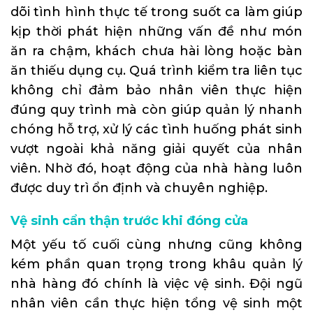
dõi tình hình thực tế trong suốt ca làm giúp
kịp thời phát hiện những vấn đề như món
ăn ra chậm, khách chưa hài lòng hoặc bàn
ăn thiếu dụng cụ. Quá trình kiểm tra liên tục
không chỉ đảm bảo nhân viên thực hiện
đúng quy trình mà còn giúp quản lý nhanh
chóng hỗ trợ, xử lý các tình huống phát sinh
vượt ngoài khả năng giải quyết của nhân
viên. Nhờ đó, hoạt động của nhà hàng luôn
được duy trì ổn định và chuyên nghiệp.
Vệ sinh cẩn thận trước khi đóng cửa
Một yếu tố cuối cùng nhưng cũng không
kém phần quan trọng trong khâu quản lý
nhà hàng đó chính là việc vệ sinh. Đội ngũ
nhân viên cần thực hiện tổng vệ sinh một