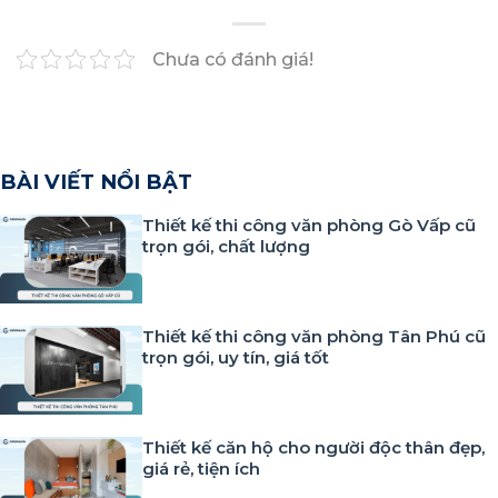
Chưa có đánh giá!
BÀI VIẾT NỔI BẬT
Thiết kế thi công văn phòng Gò Vấp cũ
trọn gói, chất lượng
Thiết kế thi công văn phòng Tân Phú cũ
trọn gói, uy tín, giá tốt
Thiết kế căn hộ cho người độc thân đẹp,
giá rẻ, tiện ích