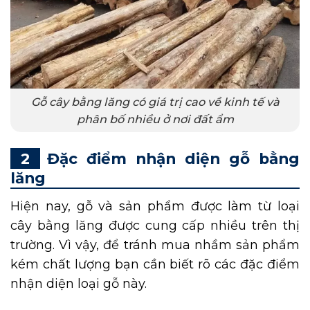
Gỗ cây bằng lăng có giá trị cao về kinh tế và
phân bố nhiều ở nơi đất ẩm
Đặc điểm nhận diện gỗ bằng
lăng
Hiện nay, gỗ và sản phẩm được làm từ loại
cây bằng lăng được cung cấp nhiều trên thị
trường. Vì vậy, để tránh mua nhầm sản phẩm
kém chất lượng bạn cần biết rõ các đặc điểm
nhận diện loại gỗ này.