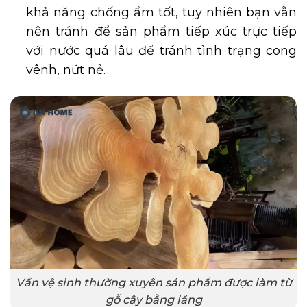
khả năng chống ẩm tốt, tuy nhiên bạn vẫn
nên tránh để sản phẩm tiếp xúc trực tiếp
với nước quá lâu để tránh tình trạng cong
vênh, nứt nẻ.
Vần vệ sinh thường xuyên sản phẩm được làm từ
gỗ cây bằng lăng