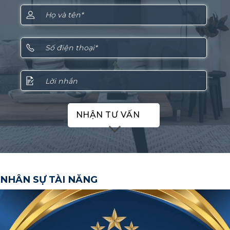
NHẬN TƯ VẤN
NHÂN SỰ TÀI NĂNG