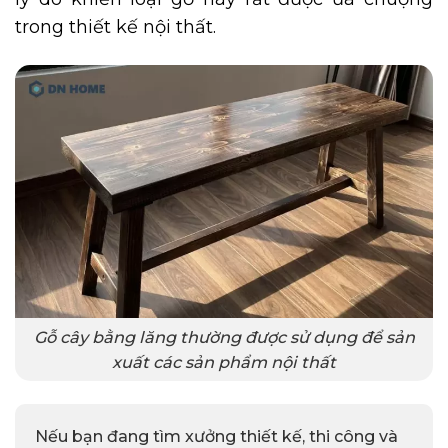
trong thiết kế nội thất.
Gỗ cây bằng lăng thường được sử dụng để sản
xuất các sản phẩm nội thất
Nếu bạn đang tìm xưởng thiết kế, thi công và