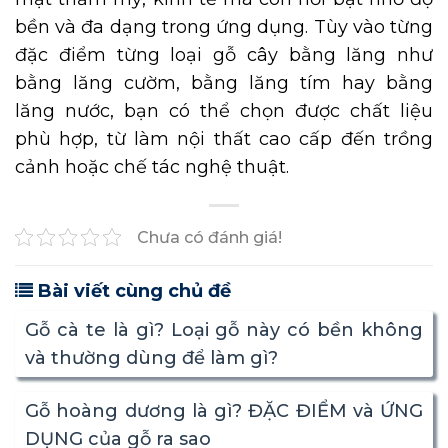
bền và đa dạng trong ứng dụng. Tùy vào từng
đặc điểm từng loại gỗ cây bằng lăng như
bằng lăng cườm, bằng lăng tím hay bằng
lăng nước, bạn có thể chọn được chất liệu
phù hợp, từ làm nội thất cao cấp đến trồng
cảnh hoặc chế tác nghệ thuật.
Chưa có đánh giá!
Bài viết cùng chủ đề
Gỗ cà te là gì? Loại gỗ này có bền không
và thường dùng để làm gì?
Gỗ hoàng dương là gì? ĐẶC ĐIỂM và ỨNG
DỤNG của gỗ ra sao