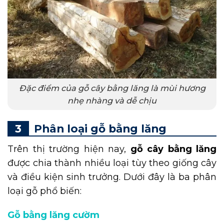
Đặc điểm của gỗ cây bằng lăng là mùi hương
nhẹ nhàng và dễ chịu
Phân loại gỗ bằng lăng
Trên thị trường hiện nay,
gỗ cây bằng lăng
được chia thành nhiều loại tùy theo giống cây
và điều kiện sinh trưởng. Dưới đây là ba phân
loại gỗ phổ biến:
Gỗ bằng lăng cườm