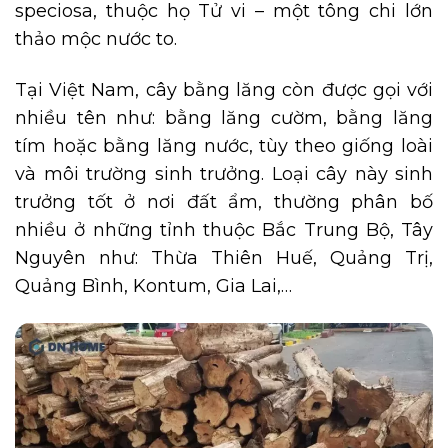
speciosa, thuộc họ Tử vi – một tông
chi lớn
thảo mộc nước to.
Tại Việt Nam, cây bằng lăng còn được gọi với
nhiều tên như: bằng lăng cườm, bằng lăng
tím hoặc bằng lăng nước, tùy theo giống loài
và môi trường sinh trưởng. Loại cây này sinh
trưởng tốt ở nơi đất ẩm, thường phân bố
nhiều ở những tỉnh thuộc Bắc Trung Bộ, Tây
Nguyên như: Thừa Thiên Huế, Quảng Trị,
Quảng Bình, Kontum, Gia Lai,…