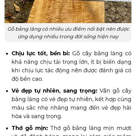
Gỗ bằng lăng có nhiều ưu điểm nổi bật nên được
ứng dụng nhiều trong đời sống hiện nay
Chịu lực tốt, bền bỉ:
Gỗ cây bằng lăng có
khả năng chịu tải trọng lớn, ít bị biến dạng
khi chịu lực tác động nên được đánh giá có
độ bền cao.
Vẻ đẹp tự nhiên, sang trọng:
Vân gỗ cây
bằng lăng có vẻ đẹp tự nhiên, kết hợp cùng
màu sắc nhẹ nhàng mang đến vẻ đẹp hài
hòa và sang trọng.
Thớ gỗ mịn:
Thớ gỗ bằng lăng mịn mượt