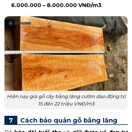
6.000.000 – 8.000.000 VNĐ/m3
.
Hiện nay giá gỗ cây bằng lăng cườm dao động từ
15 đến 22 triệu VNĐ/m3
Cách bảo quản gỗ bằng lăng