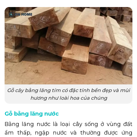
Gỗ cây bằng lăng tím có đặc tính bền đẹp và mùi
hương như loài hoa của chúng
Gỗ bằng lăng nước
Bằng lăng nước là loại cây sống ở vùng đất
ẩm thấp, ngập nước và thường được ứng