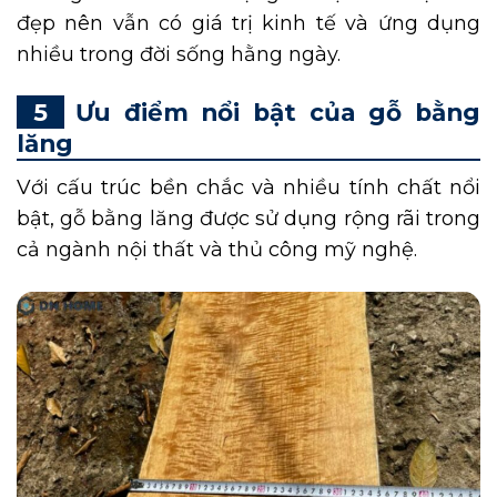
đẹp nên vẫn có giá trị kinh tế và ứng dụng
nhiều trong đời sống hằng ngày.
Ưu điểm nổi bật của gỗ bằng
lăng
Với cấu trúc bền chắc và nhiều tính chất nổi
bật, gỗ bằng lăng được sử dụng rộng rãi trong
cả ngành nội thất và thủ công mỹ nghệ.