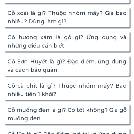
Gỗ xoài là gì? Thuộc nhóm mấy? Giá bao
nhiêu? Dùng làm gì?
Gỗ hương xám là gỗ gì? Ứng dụng và
những điều cần biết
Gỗ Sơn Huyết là gì? Đặc điểm, ứng dụng
và cách bảo quản
Gỗ cà chít là gì? Thuộc nhóm mấy? Bao
nhiêu tiền 1 khối?
Gỗ muồng đen là gì? Có tốt không? Giá gỗ
muồng đen