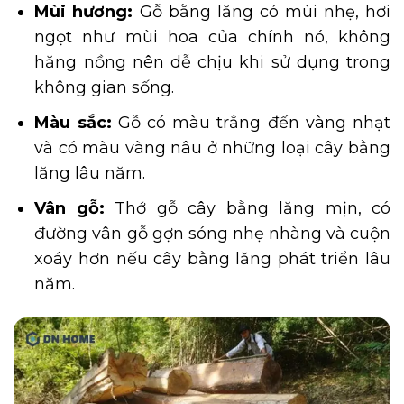
Mùi hương:
Gỗ bằng lăng có mùi nhẹ, hơi
ngọt như mùi hoa của chính nó, không
hăng nồng nên dễ chịu khi sử dụng trong
không gian sống.
Màu sắc:
Gỗ có màu trắng đến vàng nhạt
và có màu vàng nâu ở những loại cây bằng
lăng lâu năm.
Vân gỗ:
Thớ gỗ cây bằng lăng mịn, có
đường vân gỗ gợn sóng nhẹ nhàng và cuộn
xoáy hơn nếu cây bằng lăng phát triển lâu
năm.