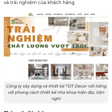
và trải nghiệm của khách hàng.
Công ty xây dựng và thiết kế TDT Decor nổi tiếng
với phong cách thiết kế nha khoa hiện đại, tiện
nghi