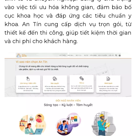
vào việc tối ưu hóa không gian, đảm bảo bố
cục khoa học và đáp ứng các tiêu chuẩn y
khoa. An Tín cung cấp dịch vụ trọn gói, từ
thiết kế đến thi công, giúp tiết kiệm thời gian
và chi phí cho khách hàng.