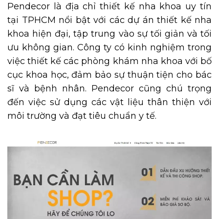
Pendecor là địa chỉ thiết kế nha khoa uy tín
tại TPHCM nổi bật với các dự án thiết kế nha
khoa hiện đại, tập trung vào sự tối giản và tối
ưu không gian. Công ty có kinh nghiệm trong
việc thiết kế các phòng khám nha khoa với bố
cục khoa học, đảm bảo sự thuận tiện cho bác
sĩ và bệnh nhân. Pendecor cũng chú trọng
đến việc sử dụng các vật liệu thân thiện với
môi trường và đạt tiêu chuẩn y tế.