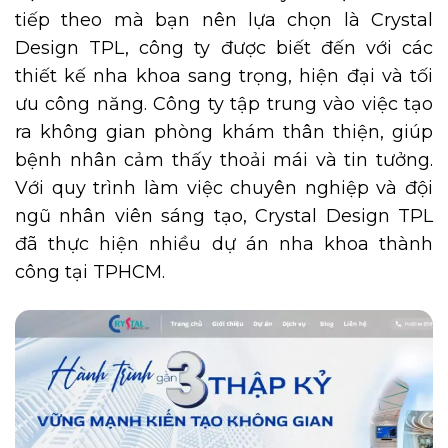
tiếp theo mà bạn nên lựa chọn là Crystal
Design TPL, công ty được biết đến với các
thiết kế nha khoa sang trọng, hiện đại và tối
ưu công năng. Công ty tập trung vào việc tạo
ra không gian phòng khám thân thiện, giúp
bệnh nhân cảm thấy thoải mái và tin tưởng.
Với quy trình làm việc chuyên nghiệp và đội
ngũ nhân viên sáng tạo, Crystal Design TPL
đã thực hiện nhiều dự án nha khoa thành
công tại TPHCM.