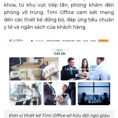
khoa, từ khu vực tiếp tân, phòng khám đến
phòng vô trùng. Timi Office cam kết mang
đến các thiết kế đồng bộ, đáp ứng tiêu chuẩn
y tế và ngân sách của khách hàng.
Đơn vị thiết kế Timi Office sở hữu đội ngũ giàu