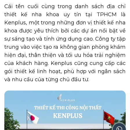
Cái tên cuối cùng trong danh sách địa chỉ
thiết kế nha khoa uy tín tại TPHCM là
Kenplus, một trong những đơn vị thiết kế nha
khoa được yêu thích bởi các dự án nổi bật về
sự sáng tạo và tính ứng dụng cao. Công ty tập
trung vào việc tạo ra không gian phòng khám
hiện đại, thân thiện và tối ưu hóa trải nghiệm
của khách hàng. Kenplus cũng cung cấp các
gói thiết kế linh hoạt, phù hợp với ngân sách
và nhu cầu của từng chủ đầu tư.