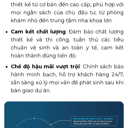
thiết kế từ cơ bản đến cao cấp, phù hợp với
mọi ngân sách của chủ đầu tư, từ phòng
khám nhỏ đến trung tâm nha khoa lớn.
Cam kết chất lượng
: Đảm bảo chất lượng
thiết kế và thi công, tuân thủ các tiêu
chuẩn vệ sinh và an toàn y tế, cam kết
hoàn thành đúng tiến độ.
Chế độ hậu mãi vượt trội
: Chính sách bảo
hành minh bạch, hỗ trợ khách hàng 24/7,
sẵn sàng xử lý mọi vấn đề phát sinh sau khi
bàn giao dự án.