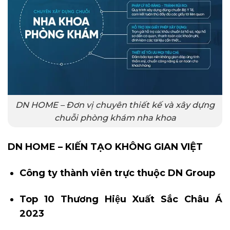
DN HOME – Đơn vị chuyên thiết kế và xây dựng
chuỗi phòng khám nha khoa
DN HOME – KIẾN TẠO KHÔNG GIAN VIỆT
Công ty thành viên trực thuộc DN Group
Top 10 Thương Hiệu Xuất Sắc Châu Á
2023