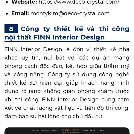
Website:
https://www.deco-crystal.com/
Email:
montykim@deco-crystal.com
Công ty thiết kế và thi công
nội thất FINN Interior Design
FINN Interior Design là đơn vị thiết kế nha
khoa uy tín, nổi bật với các dự án mang
phong cách độc đáo, kết hợp giữa thẩm mỹ
và công năng. Công ty sử dụng công nghệ
thiết kế 3D hiện đại, giúp khách hàng hình
dung rõ ràng không gian phòng khám trước
khi thi công. FINN Interior Design cũng cam
kết về chất lượng vật liệu và tiến độ thi công,
đảm bảo sự hài lòng cho chủ đầu tư.