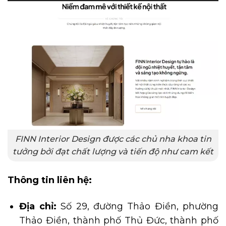
FINN Interior Design được các chủ nha khoa tin
tưởng bởi đạt chất lượng và tiến độ như cam kết
Thông tin liên hệ:
Địa chỉ:
Số 29, đường Thảo Điền, phường
Thảo Điền, thành phố Thủ Đức, thành phố