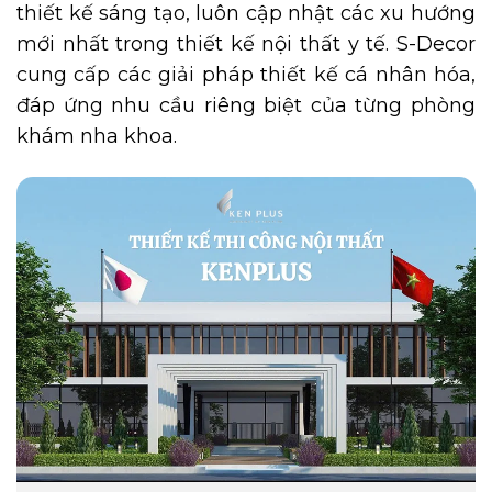
thiết kế sáng tạo, luôn cập nhật các xu hướng
mới nhất trong thiết kế nội thất y tế. S-Decor
cung cấp các giải pháp thiết kế cá nhân hóa,
đáp ứng nhu cầu riêng biệt của từng phòng
khám nha khoa.