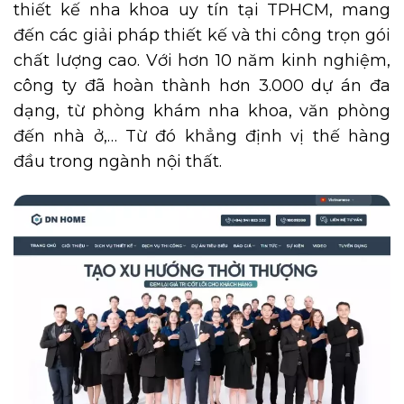
thiết kế nha khoa uy tín tại TPHCM, mang
đến các giải pháp thiết kế và thi công trọn gói
chất lượng cao. Với hơn 10 năm kinh nghiệm,
công ty đã hoàn thành hơn 3.000 dự án đa
dạng, từ phòng khám nha khoa, văn phòng
đến nhà ở,… Từ đó khẳng định vị thế hàng
đầu trong ngành nội thất.