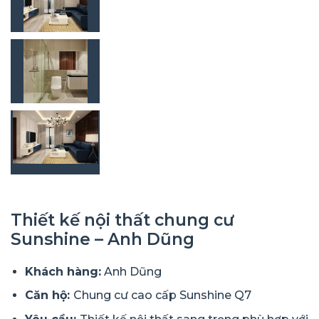
Thiết kế nội thất chung cư
Sunshine – Anh Dũng
Khách hàng:
Anh Dũng
Căn hộ:
Chung cư cao cấp Sunshine Q7