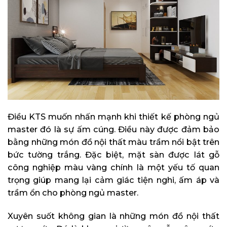
Điều KTS muốn nhấn mạnh khi thiết kế phòng ngủ
master đó là sự ấm cúng. Điều này được đảm bảo
bằng những món đồ nội thất màu trầm nổi bật trên
bức tường trắng. Đặc biệt, mặt sàn được lát gỗ
công nghiệp màu vàng chính là một yếu tố quan
trọng giúp mang lại cảm giác tiện nghi, ấm áp và
trầm ổn cho phòng ngủ master.
Xuyên suốt không gian là những món đồ nội thất