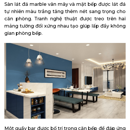
Sàn lát đá marble vân mây và mặt bếp được lát đá
tự nhiên màu trắng tăng thêm nét sang trọng cho
căn phòng. Tranh nghệ thuật được treo trên hai
mảng tường đối xứng nhau tạo giúp lấp đầy không
gian phòng bếp.
Một quầy bar được bố trí trong căn bếp để đáp ứng