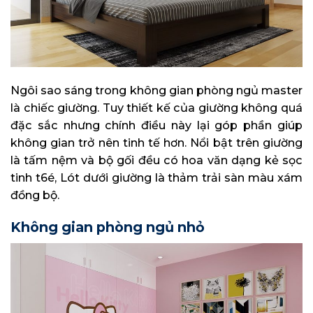
Ngôi sao sáng trong không gian phòng ngủ master
là chiếc giường. Tuy thiết kế của giường không quá
đặc sắc nhưng chính điều này lại góp phần giúp
không gian trở nên tinh tế hơn. Nổi bật trên giường
là tấm nệm và bộ gối đều có hoa văn dạng kẻ sọc
tinh t6é, Lót dưới giường là thảm trải sàn màu xám
đồng bộ.
Không gian phòng ngủ nhỏ