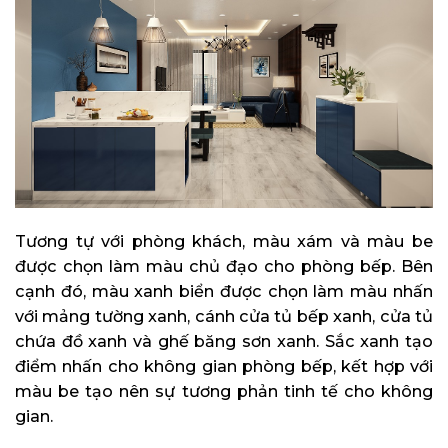
Tương tự với phòng khách, màu xám và màu be
được chọn làm màu chủ đạo cho phòng bếp. Bên
cạnh đó, màu xanh biển được chọn làm màu nhấn
với mảng tường xanh, cánh cửa tủ bếp xanh, cửa tủ
chứa đồ xanh và ghế băng sơn xanh. Sắc xanh tạo
điểm nhấn cho không gian phòng bếp, kết hợp với
màu be tạo nên sự tương phản tinh tế cho không
gian.