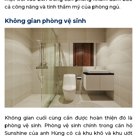
cả công năng và tính thẩm mỹ của phòng ngủ.
Không gian phòng vệ sinh
Không gian cuối cùng cần được hoàn thiện đó là
phòng vệ sinh. Phòng vệ sinh chính trong căn hộ
Sunshine của anh Hùng có cả khu khô và khu ướt