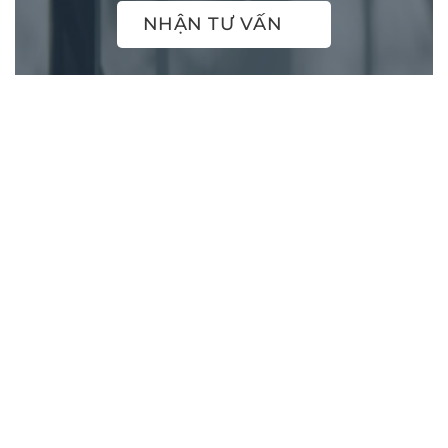
NHẬN TƯ VẤN