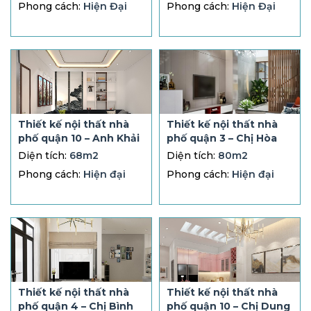
Phong cách:
Hiện Đại
Phong cách:
Hiện Đại
Thiết kế nội thất nhà
Thiết kế nội thất nhà
phố quận 10 – Anh Khải
phố quận 3 – Chị Hòa
Diện tích:
68m2
Diện tích:
80m2
Phong cách:
Hiện đại
Phong cách:
Hiện đại
Thiết kế nội thất nhà
Thiết kế nội thất nhà
phố quận 4 – Chị Bình
phố quận 10 – Chị Dung