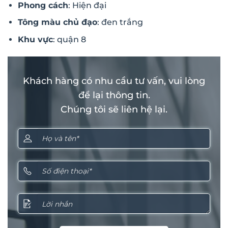
Phong cách
: Hiện đại
Tông màu chủ đạo
: đen trắng
Khu vực
: quận 8
Khách hàng có nhu cầu tư vấn, vui lòng
để lại thông tin.
Chúng tôi sẽ liên hệ lại.