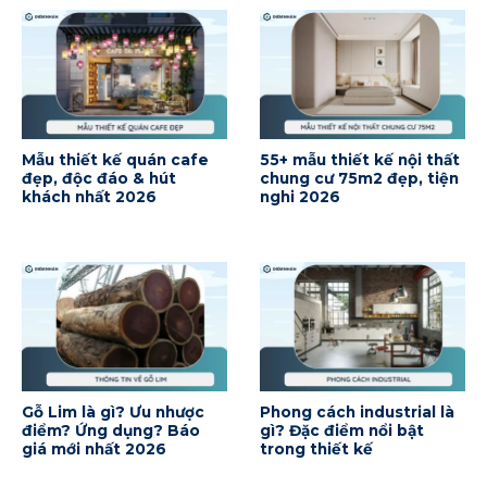
Mẫu thiết kế quán cafe
55+ mẫu thiết kế nội thất
đẹp, độc đáo & hút
chung cư 75m2 đẹp, tiện
khách nhất 2026
nghi 2026
Gỗ Lim là gì? Ưu nhược
Phong cách industrial là
điểm? Ứng dụng? Báo
gì? Đặc điểm nổi bật
giá mới nhất 2026
trong thiết kế