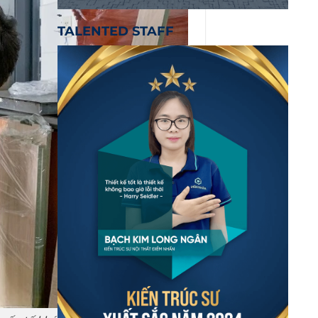
TALENTED STAFF