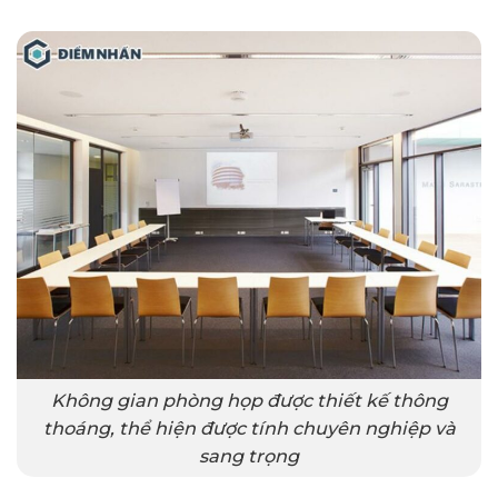
Không gian phòng họp được thiết kế thông
thoáng, thể hiện được tính chuyên nghiệp và
sang trọng