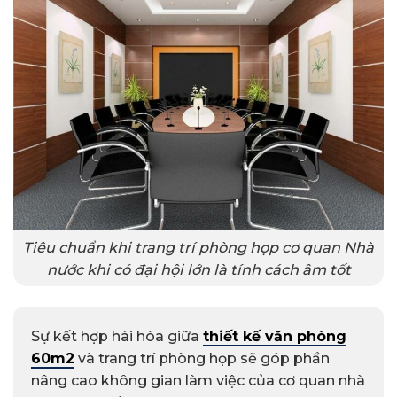
Tiêu chuẩn khi trang trí phòng họp cơ quan Nhà
nước khi có đại hội lớn là tính cách âm tốt
Sự kết hợp hài hòa giữa
thiết kế văn phòng
60m2
và trang trí phòng họp sẽ góp phần
nâng cao không gian làm việc của cơ quan nhà