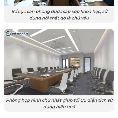
Bố cục căn phòng được sắp xếp khoa học, sử
dụng nội thất gỗ là chủ yếu
Phòng họp hình chữ nhật giúp tối ưu diện tích sử
dụng hiệu quả