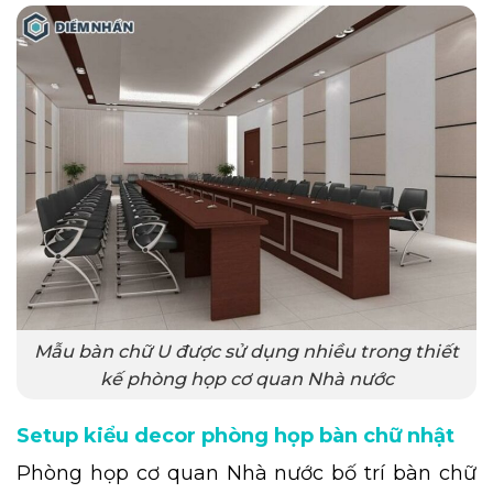
Mẫu bàn chữ U được sử dụng nhiều trong thiết
kế phòng họp cơ quan Nhà nước
Setup kiểu decor phòng họp bàn chữ nhật
Phòng họp cơ quan Nhà nước bố trí bàn chữ