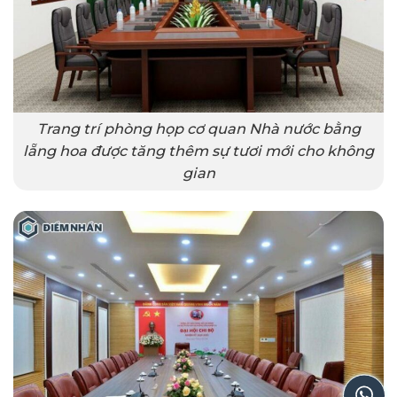
Trang trí phòng họp cơ quan Nhà nước bằng
lẵng hoa được tăng thêm sự tươi mới cho không
gian