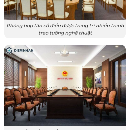
Phòng họp tân cổ điển được trang trí nhiều tranh
treo tường nghệ thuật