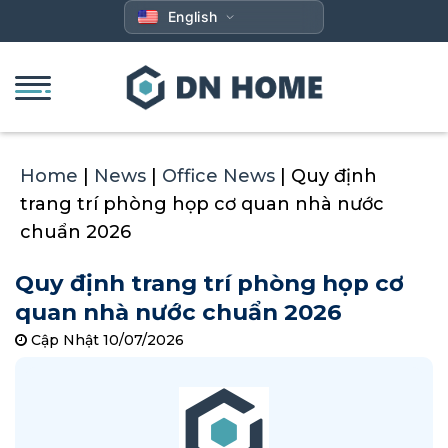
Skip
English
to
content
Home
|
News
|
Office News
|
Quy định
trang trí phòng họp cơ quan nhà nước
chuẩn 2026
Quy định trang trí phòng họp cơ
quan nhà nước chuẩn 2026
Cập Nhật 10/07/2026