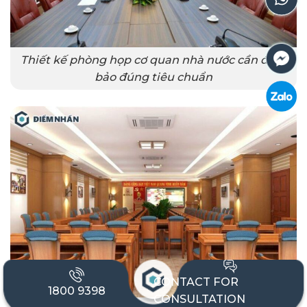
Thiết kế phòng họp cơ quan nhà nước cần đảm
bảo đúng tiêu chuẩn
CONTACT FOR
1800 9398
CONSULTATION