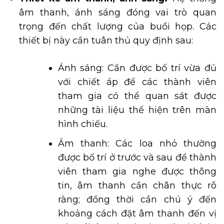
âm thanh, ánh sáng đóng vai trò quan
trọng đến chất lượng của buổi họp. Các
thiết bị này cần tuân thủ quy định sau:
Ánh sáng: Cần được bố trí vừa đủ
với chiết áp để các thành viên
tham gia có thể quan sát được
những tài liệu thể hiện trên màn
hình chiếu.
Âm thanh: Các loa nhỏ thường
được bố trí ở trước và sau để thành
viên tham gia nghe được thông
tin, âm thanh cần chân thực rõ
ràng; đồng thời cần chú ý đến
khoảng cách đặt âm thanh đến vị