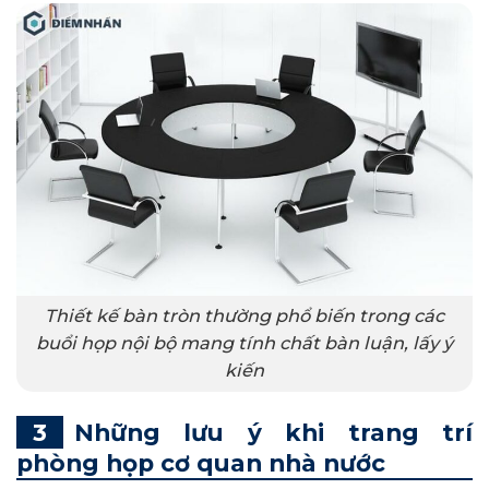
Thiết kế bàn tròn thường phổ biến trong các
buổi họp nội bộ mang tính chất bàn luận, lấy ý
kiến
Những lưu ý khi trang trí
phòng họp cơ quan nhà nước