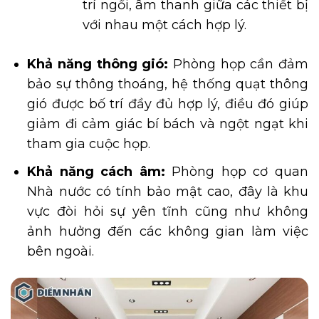
trí ngồi, âm thanh giữa các thiết bị
với nhau một cách hợp lý.
Khả năng thông gió:
Phòng họp cần đảm
bảo sự thông thoáng, hệ thống quạt thông
gió được bố trí đầy đủ hợp lý, điều đó giúp
giảm đi cảm giác bí bách và ngột ngạt khi
tham gia cuộc họp.
Khả năng cách âm:
Phòng họp cơ quan
Nhà nước có tính bảo mật cao, đây là khu
vực đòi hỏi sự yên tĩnh cũng như không
ảnh hưởng đến các không gian làm việc
bên ngoài.