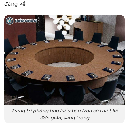
đáng kể.
Trang trí phòng họp kiểu bàn tròn có thiết kế
đơn giản, sang trọng