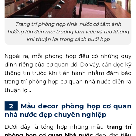
Trang trí phòng họp Nhà nước có tầm ảnh
hưởng lớn đến môi trường làm việc và tạo không
khí thuận lợi trong cách buổi họp
Ngoài ra, mỗi phòng họp đều có những quy
định riêng của cơ quan đó. Do vậy, cần đọc kỹ
thông tin trước khi tiến hành nhằm đảm bảo
trang trí phòng họp cơ quan nhà nước diễn ra
thuận lợi.
.
Mẫu decor phòng họp cơ quan
nhà nước đẹp chuyên nghiệp
Dưới đây là tổng hợp những mẫu
trang trí
phòng họp cơ quan Nhà nước
đẹp, đạt tiêu