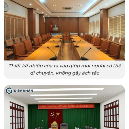
Thiết kế nhiều cửa ra vào giúp mọi người có thể
di chuyển, không gây ách tắc