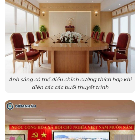
Ánh sáng có thể điều chỉnh cường thích hợp khi
diễn các các buổi thuyết trình