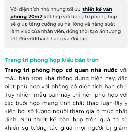
Với diện tích nhỏ nhưng tối ưu,
thiết kế văn
phòng 20m2
kết hợp với trang trí phòng họp
sẽ giúp tăng cường sự hài lòng và năng suất
làm việc của nhân viên, đồng thời tạo ấn tượng
tốt đối với khách hàng và đối tác.
Trang trí phòng họp kiểu bàn tròn
Trang trí phòng họp cơ quan nhà nước
với
mẫu bàn tròn khá thông dụng hiện nay, đặc
biệt phù hợp với phòng có diện tích hạn chế.
Tuy nhiên mẫu bàn này chỉ nên phù hợp với
các buổi họp mang tính chất thảo luận lấy ý
kiến bởi số lượng người tham gia ở mức nhất
định. Nếu thiết kế bàn họp tròn quá to sẽ
khiến sự tương tác giữa mọi người bị giảm