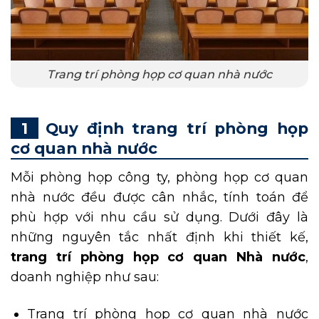
Trang trí phòng họp cơ quan nhà nước
Quy định trang trí phòng họp
cơ quan nhà nước
Mỗi phòng họp công ty, phòng họp cơ quan
nhà nước đều được cân nhắc, tính toán để
phù hợp với nhu cầu sử dụng. Dưới đây là
những nguyên tắc nhất định khi thiết kế,
trang trí phòng họp cơ quan Nhà nước
,
doanh nghiệp như sau:
Trang trí phòng họp cơ quan nhà nước