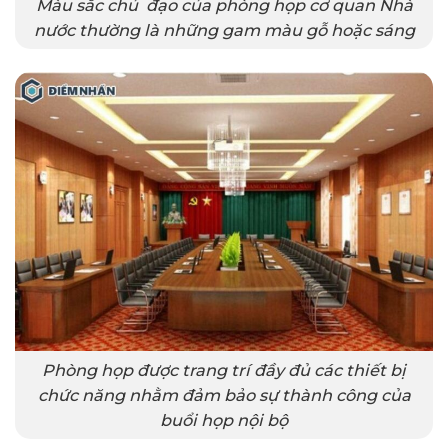
Màu sắc chủ đạo của phòng họp cơ quan Nhà
nước thường là những gam màu gỗ hoặc sáng
Phòng họp được trang trí đầy đủ các thiết bị
chức năng nhằm đảm bảo sự thành công của
buổi họp nội bộ