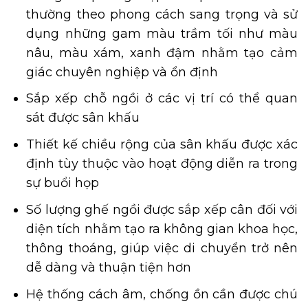
thường theo phong cách sang trọng và sử
dụng những gam màu trầm tối như màu
nâu, màu xám, xanh đậm nhằm tạo cảm
giác chuyên nghiệp và ổn định
Sắp xếp chỗ ngồi ở các vị trí có thể quan
sát được sân khấu
Thiết kế chiều rộng của sân khấu được xác
định tùy thuộc vào hoạt động diễn ra trong
sự buổi họp
Số lượng ghế ngồi được sắp xếp cân đối với
diện tích nhằm tạo ra không gian khoa học,
thông thoáng, giúp việc di chuyển trở nên
dễ dàng và thuận tiện hơn
Hệ thống cách âm, chống ồn cần được chú