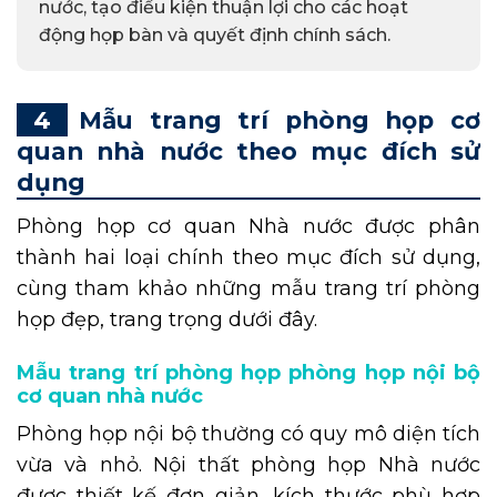
nước, tạo điều kiện thuận lợi cho các hoạt
động họp bàn và quyết định chính sách.
Mẫu trang trí phòng họp cơ
quan nhà nước theo mục đích sử
dụng
Phòng họp cơ quan Nhà nước được phân
thành hai loại chính theo mục đích sử dụng,
cùng tham khảo những mẫu trang trí phòng
họp đẹp, trang trọng dưới đây.
Mẫu trang trí phòng họp phòng họp nội bộ
cơ quan nhà nước
Phòng họp nội bộ thường có quy mô diện tích
vừa và nhỏ. Nội thất phòng họp Nhà nước
được thiết kế đơn giản, kích thước phù hợp