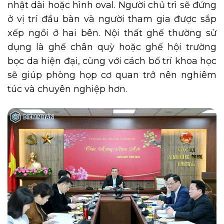
nhật dài hoặc hình oval. Người chủ trì sẽ đứng
ở vị trí đầu bàn và người tham gia được sắp
xếp ngồi ở hai bên. Nội thất ghế thường sử
dụng là ghế chân quỳ hoặc ghế hội trường
bọc da hiện đại, cùng với cách bố trí khoa học
sẽ giúp phòng họp cơ quan trở nên nghiêm
túc và chuyên nghiệp hơn.