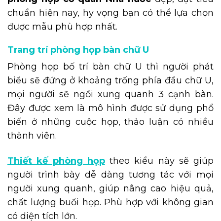
chuẩn hiện nay, hy vọng bạn có thể lựa chọn
được mẫu phù hợp nhất.
Trang trí phòng họp bàn chữ U
Phòng họp bố trí bàn chữ U thì người phát
biểu sẽ đứng ở khoảng trống phía đầu chữ U,
mọi người sẽ ngồi xung quanh 3 cạnh bàn.
Đây được xem là mô hình được sử dụng phổ
biến ở những cuộc họp, thảo luận có nhiều
thành viên.
Thiết kế phòng họp
theo kiểu này sẽ giúp
người trình bày dễ dàng tương tác với mọi
người xung quanh, giúp nâng cao hiệu quả,
chất lượng buổi họp. Phù hợp với không gian
có diện tích lớn.