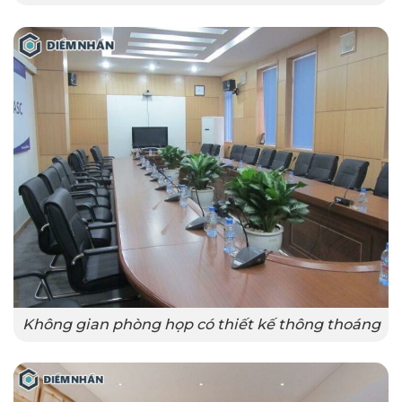
Không gian phòng họp có thiết kế thông thoáng