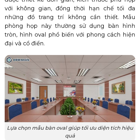
với không gian, đồng thời hạn chế tối đa
những đồ trang trí không cần thiết. Mẫu
phòng họp này thường sử dụng bàn hình
tròn, hình oval phổ biến với phong cách hiện
đại và cổ điển.
Lựa chọn mẫu bàn oval giúp tối ưu diện tích hiệu
quả