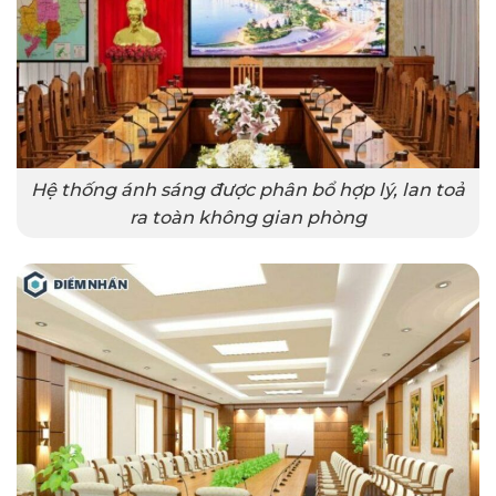
Hệ thống ánh sáng được phân bổ hợp lý, lan toả
ra toàn không gian phòng