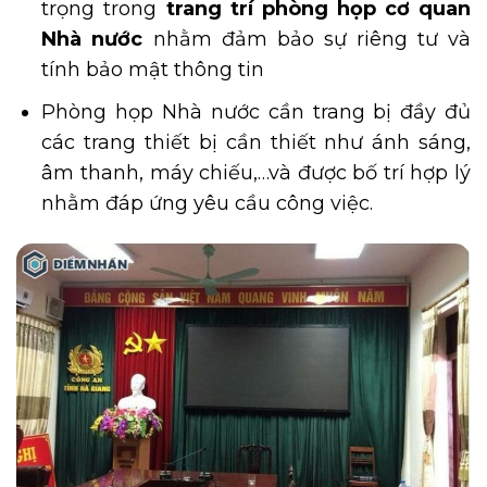
trọng trong
trang trí phòng họp cơ quan
Nhà nước
nhằm đảm bảo sự riêng tư và
tính bảo mật thông tin
Phòng họp Nhà nước cần trang bị đầy đủ
các trang thiết bị cần thiết như ánh sáng,
âm thanh, máy chiếu,…và được bố trí hợp lý
nhằm đáp ứng yêu cầu công việc.