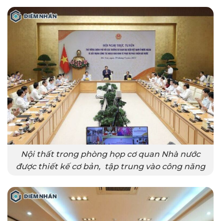
Nội thất trong phòng họp cơ quan Nhà nước
được thiết kế cơ bản, tập trung vào công năng