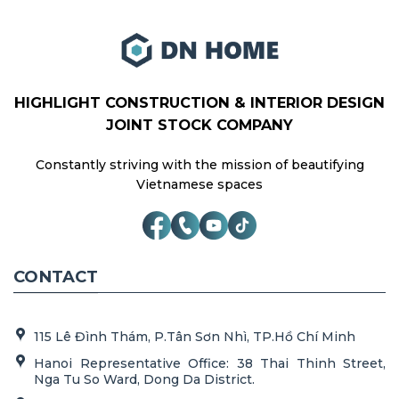
HIGHLIGHT CONSTRUCTION & INTERIOR DESIGN
JOINT STOCK COMPANY
Constantly striving with the mission of beautifying
Vietnamese spaces
CONTACT
115 Lê Đình Thám, P.Tân Sơn Nhì, TP.Hồ Chí Minh
Hanoi Representative Office: 38 Thai Thinh Street,
Nga Tu So Ward, Dong Da District.