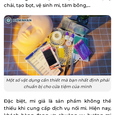
chải, tạo bọt, vệ sinh mi, tăm bông,…
Một số vật dụng cần thiết mà bạn nhất định phải
chuẩn bị cho cửa tiệm của mình
Đặc biệt, mi giả là sản phẩm không thể
thiếu khi cung cấp dịch vụ nối mi. Hiện nay,