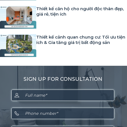
Thiết kế căn hộ cho người độc thân đẹp,
giá rẻ, tiện ích
Thiết kế cảnh quan chung cư: Tối ưu tiện
ích & Gia tăng giá trị bất động sản
SIGN UP FOR CONSULTATION