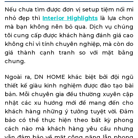
Nếu chưa tìm được đơn vị setup tiệm nối mi
nhỏ đẹp thì
Interior Highlights
là lựa chọn
mà bạn không nên bỏ qua. Dịch vụ chúng
tôi cung cấp được khách hàng đánh giá cao
không chỉ vì tính chuyên nghiệp, mà còn do
giá thành cạnh tranh so với mặt bằng
chung.
Ngoài ra, DN HOME khác biệt bởi đội ngũ
thiết kế giàu kinh nghiệm được đào tạo bài
bản. Mỗi chuyên gia đều thường xuyên cập
nhật các xu hướng mới để mang đến cho
khách hàng những ý tưởng tuyệt vời. Đảm
bảo có thể thực hiện theo bất kỳ phong
cách nào mà khách hàng yêu cầu nhưng
vẫn đảm bảo về mặt công năng lẫn phong