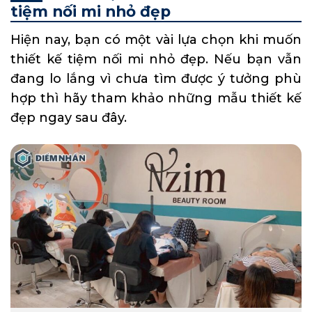
tiệm nối mi nhỏ đẹp
Hiện nay, bạn có một vài lựa chọn khi muốn
thiết kế tiệm nối mi nhỏ đẹp. Nếu bạn vẫn
đang lo lắng vì chưa tìm được ý tưởng phù
hợp thì hãy tham khảo những mẫu thiết kế
đẹp ngay sau đây.