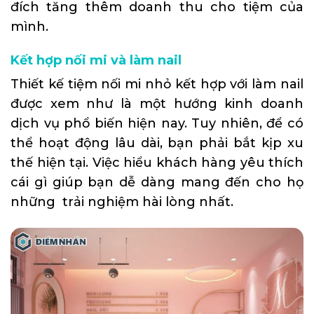
đích tăng thêm doanh thu cho tiệm của
mình.
Kết hợp nối mi và làm nail
Thiết kế tiệm nối mi nhỏ kết hợp với làm nail
được xem như là một hướng kinh doanh
dịch vụ phổ biến hiện nay. Tuy nhiên, để có
thể hoạt động lâu dài, bạn phải bắt kịp xu
thế hiện tại. Việc hiểu khách hàng yêu thích
cái gì giúp bạn dễ dàng mang đến cho họ
những trải nghiệm hài lòng nhất.