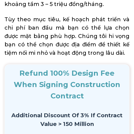
khoảng tầm 3 – 5 triệu đồng/tháng.
Tùy theo mục tiêu, kế hoạch phát triển và
chi phí ban đầu mà bạn có thể lựa chọn
được mặt bằng phù hợp. Chúng tôi hi vọng
bạn có thể chọn được địa điểm để thiết kế
tiệm nối mi nhỏ và hoạt động trong lâu dài.
Refund 100% Design Fee
When Signing Construction
Contract
Additional Discount Of 3% If Contract
Value > 150 Million