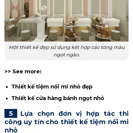
Một thiết kế đẹp sử dụng kết hợp các tông màu
ngọt ngào.
>> See more:
Thiết kế tiệm nối mi nhỏ đẹp
Thiết kế cửa hàng bánh ngọt nhỏ
Lựa chọn đơn vị hợp tác thi
công uy tín cho thiết kế tiệm nối mi
nhỏ