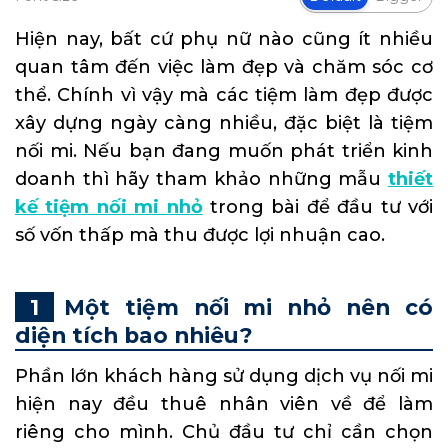
Hiện nay, bất cứ phụ nữ nào cũng ít nhiều
quan tâm đến việc làm đẹp và chăm sóc cơ
thể. Chính vì vậy mà các tiệm làm đẹp được
xây dựng ngày càng nhiều, đặc biệt là tiệm
nối mi. Nếu bạn đang muốn phát triển kinh
doanh thì hãy tham khảo những mẫu
thiết
kế tiệm nối mi nhỏ
trong bài để đầu tư với
số vốn thấp mà thu được lợi nhuận cao.
Một tiệm nối mi nhỏ nên có
diện tích bao nhiêu?
Phần lớn khách hàng sử dụng dịch vụ nối mi
hiện nay đều thuê nhân viên về để làm
riêng cho mình. Chủ đầu tư chỉ cần chọn