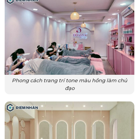
Phong cách trang trí tone màu hồng làm chủ
đạo