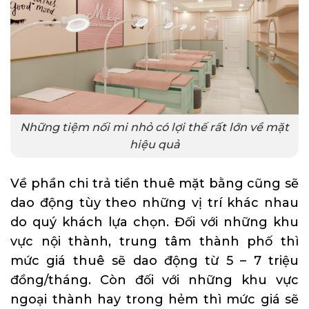
Những tiệm nối mi nhỏ có lợi thế rất lớn về mặt
hiệu quả
Về phần chi trả tiền thuê mặt bằng cũng sẽ
dao động tùy theo những vị trí khác nhau
do quý khách lựa chọn. Đối với những khu
vực nội thành, trung tâm thành phố thì
mức giá thuê sẽ dao động từ 5 – 7 triệu
đồng/tháng. Còn đối với những khu vực
ngoại thành hay trong hẻm thì mức giá sẽ