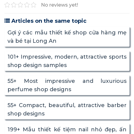
No reviews yet!
Articles on the same topic
Gợi ý các mẫu thiết kế shop cửa hàng mẹ
và bé tại Long An
101+ Impressive, modern, attractive sports
shop design samples
55+ Most impressive and luxurious
perfume shop designs
55+ Compact, beautiful, attractive barber
shop designs
199+ Mẫu thiết kế tiệm nail nhỏ đẹp, ấn