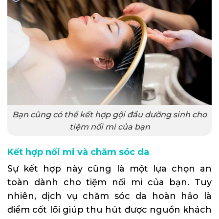
Bạn cũng có thể kết hợp gội đầu dưỡng sinh cho
tiệm nối mi của bạn
Kết hợp nối mi và chăm sóc da
Sự kết hợp này cũng là một lựa chọn an
toàn dành cho tiệm nối mi của bạn. Tuy
nhiên, dịch vụ chăm sóc da hoàn hảo là
điểm cốt lõi giúp thu hút được nguồn khách