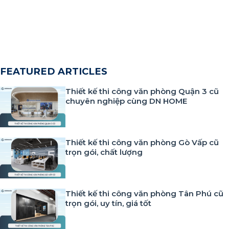
FEATURED ARTICLES
Thiết kế thi công văn phòng Quận 3 cũ
chuyên nghiệp cùng DN HOME
Thiết kế thi công văn phòng Gò Vấp cũ
trọn gói, chất lượng
Thiết kế thi công văn phòng Tân Phú cũ
trọn gói, uy tín, giá tốt