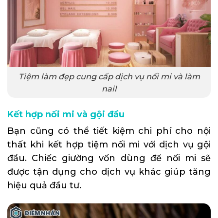
Tiệm làm đẹp cung cấp dịch vụ nối mi và làm
nail
Kết hợp nối mi và gội đầu
Bạn cũng có thể tiết kiệm chi phí cho nội
thất khi kết hợp tiệm nối mi với dịch vụ gội
đầu. Chiếc giường vốn dùng để nối mi sẽ
được tận dụng cho dịch vụ khác giúp tăng
hiệu quả đầu tư.