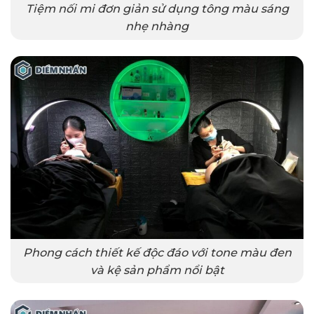
Tiệm nối mi đơn giản sử dụng tông màu sáng
nhẹ nhàng
Phong cách thiết kế độc đáo với tone màu đen
và kệ sản phẩm nổi bật