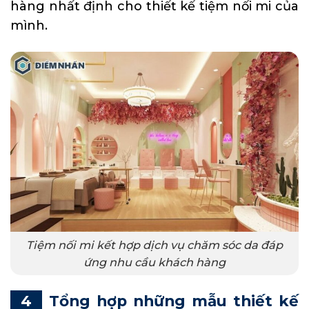
hàng nhất định cho thiết kế tiệm nối mi của
mình.
Tiệm nối mi kết hợp dịch vụ chăm sóc da đáp
ứng nhu cầu khách hàng
Tổng hợp những mẫu thiết kế