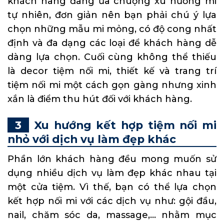
khách hàng đang ưa chuộng xu hướng mi
tự nhiên, đơn giản nên bạn phải chú ý lựa
chọn những mẫu mi mỏng, có độ cong nhất
định và đa dạng các loại để khách hàng dễ
dàng lựa chọn. Cuối cùng không thể thiếu
là decor tiệm nối mi, thiết kế và trang trí
tiệm nối mi một cách gọn gàng nhưng xinh
xắn là điểm thu hút đối với khách hàng.
Xu hướng kết hợp tiệm nối mi
nhỏ với dịch vụ làm đẹp khác
Phần lớn khách hàng đều mong muốn sử
dụng nhiều dịch vụ làm đẹp khác nhau tại
một cửa tiệm. Vì thế, bạn có thể lựa chọn
kết hợp nối mi với các dịch vụ như: gội đầu,
nail, chăm sóc da, massage,… nhằm mục