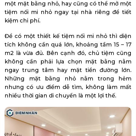
một mặt bằng nhỏ, hay cũng có thể mở một
tiệm nối mi nhỏ ngay tại nhà riêng để tiết
kiệm chi phí.
Để có một thiết kế tiệm nối mi nhỏ thì diện
tích không cần quá lớn, khoảng tầm 15 – 17
m2 là vừa đủ. Bên cạnh đó, chủ tiệm cũng
không cần phải lựa chọn mặt bằng nằm
ngay trung tâm hay mặt tiền đường lớn.
Những mặt bằng nhỏ nằm trong hẻm
nhưng có ưu điểm dễ tìm, không làm mất
nhiều thời gian di chuyển là một lợi thế.