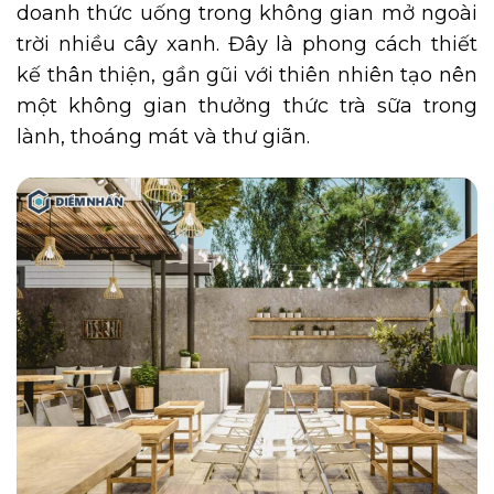
doanh thức uống trong không gian mở ngoài
trời nhiều cây xanh. Đây là phong cách thiết
kế thân thiện, gần gũi với thiên nhiên tạo nên
một không gian thưởng thức trà sữa trong
lành, thoáng mát và thư giãn.