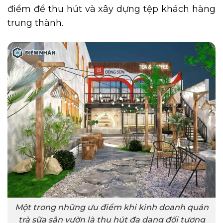
điểm để thu hút và xây dựng tệp khách hàng
trung thành.
Một trong những ưu điểm khi kinh doanh quán
trà sữa sân vườn là thu hút đa dạng đối tượng