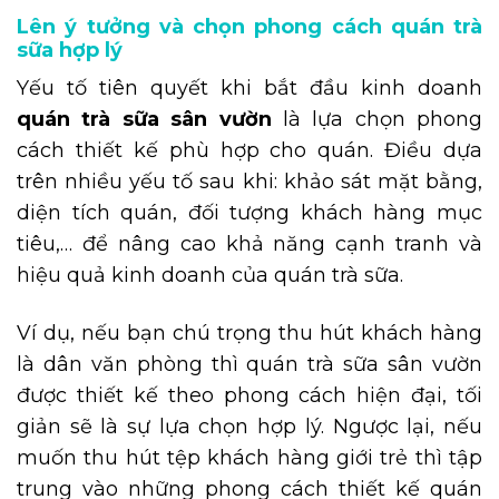
Lên ý tưởng và chọn phong cách quán trà
sữa hợp lý
Yếu tố tiên quyết khi bắt đầu kinh doanh
quán trà sữa sân vườn
là lựa chọn phong
cách thiết kế phù hợp cho quán. Điều dựa
trên nhiều yếu tố sau khi: khảo sát mặt bằng,
diện tích quán, đối tượng khách hàng mục
tiêu,… để nâng cao khả năng cạnh tranh và
hiệu quả kinh doanh của quán trà sữa.
Ví dụ, nếu bạn chú trọng thu hút khách hàng
là dân văn phòng thì quán trà sữa sân vườn
được thiết kế theo phong cách hiện đại, tối
giản sẽ là sự lựa chọn hợp lý. Ngược lại, nếu
muốn thu hút tệp khách hàng giới trẻ thì tập
trung vào những phong cách thiết kế quán