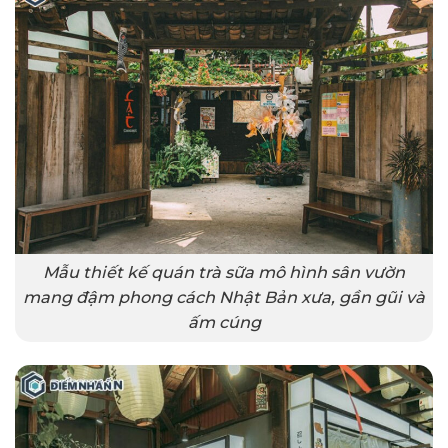
Mẫu thiết kế quán trà sữa mô hình sân vườn
mang đậm phong cách Nhật Bản xưa, gần gũi và
ấm cúng