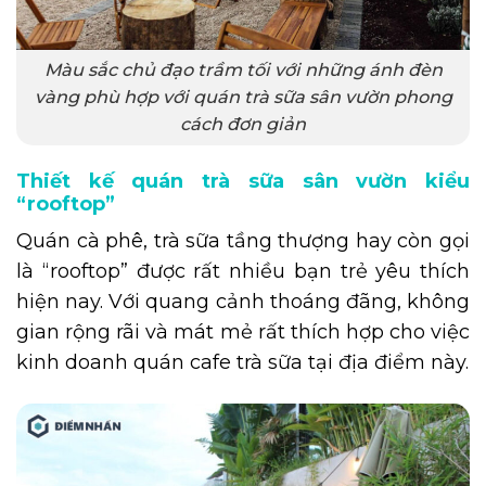
Màu sắc chủ đạo trầm tối với những ánh đèn
vàng phù hợp với quán trà sữa sân vườn phong
cách đơn giản
Thiết kế quán trà sữa sân vườn kiểu
“rooftop”
Quán cà phê, trà sữa tầng thượng hay còn gọi
là “rooftop” được rất nhiều bạn trẻ yêu thích
hiện nay. Với quang cảnh thoáng đãng, không
gian rộng rãi và mát mẻ rất thích hợp cho việc
kinh doanh quán cafe trà sữa tại địa điểm này.