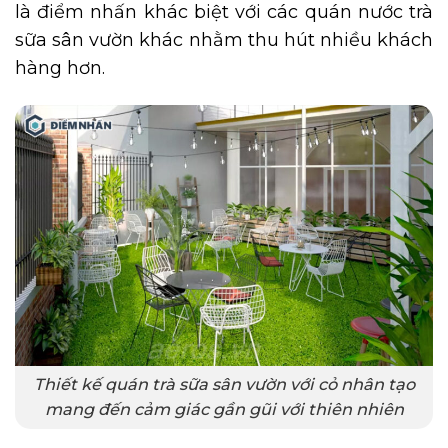
là điểm nhấn khác biệt với các quán nước trà
sữa sân vườn khác nhằm thu hút nhiều khách
hàng hơn.
Thiết kế quán trà sữa sân vườn với cỏ nhân tạo
mang đến cảm giác gần gũi với thiên nhiên