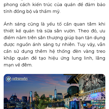
phong cách kiến trúc của quán để đảm bảo
tính đồng bộ và thẩm mỹ.
Ánh sáng cũng là yếu tố cần quan tâm khi
thiết kế quán trà sữa sân vườn. Theo đó, ưu
điểm nằm trên sân thượng giúp bạn tận dụng
được nguồn ánh sáng tự nhiên. Tuy vậy, vẫn
cần sử dụng thêm hệ thống đèn vàng treo
khắp quán để tạo hiệu ứng lung linh, lãng
mạn về đêm.