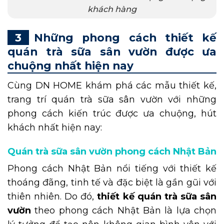
khách hàng
Những phong cách thiết kế
quán trà sữa sân vườn được ưa
chuộng nhất hiện nay
Cùng DN HOME khám phá các mẫu thiết kế,
trang trí quán trà sữa sân vườn với những
phong cách kiến trúc được ưa chuộng, hút
khách nhất hiện nay:
Quán trà sữa sân vườn phong cách Nhật Bản
Phong cách Nhật Bản nổi tiếng với thiết kế
thoáng đãng, tinh tế và đặc biệt là gần gũi với
thiên nhiên. Do đó,
thiết kế quán trà sữa sân
vườn
theo phong cách Nhật Bản là lựa chọn