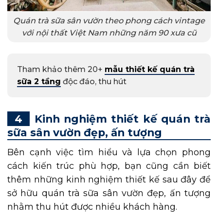
Quán trà sữa sân vườn theo phong cách vintage
với nội thất Việt Nam những năm 90 xưa cũ
Tham khảo thêm 20+
mẫu thiết kế quán trà
sữa 2 tầng
độc đáo, thu hút
Kinh nghiệm thiết kế quán trà
sữa sân vườn đẹp, ấn tượng
Bên cạnh việc tìm hiểu và lựa chọn phong
cách kiến trúc phù hợp, bạn cũng cần biết
thêm những kinh nghiệm thiết kế sau đây để
sở hữu quán trà sữa sân vườn đẹp, ấn tượng
nhằm thu hút được nhiều khách hàng.