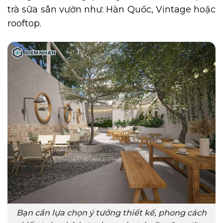
trà sữa sân vườn như: Hàn Quốc, Vintage hoặc
rooftop.
Bạn cần lựa chọn ý tưởng thiết kế, phong cách