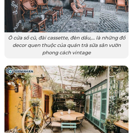
Ô cửa sổ cũ, đài cassette, đèn dầu,… là những đồ
decor quen thuộc của quán trà sữa sân vườn
phong cách vintage