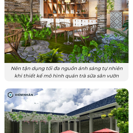
Nên tận dụng tối đa nguồn ánh sáng tự nhiên
khi thiết kế mô hình quán trà sữa sân vườn