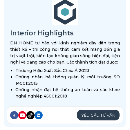
Interior Highlights
DN HOME tự hào với kinh nghiệm dày dặn trong
thiết kế – thi công nội thất, cam kết mang đến giá
trị vượt trội, kiến tạo không gian sống hiện đại, tiện
nghi và đẳng cấp cho bạn. Các thành tích đạt được:
Thương Hiệu Xuất Sắc Châu Á 2023
Chứng nhận hệ thống quản lý môi trường SO
14001:2015
Chứng nhận đạt hệ thống an toàn và sức khỏe
nghề nghiệp 45001:2018
YÊU CẦU TƯ VẤN