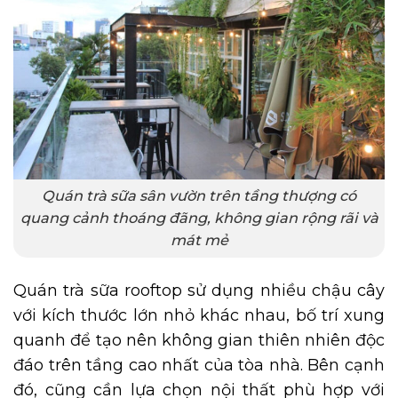
Quán trà sữa sân vườn trên tầng thượng có
quang cảnh thoáng đãng, không gian rộng rãi và
mát mẻ
Quán trà sữa rooftop sử dụng nhiều chậu cây
với kích thước lớn nhỏ khác nhau, bố trí xung
quanh để tạo nên không gian thiên nhiên độc
đáo trên tầng cao nhất của tòa nhà. Bên cạnh
đó, cũng cần lựa chọn nội thất phù hợp với