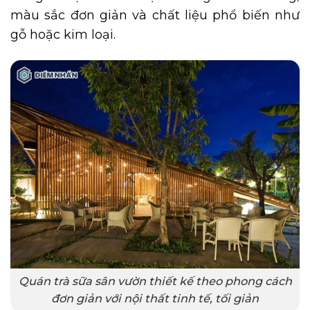
màu sắc đơn giản và chất liệu phổ biến như
gỗ hoặc kim loại.
Quán trà sữa sân vườn thiết kế theo phong cách
đơn giản với nội thất tinh tế, tối giản