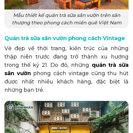
Mẫu thiết kế quán trà sữa sân vườn trên sân
thượng theo phong cách miền quê Việt Nam
Quán trà sữa sân vườn phong cách Vintage
Vẻ đẹp về thời trang, kiến trúc của những
thập niên trước đang trở thành xu hướng
trong thế kỷ 21. Do đó, những
quán trà sữa
sân vườn
phong cách vintage cũng thu hút
được nhất nhiều khách hàng, đặc biệt là
những bạn trẻ.