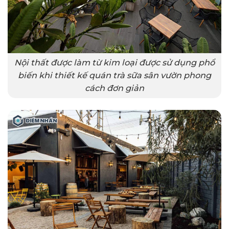
Nội thất được làm từ kim loại được sử dụng phổ
biến khi thiết kế quán trà sữa sân vườn phong
cách đơn giản