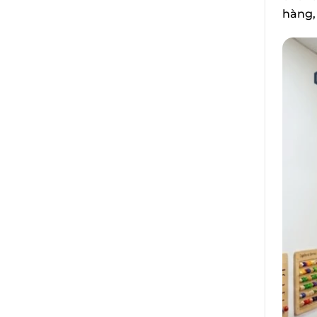
hàng, 