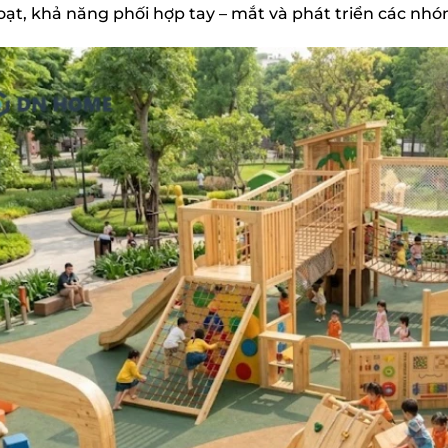
hoạt, khả năng phối hợp tay – mắt và phát triển các nh