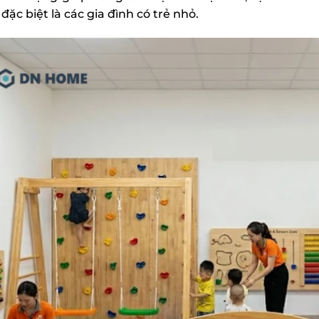
đặc biệt là các gia đình có trẻ nhỏ.