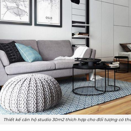
Thiết kế căn hộ studio 30m2 thích hợp cho đối tượng có t