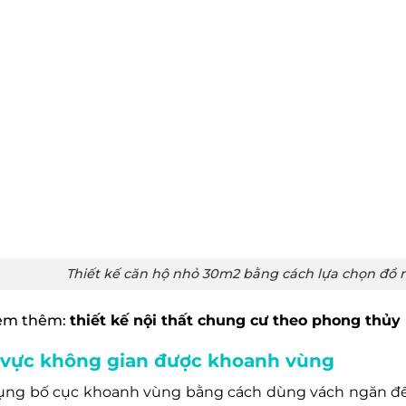
Thiết kế căn hộ nhỏ 30m2 bằng cách lựa chọn đồ 
em thêm:
thiết kế nội thất chung cư theo phong thủy
vực không gian được khoanh vùng
ụng bố cục khoanh vùng bằng cách dùng vách ngăn để 