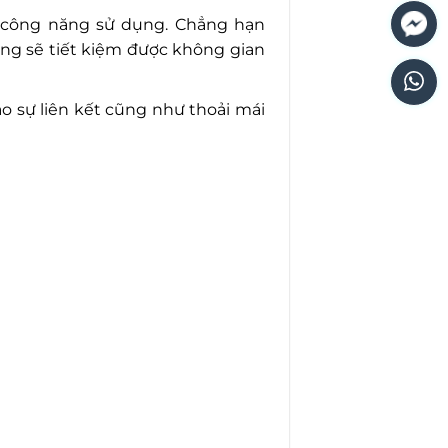
u công năng sử dụng. Chẳng hạn
ụng sẽ tiết kiệm được không gian
o sự liên kết cũng như thoải mái