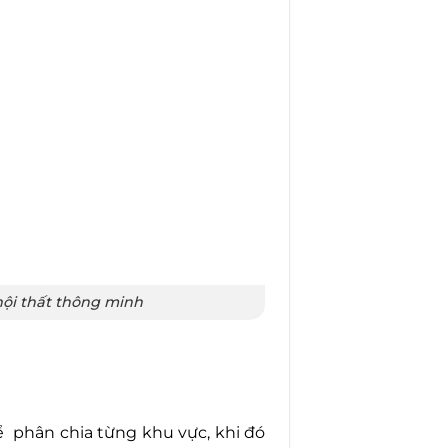
nội thất thông minh
phân chia từng khu vực, khi đó