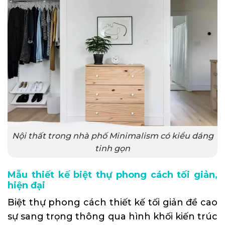
Nội thất trong nhà phố Minimalism có kiểu dáng
tinh gọn
Mẫu thiết kế biệt thự phong cách tối giản,
hiện đại
Biệt thự phong cách thiết kế tối giản đề cao
sự sang trọng thông qua hình khối kiến trúc