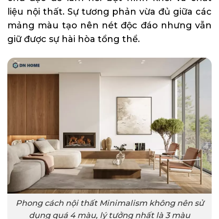
liệu nội thất. Sự tương phản vừa đủ giữa các
mảng màu tạo nên nét độc đáo nhưng vẫn
giữ được sự hài hòa tổng thể.
Phong cách nội thất Minimalism không nên sử
dụng quá 4 màu, lý tưởng nhất là 3 màu