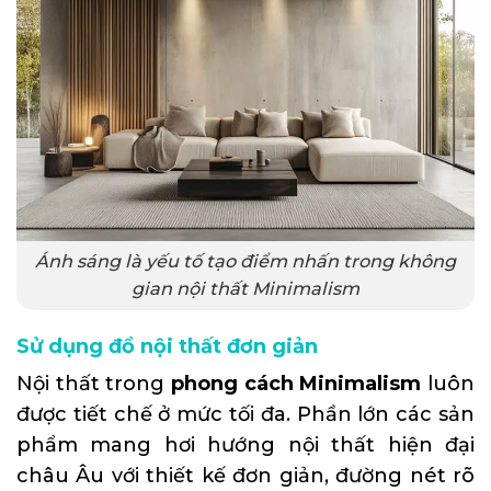
Ánh sáng là yếu tố tạo điểm nhấn trong không
gian nội thất Minimalism
Sử dụng đồ nội thất đơn giản
Nội thất trong
phong cách Minimalism
luôn
được tiết chế ở mức tối đa. Phần lớn các sản
phẩm mang hơi hướng nội thất hiện đại
châu Âu với thiết kế đơn giản, đường nét rõ