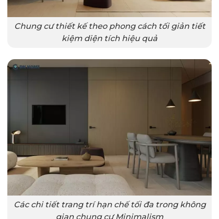
Chung cư thiết kế theo phong cách tối giản tiết
kiệm diện tích hiệu quả
Các chi tiết trang trí hạn chế tối đa trong không
gian chung cư Minimalism