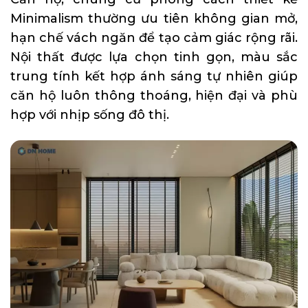
Minimalism thường ưu tiên không gian mở,
hạn chế vách ngăn để tạo cảm giác rộng rãi.
Nội thất được lựa chọn tinh gọn, màu sắc
trung tính kết hợp ánh sáng tự nhiên giúp
căn hộ luôn thông thoáng, hiện đại và phù
hợp với nhịp sống đô thị.