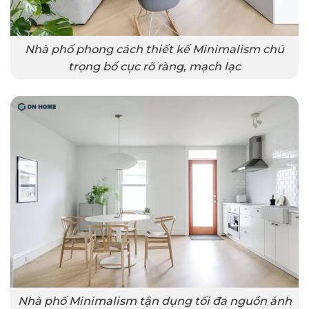
Nhà phố phong cách thiết kế Minimalism chú
trọng bố cục rõ ràng, mạch lạc
Nhà phố Minimalism tận dụng tối đa nguồn ánh