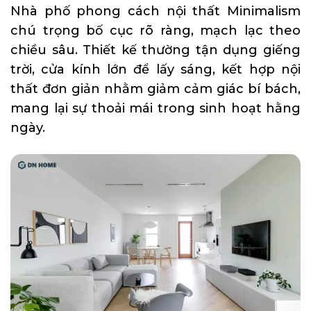
Nhà phố phong cách nội thất Minimalism
chú trọng bố cục rõ ràng, mạch lạc theo
chiều sâu. Thiết kế thường tận dụng giếng
trời, cửa kính lớn để lấy sáng, kết hợp nội
thất đơn giản nhằm giảm cảm giác bí bách,
mang lại sự thoải mái trong sinh hoạt hằng
ngày.