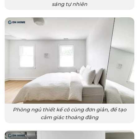
sáng tự nhiên
Phòng ngủ thiết kế cô cùng đơn giản, để tạo
cảm giác thoáng đãng