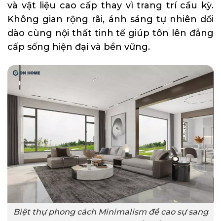
và vật liệu cao cấp thay vì trang trí cầu kỳ.
Không gian rộng rãi, ánh sáng tự nhiên dồi
dào cùng nội thất tinh tế giúp tôn lên đẳng
cấp sống hiện đại và bền vững.
Biệt thự phong cách Minimalism đề cao sự sang