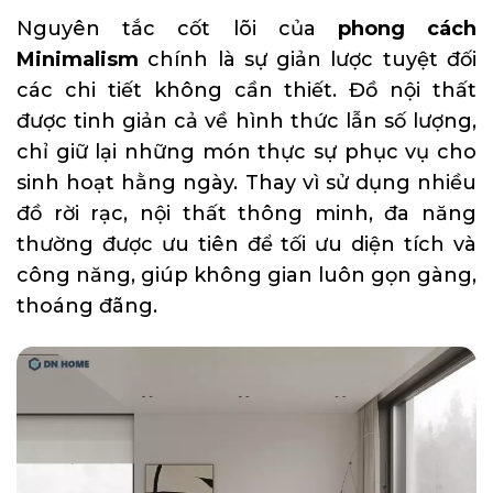
Nguyên tắc cốt lõi của
phong cách
Minimalism
chính là sự giản lược tuyệt đối
các chi tiết không cần thiết. Đồ nội thất
được tinh giản cả về hình thức lẫn số lượng,
chỉ giữ lại những món thực sự phục vụ cho
sinh hoạt hằng ngày. Thay vì sử dụng nhiều
đồ rời rạc, nội thất thông minh, đa năng
thường được ưu tiên để tối ưu diện tích và
công năng, giúp không gian luôn gọn gàng,
thoáng đãng.