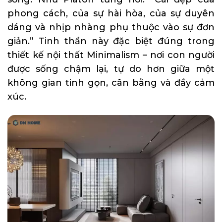
phong cách, của sự hài hòa, của sự duyên
dáng và nhịp nhàng phụ thuộc vào sự đơn
giản.” Tinh thần này đặc biệt đúng trong
thiết kế nội thất Minimalism – nơi con người
được sống chậm lại, tự do hơn giữa một
không gian tinh gọn, cân bằng và đầy cảm
xúc.