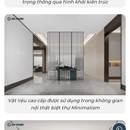
trọng thông qua hình khối kiến trúc
Vật liệu cao cấp được sử dụng trong không gian
nội thất biệt thự Minimalism