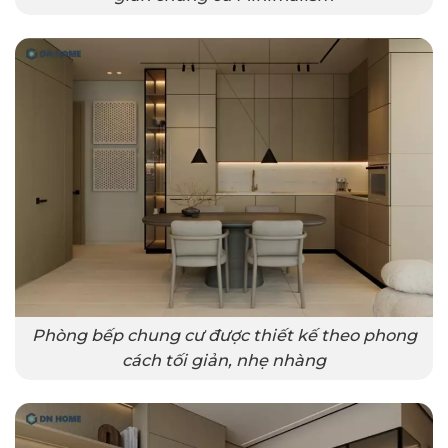
Phòng bếp chung cư được thiết kế theo phong
cách tối giản, nhẹ nhàng