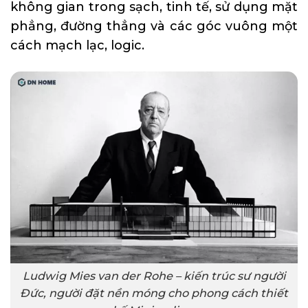
không gian trong sạch, tinh tế, sử dụng mặt
phẳng, đường thẳng và các góc vuông một
cách mạch lạc, logic.
Ludwig Mies van der Rohe – kiến trúc sư người
Đức, người đặt nền móng cho phong cách thiết