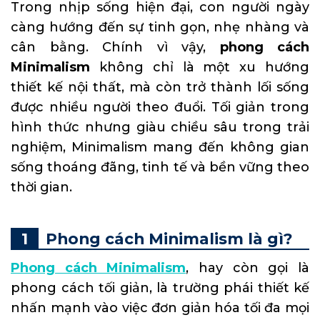
Trong nhịp sống hiện đại, con người ngày
càng hướng đến sự tinh gọn, nhẹ nhàng và
cân bằng. Chính vì vậy,
phong cách
Minimalism
không chỉ là một xu hướng
thiết kế nội thất, mà còn trở thành lối sống
được nhiều người theo đuổi. Tối giản trong
hình thức nhưng giàu chiều sâu trong trải
nghiệm, Minimalism mang đến không gian
sống thoáng đãng, tinh tế và bền vững theo
thời gian.
Phong cách Minimalism là gì?
Phong cách Minimalism
, hay còn gọi là
phong cách tối giản, là trường phái thiết kế
nhấn mạnh vào việc đơn giản hóa tối đa mọi