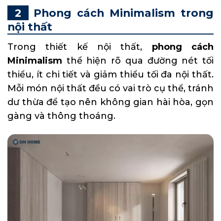
Phong cách Minimalism trong
nội thất
Trong thiết kế nội thất,
phong cách
Minimalism
thể hiện rõ qua đường nét tối
thiểu, ít chi tiết và giảm thiểu tối đa nội thất.
Mỗi món nội thất đều có vai trò cụ thể, tránh
dư thừa để tạo nên không gian hài hòa, gọn
gàng và thông thoáng.