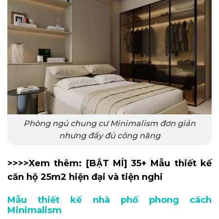
Phòng ngủ chung cư Minimalism đơn giản
nhưng đầy đủ công năng
>>>>Xem thêm:
[BẬT MÍ] 35+ Mẫu thiết kế
căn hộ 25m2 hiện đại và tiện nghi
Mẫu thiết kế nhà phố phong cách
Minimalism