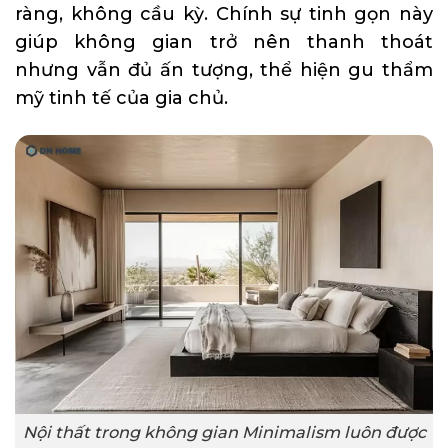
ràng, không cầu kỳ. Chính sự tinh gọn này
giúp không gian trở nên thanh thoát
nhưng vẫn đủ ấn tượng, thể hiện gu thẩm
mỹ tinh tế của gia chủ.
Nội thất trong không gian Minimalism luôn được