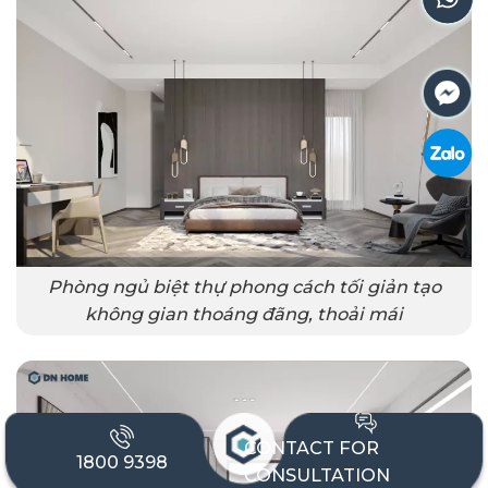
Phòng ngủ biệt thự phong cách tối giản tạo
không gian thoáng đãng, thoải mái
CONTACT FOR
1800 9398
CONSULTATION