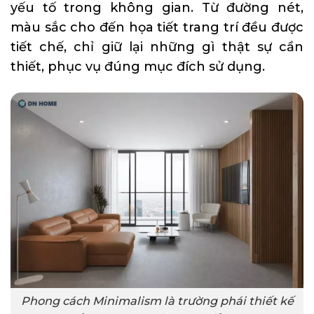
yếu tố trong không gian. Từ đường nét,
màu sắc cho đến họa tiết trang trí đều được
tiết chế, chỉ giữ lại những gì thật sự cần
thiết, phục vụ đúng mục đích sử dụng.
Phong cách Minimalism là trường phái thiết kế