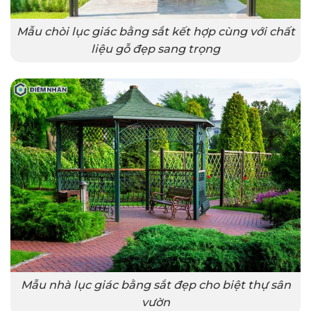
Mẫu chòi lục giác bằng sắt kết hợp cùng với chất
liệu gỗ đẹp sang trọng
Mẫu nhà lục giác bằng sắt đẹp cho biệt thự sân
vườn