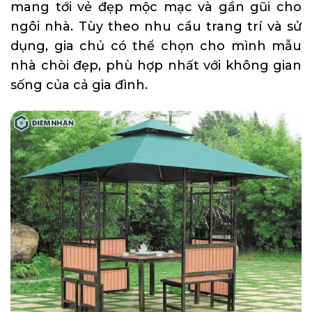
mang tới vẻ đẹp mộc mạc và gần gũi cho
ngôi nhà. Tùy theo nhu cầu trang trí và sử
dụng, gia chủ có thể chọn cho mình mẫu
nhà chòi đẹp, phù hợp nhất với không gian
sống của cả gia đình.