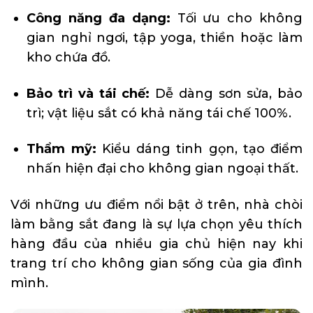
Công năng đa dạng:
Tối ưu cho không
gian nghỉ ngơi, tập yoga, thiền hoặc làm
kho chứa đồ.
Bảo trì và tái chế:
Dễ dàng sơn sửa, bảo
trì; vật liệu sắt có khả năng tái chế 100%.
Thẩm mỹ:
Kiểu dáng tinh gọn, tạo điểm
nhấn hiện đại cho không gian ngoại thất.
Với những ưu điểm nổi bật ở trên, nhà chòi
làm bằng sắt đang là sự lựa chọn yêu thích
hàng đầu của nhiều gia chủ hiện nay khi
trang trí cho không gian sống của gia đình
mình.