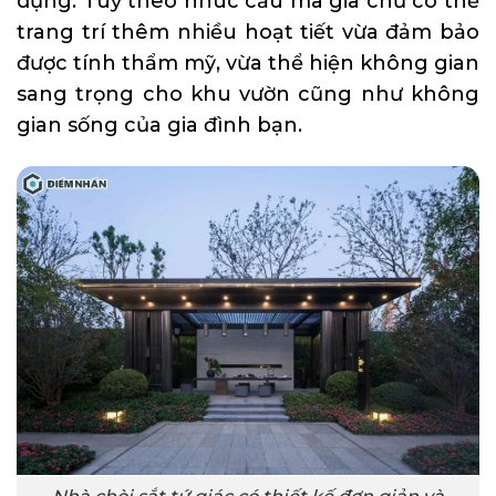
dụng. Tuỳ theo nhuc cầu mà gia chủ có thể
trang trí thêm nhiều hoạt tiết vừa đảm bảo
được tính thẩm mỹ, vừa thể hiện không gian
sang trọng cho khu vườn cũng như không
gian sống của gia đình bạn.