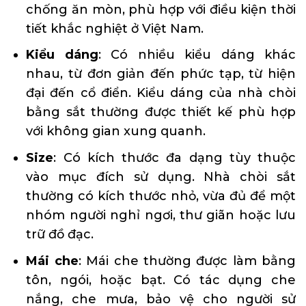
chống ăn mòn, phù hợp với điều kiện thời
tiết khắc nghiệt ở Việt Nam.
Kiểu dáng
: Có nhiều kiểu dáng khác
nhau, từ đơn giản đến phức tạp, từ hiện
đại đến cổ điển. Kiểu dáng của nhà chòi
bằng sắt thường được thiết kế phù hợp
với không gian xung quanh.
Size
: Có kích thước đa dạng tùy thuộc
vào mục đích sử dụng. Nhà chòi sắt
thường có kích thước nhỏ, vừa đủ để một
nhóm người nghỉ ngơi, thư giãn hoặc lưu
trữ đồ đạc.
Mái che
: Mái che thường được làm bằng
tôn, ngói, hoặc bạt. Có tác dụng che
nắng, che mưa, bảo vệ cho người sử