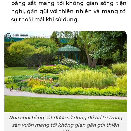
bằng sắt mang tới không gian sống tiện
nghi, gần gũi với thiên nhiên và mang tới
sự thoải mái khi sử dụng.
Nhà chòi bằng sắt được sử dụng để bố trí trong
sân vườn mang tới không gian gần gũi thiên