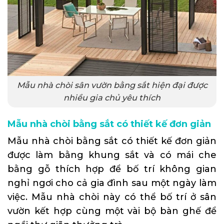
Mẫu nhà chòi sân vườn bằng sắt hiện đại được
nhiều gia chủ yêu thích
Mẫu nhà chòi bằng sắt có thiết kế đơn giản
Mẫu nhà chòi bằng sắt có thiết kế đơn giản
được làm bằng khung sắt và có mái che
bằng gỗ thích hợp để bố trí không gian
nghỉ ngơi cho cả gia đình sau một ngày làm
việc. Mẫu nhà chòi này có thể bố trí ở sân
vườn kết hợp cùng một vài bộ bàn ghế để