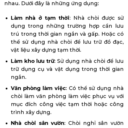
nhau. Dưới đây là những ứng dụng:
Làm nhà ở tạm thời
: Nhà chòi được sử
dụng trong những trường hợp cần lưu
trú trong thời gian ngắn và gấp. Hoặc có
thể sử dụng nhà chòi để lưu trữ đồ đạc,
vật liệu xây dựng tạm thời.
Làm kho lưu trữ
: Sử dụng nhà chòi để lưu
trữ dụng cụ và vật dụng trong thời gian
ngắn.
Văn phòng làm việc
: Có thể sử dụng nhà
chòi làm văn phòng làm việc phục vụ với
mục đích công việc tạm thời hoặc công
trình xây dựng.
Nhà chòi sân vườn
: Chòi nghỉ sân vườn