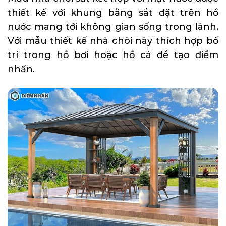
thiết kế với khung bằng sắt đặt trên hồ
nước mang tới không gian sống trong lành.
Với mẫu thiết kế nhà chòi này thích hợp bố
trí trong hồ bơi hoặc hồ cá để tạo điểm
nhấn.