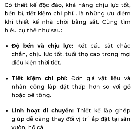
Có thiết kế độc đáo, khả năng chịu lực tốt,
bền bỉ, tiết kiệm chi phí… là những ưu điểm
khi thiết kế nhà chòi bằng sắt. Cùng tìm
hiểu cụ thể như sau:
Độ bền và chịu lực:
Kết cấu sắt chắc
chắn, chịu lực tốt, tuổi thọ cao trong mọi
điều kiện thời tiết.
Tiết kiệm chi phí:
Đơn giá vật liệu và
nhân công lắp đặt thấp hơn so với gỗ
hoặc bê tông.
Linh hoạt di chuyển:
Thiết kế lắp ghép
giúp dễ dàng thay đổi vị trí lắp đặt tại sân
vườn, hồ cá.