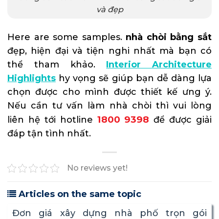
và đẹp
Here are some samples.
nhà chòi bằng sắt
đẹp, hiện đại và tiện nghi nhất mà bạn có
thể tham khảo.
Interior Architecture
Highlights
hy vọng sẽ giúp bạn dễ dàng lựa
chọn được cho mình được thiết kế ưng ý.
Nếu cần tư vấn làm nhà chòi thì vui lòng
1800 9398
liên hệ tới hotline
để được giải
đáp tận tình nhất.
No reviews yet!
Articles on the same topic
Đơn giá xây dựng nhà phố trọn gói