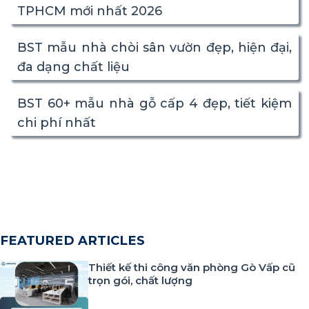
TPHCM mới nhất 2026
BST mẫu nhà chòi sân vườn đẹp, hiện đại,
đa dạng chất liệu
BST 60+ mẫu nhà gỗ cấp 4 đẹp, tiết kiệm
chi phí nhất
FEATURED ARTICLES
Thiết kế thi công văn phòng Gò Vấp cũ
trọn gói, chất lượng