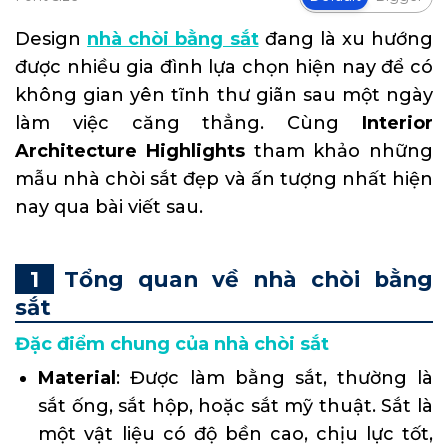
Design
nhà chòi bằng sắt
đang là xu hướng
được nhiều gia đình lựa chọn hiện nay để có
không gian yên tĩnh thư giãn sau một ngày
làm việc căng thẳng. Cùng
Interior
Architecture Highlights
tham khảo những
mẫu nhà chòi sắt đẹp và ấn tượng nhất hiện
nay qua bài viết sau.
Tổng quan về nhà chòi bằng
sắt
Đặc điểm chung của nhà chòi sắt
Material
: Được làm bằng sắt, thường là
sắt ống, sắt hộp, hoặc sắt mỹ thuật. Sắt là
một vật liệu có độ bền cao, chịu lực tốt,