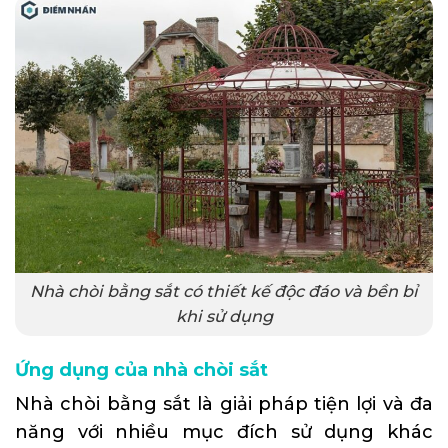
Nhà chòi bằng sắt có thiết kế độc đáo và bền bỉ
khi sử dụng
Ứng dụng của nhà chòi sắt
Nhà chòi bằng sắt là giải pháp tiện lợi và đa
năng với nhiều mục đích sử dụng khác