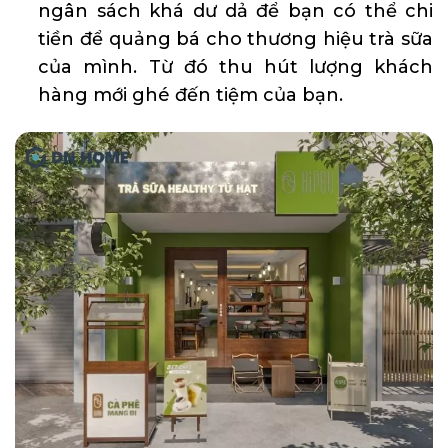
ngân sách khá dư dả để bạn có thể chi
tiền để quảng bá cho thương hiệu trà sữa
của mình. Từ đó thu hút lượng khách
hàng mới ghé đến tiệm của bạn.