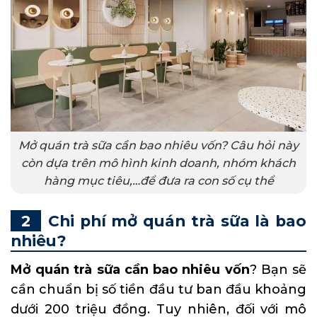
Mở quán trà sữa cần bao nhiêu vốn? Câu hỏi này
còn dựa trên mô hình kinh doanh, nhóm khách
hàng mục tiêu,…để đưa ra con số cụ thể
Chi phí mở quán trà sữa là bao
nhiêu?
Mở quán trà sữa cần bao nhiêu vốn
? Bạn sẽ
cần chuẩn bị số tiền đầu tư ban đầu khoảng
dưới 200 triệu đồng. Tuy nhiên, đối với mô