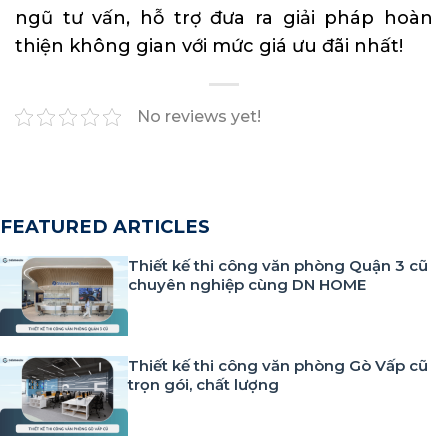
ngũ tư vấn, hỗ trợ đưa ra giải pháp hoàn
thiện không gian với mức giá ưu đãi nhất!
No reviews yet!
FEATURED ARTICLES
Thiết kế thi công văn phòng Quận 3 cũ
chuyên nghiệp cùng DN HOME
Thiết kế thi công văn phòng Gò Vấp cũ
trọn gói, chất lượng