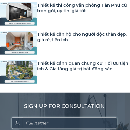
Thiết kế thi công văn phòng Tân Phú cũ
trọn gói, uy tín, giá tốt
Thiết kế căn hộ cho người độc thân đẹp,
giá rẻ, tiện ích
Thiết kế cảnh quan chung cư: Tối ưu tiện
ích & Gia tăng giá trị bất động sản
SIGN UP FOR CONSULTATION