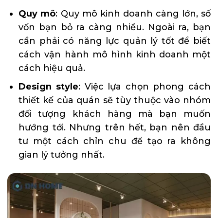
Quy mô
: Quy mô kinh doanh càng lớn, số
vốn bạn bỏ ra càng nhiều. Ngoài ra, bạn
cần phải có năng lực quản lý tốt để biết
cách vận hành mô hình kinh doanh một
cách hiệu quả.
Design style
: Việc lựa chọn phong cách
thiết kế của quán sẽ tùy thuộc vào nhóm
đối tượng khách hàng mà bạn muốn
hướng tới. Nhưng trên hết, bạn nên đầu
tư một cách chỉn chu để tạo ra không
gian lý tưởng nhất.