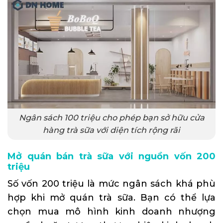
Ngân sách 100 triệu cho phép bạn sở hữu cửa
hàng trà sữa với diện tích rộng rãi
Mở quán bán trà sữa với nguồn vốn 200
triệu
Số vốn 200 triệu là mức ngân sách khá phù
hợp khi mở quán trà sữa. Bạn có thể lựa
chọn mua mô hình kinh doanh nhượng