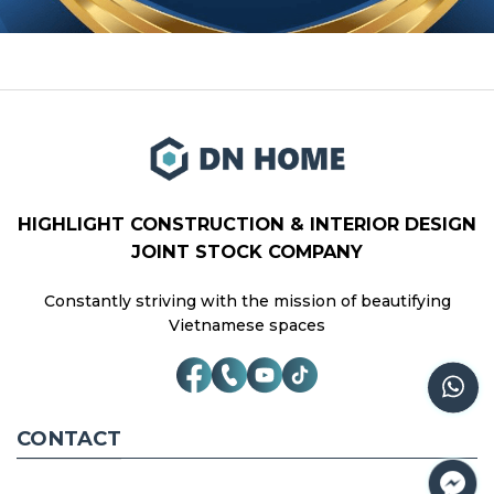
HIGHLIGHT CONSTRUCTION & INTERIOR DESIGN
JOINT STOCK COMPANY
Constantly striving with the mission of beautifying
Vietnamese spaces
CONTACT