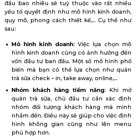
đầu bao nhiêu sẽ tuỳ thuộc vào rất nhiều
yếu tố quyết định như mô hình kinh doanh,
quy mô, phong cách thiết kế,… Cụ thể như
sau:
Mô hình kinh doanh
: Việc lựa chọn mô
hình kinh doanh cũng có ảnh hưởng đến
vốn đầu tư ban đầu. Một số mô hình phổ
biến mà bạn có thể lựa chọn như quán
trà sữa check – in, take away, online,…
Nhóm khách hàng tiềm năng
: Khi mở
quán trà sữa, chủ đầu tư cần xác định
nhóm đối tượng khách hàng mà mình
nhắm đến. Điều này sẽ giúp cho việc định
hình không gian cũng như lên menu
phù hợp hơn.