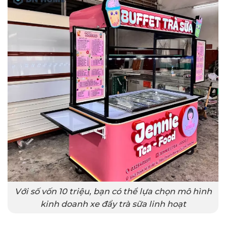
Với số vốn 10 triệu, bạn có thể lựa chọn mô hình
kinh doanh xe đẩy trà sữa linh hoạt