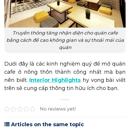
Truyền thông tăng nhận diện cho quán cafe
bằng cách đề cao không gian và sự thoải mái của
quán
Dưới đây là các kinh nghiệm quý để mở quán
cafe ở nông thôn thành công nhất mà bạn
nên biết.
Interior Highlights
hy vọng bài viết
trên sẽ cung cấp thông tin hữu ích cho bạn.
No reviews yet!
Articles on the same topic