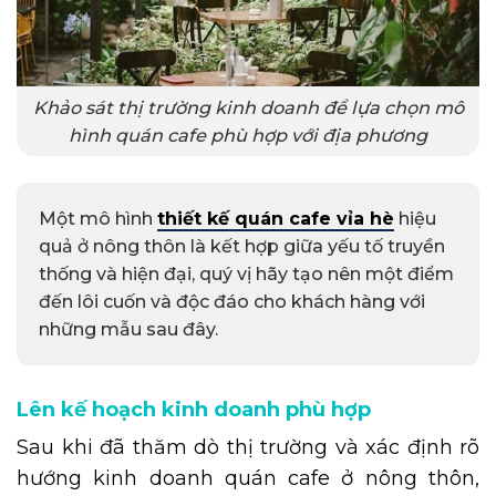
Khảo sát thị trường kinh doanh để lựa chọn mô
hình quán cafe phù hợp với địa phương
Một mô hình
thiết kế quán cafe vỉa hè
hiệu
quả ở nông thôn là kết hợp giữa yếu tố truyền
thống và hiện đại, quý vị hãy tạo nên một điểm
đến lôi cuốn và độc đáo cho khách hàng với
những mẫu sau đây.
Lên kế hoạch kinh doanh phù hợp
Sau khi đã thăm dò thị trường và xác định rõ
hướng kinh doanh quán cafe ở nông thôn,