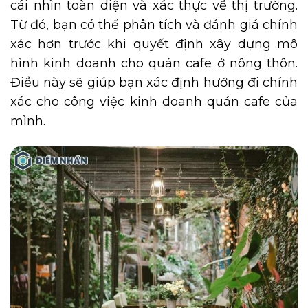
cái nhìn toàn diện và xác thực về thị trường.
Từ đó, bạn có thể phân tích và đánh giá chính
xác hơn trước khi quyết định xây dựng mô
hình kinh doanh cho quán cafe ở nông thôn.
Điều này sẽ giúp bạn xác định hướng đi chính
xác cho công việc kinh doanh quán cafe của
mình.