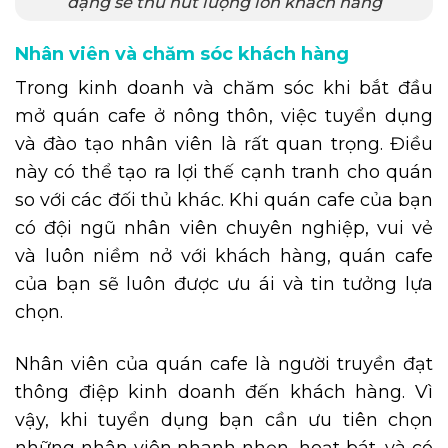
dạng sẽ thu hút lượng lớn khách hàng
Nhân viên và chăm sóc khách hàng
Trong kinh doanh và chăm sóc khi bắt đầu
mở quán cafe ở nông thôn, việc tuyển dụng
và đào tạo nhân viên là rất quan trọng. Điều
này có thể tạo ra lợi thế cạnh tranh cho quán
so với các đối thủ khác. Khi quán cafe của bạn
có đội ngũ nhân viên chuyên nghiệp, vui vẻ
và luôn niềm nở với khách hàng, quán cafe
của bạn sẽ luôn được ưu ái và tin tưởng lựa
chọn.
Nhân viên của quán cafe là người truyền đạt
thông điệp kinh doanh đến khách hàng. Vì
vậy, khi tuyển dụng bạn cần ưu tiên chọn
những nhân viên nhanh nhẹn, hoạt bát, và có