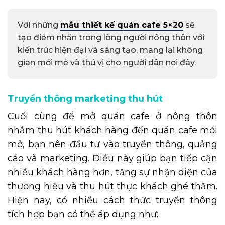
Với những
mẫu thiết kế quán cafe 5×20
sẽ
tạo điểm nhấn trong lòng người nông thôn với
kiến trúc hiện đại và sáng tạo, mang lại không
gian mới mẻ và thú vị cho người dân nơi đây.
Truyền thông marketing thu hút
Cuối cùng để mở quán cafe ở nông thôn
nhằm thu hút khách hàng đến quán cafe mới
mở, bạn nên đầu tư vào truyền thông, quảng
cáo và marketing. Điều này giúp bạn tiếp cận
nhiều khách hàng hơn, tăng sự nhận diện của
thương hiệu và thu hút thực khách ghé thăm.
Hiện nay, có nhiều cách thức truyền thông
tích hợp bạn có thể áp dụng như: