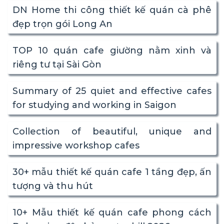
DN Home thi công thiết kế quán cà phê
đẹp trọn gói Long An
TOP 10 quán cafe giường nằm xinh và
riêng tư tại Sài Gòn
Summary of 25 quiet and effective cafes
for studying and working in Saigon
Collection of beautiful, unique and
impressive workshop cafes
30+ mẫu thiết kế quán cafe 1 tầng đẹp, ấn
tượng và thu hút
10+ Mẫu thiết kế quán cafe phong cách