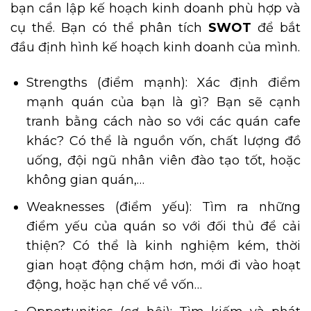
bạn cần lập kế hoạch kinh doanh phù hợp và
cụ thể. Bạn có thể phân tích
SWOT
để bắt
đầu định hình kế hoạch kinh doanh của mình.
Strengths (điểm mạnh): Xác định điểm
mạnh quán của bạn là gì? Bạn sẽ cạnh
tranh bằng cách nào so với các quán cafe
khác? Có thể là nguồn vốn, chất lượng đồ
uống, đội ngũ nhân viên đào tạo tốt, hoặc
không gian quán,…
Weaknesses (điểm yếu): Tìm ra những
điểm yếu của quán so với đối thủ để cải
thiện? Có thể là kinh nghiệm kém, thời
gian hoạt động chậm hơn, mới đi vào hoạt
động, hoặc hạn chế về vốn…