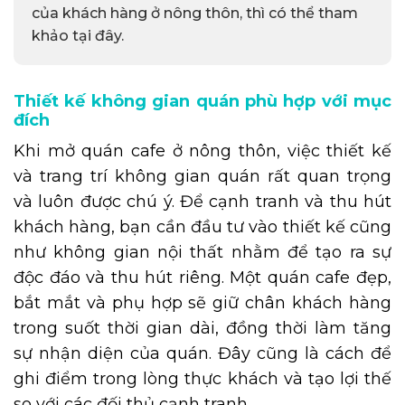
của khách hàng ở nông thôn, thì có thể tham
khảo tại đây.
Thiết kế không gian quán phù hợp với mục
đích
Khi mở quán cafe ở nông thôn, việc thiết kế
và trang trí không gian quán rất quan trọng
và luôn được chú ý. Để cạnh tranh và thu hút
khách hàng, bạn cần đầu tư vào thiết kế cũng
như không gian nội thất nhằm để tạo ra sự
độc đáo và thu hút riêng. Một quán cafe đẹp,
bắt mắt và phụ hợp sẽ giữ chân khách hàng
trong suốt thời gian dài, đồng thời làm tăng
sự nhận diện của quán. Đây cũng là cách để
ghi điểm trong lòng thực khách và tạo lợi thế
so với các đối thủ cạnh tranh.