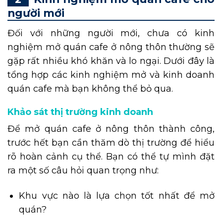
người mới
Đối với những người mới, chưa có kinh
nghiệm mở quán cafe ở nông thôn thường sẽ
gặp rất nhiều khó khăn và lo ngại. Dưới đây là
tổng hợp các kinh nghiệm mở và kinh doanh
quán cafe mà bạn không thể bỏ qua.
Khảo sát thị trường kinh doanh
Để mở quán cafe ở nông thôn thành công,
trước hết bạn cần thăm dò thị trường để hiểu
rõ hoàn cảnh cụ thể. Bạn có thể tự mình đặt
ra một số câu hỏi quan trọng như:
Khu vực nào là lựa chọn tốt nhất để mở
quán?