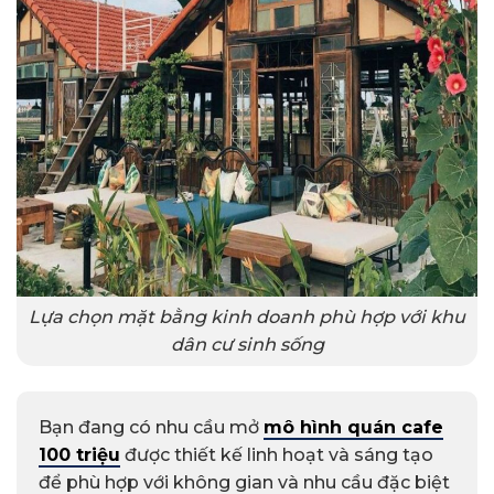
Lựa chọn mặt bằng kinh doanh phù hợp với khu
dân cư sinh sống
Bạn đang có nhu cầu mở
mô hình quán cafe
100 triệu
được thiết kế linh hoạt và sáng tạo
để phù hợp với không gian và nhu cầu đặc biệt