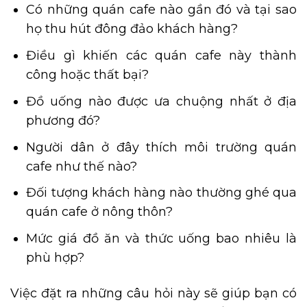
Có những quán cafe nào gần đó và tại sao
họ thu hút đông đảo khách hàng?
Điều gì khiến các quán cafe này thành
công hoặc thất bại?
Đồ uống nào được ưa chuộng nhất ở địa
phương đó?
Người dân ở đây thích môi trường quán
cafe như thế nào?
Đối tượng khách hàng nào thường ghé qua
quán cafe ở nông thôn?
Mức giá đồ ăn và thức uống bao nhiêu là
phù hợp?
Việc đặt ra những câu hỏi này sẽ giúp bạn có