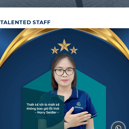
TALENTED STAFF