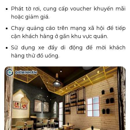
Phát tờ rơi, cung cấp voucher khuyến mãi
hoặc giảm giá.
Chạy quảng cáo trên mạng xã hội để tiếp
cận khách hàng ở gần khu vực quán.
Sử dụng xe đẩy di động để mời khách
hàng thử đồ uống.