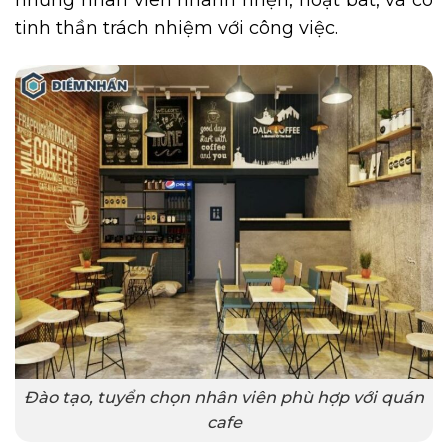
tinh thần trách nhiệm với công việc.
Đào tạo, tuyển chọn nhân viên phù hợp với quán
cafe