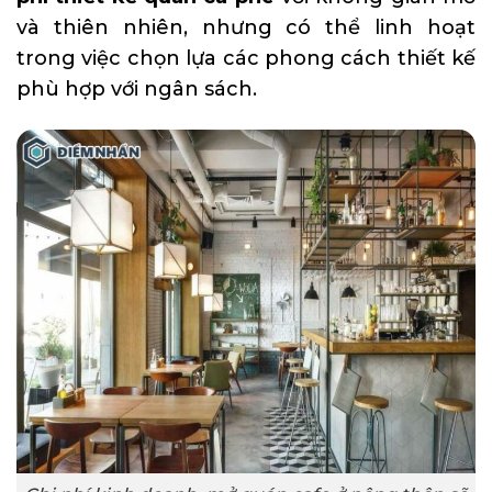
và thiên nhiên, nhưng có thể linh hoạt
trong việc chọn lựa các phong cách thiết kế
phù hợp với ngân sách.