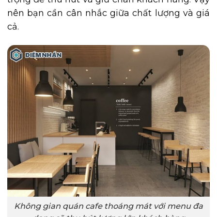
nên bạn cần cân nhắc giữa chất lượng và giá
cả.
Không gian quán cafe thoáng mát với menu đa