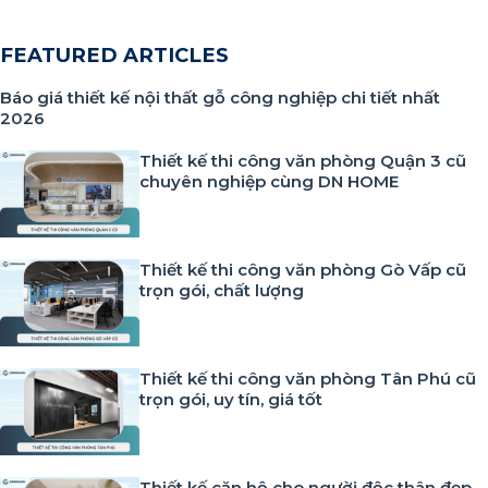
FEATURED ARTICLES
Báo giá thiết kế nội thất gỗ công nghiệp chi tiết nhất
2026
Thiết kế thi công văn phòng Quận 3 cũ
chuyên nghiệp cùng DN HOME
Thiết kế thi công văn phòng Gò Vấp cũ
trọn gói, chất lượng
Thiết kế thi công văn phòng Tân Phú cũ
trọn gói, uy tín, giá tốt
Thiết kế căn hộ cho người độc thân đẹp,