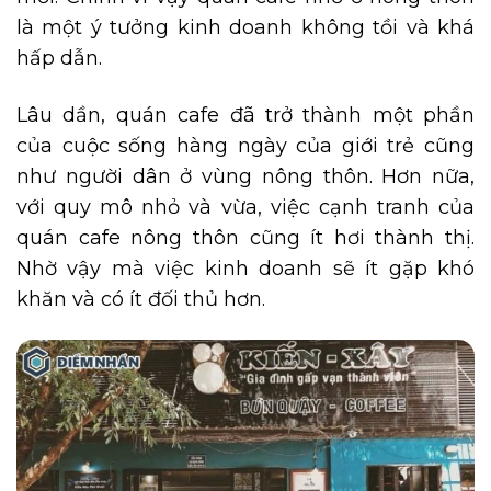
là một ý tưởng kinh doanh không tồi và khá
hấp dẫn.
Lâu dần, quán cafe đã trở thành một phần
của cuộc sống hàng ngày của giới trẻ cũng
như người dân ở vùng nông thôn. Hơn nữa,
với quy mô nhỏ và vừa, việc cạnh tranh của
quán cafe nông thôn cũng ít hơi thành thị.
Nhờ vậy mà việc kinh doanh sẽ ít gặp khó
khăn và có ít đối thủ hơn.