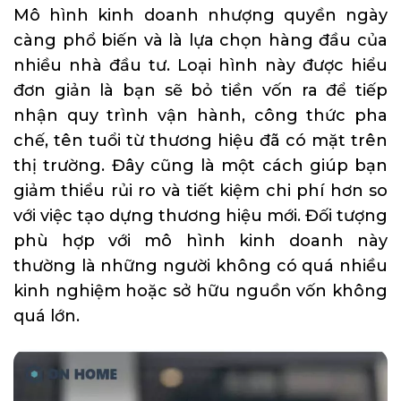
Mô hình kinh doanh nhượng quyền ngày
càng phổ biến và là lựa chọn hàng đầu của
nhiều nhà đầu tư. Loại hình này được hiểu
đơn giản là bạn sẽ bỏ tiền vốn ra để tiếp
nhận quy trình vận hành, công thức pha
chế, tên tuổi từ thương hiệu đã có mặt trên
thị trường. Đây cũng là một cách giúp bạn
giảm thiểu rủi ro và tiết kiệm chi phí hơn so
với việc tạo dựng thương hiệu mới. Đối tượng
phù hợp với mô hình kinh doanh này
thường là những người không có quá nhiều
kinh nghiệm hoặc sở hữu nguồn vốn không
quá lớn.