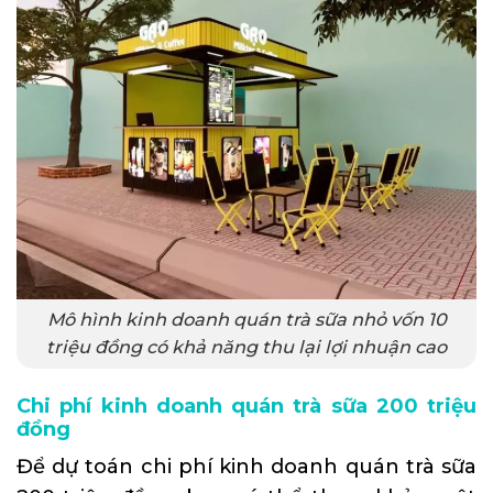
Mô hình kinh doanh quán trà sữa nhỏ vốn 10
triệu đồng có khả năng thu lại lợi nhuận cao
Chi phí kinh doanh quán trà sữa 200 triệu
đồng
Để dự toán chi phí kinh doanh quán trà sữa