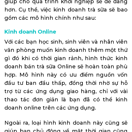
giúp cho quá trình khởi nghiệp sẽ dễ dàng
hơn. Cụ thể, việc kinh doanh trà sữa sẽ bao
gồm các mô hình chính như sau:
Kinh doanh Online
Với các bạn học sinh, sinh viên và nhân viên
văn phòng muốn kinh doanh thêm một thứ
gì đó khi có thời gian rảnh, hình thức kinh
doanh bán trà sữa Online sẽ hoàn toàn phù
hợp. Mô hình này có ưu điểm nguồn vốn
đầu tư ban đầu thấp, đồng thời nhờ sự hỗ
trợ từ các ứng dụng giao hàng, chỉ với vài
thao tác đơn giản là bạn đã có thể kinh
doanh online trên các ứng dụng.
Ngoài ra, loại hình kinh doanh này cũng sẽ
giúp bạn chủ động về mặt thời gian cũng