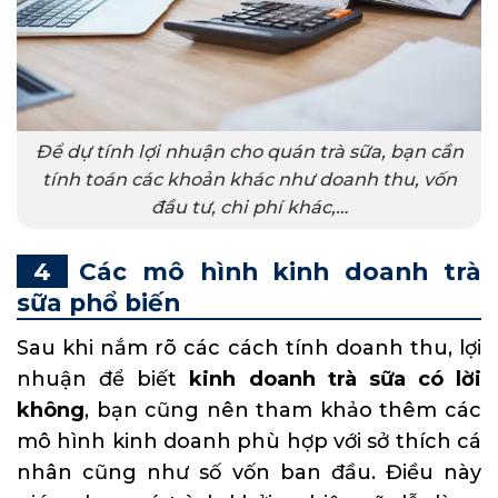
Để dự tính lợi nhuận cho quán trà sữa, bạn cần
tính toán các khoản khác như doanh thu, vốn
đầu tư, chi phí khác,…
Các mô hình kinh doanh trà
sữa phổ biến
Sau khi nắm rõ các cách tính doanh thu, lợi
nhuận để biết
kinh doanh trà sữa có lời
không
, bạn cũng nên tham khảo thêm các
mô hình kinh doanh phù hợp với sở thích cá
nhân cũng như số vốn ban đầu. Điều này