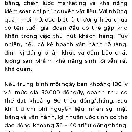
bằng, chiến lược marketing và khả năng
kiểm soát chi phí nguyên vật liệu. Với những
quán mới mở, đặc biệt là thương hiệu chưa
có tên tuổi, giai đoạn đầu có thể gặp khó
khăn trong việc thu hút khách hàng. Tuy
nhiên, nếu có kế hoạch vận hành rõ ràng,
định vị đúng phân khúc và đảm bảo chất
lượng sản phẩm, khả năng sinh lời vẫn rất
khả quan.
Nếu trung bình mỗi ngày bán khoảng 100 ly
với mức giá 30.000 đồng/ly, doanh thu có
thể đạt khoảng 90 triệu đồng/tháng. Sau
khi trừ chi phí nguyên liệu, nhân sự, mặt
bằng và vận hành, lợi nhuận ước tính có thể
dao động khoảng 30 – 40 triệu đồng/tháng.