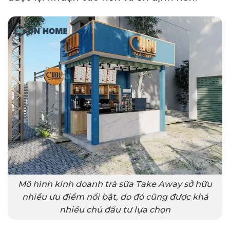
Mô hình kinh doanh trà sữa Take Away sở hữu
nhiều ưu điểm nổi bật, do đó cũng được khá
nhiều chủ đầu tư lựa chọn