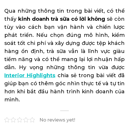
Qua những thông tin trong bài viết, có thể
thấy
kinh doanh trà sữa có lời không
sẽ còn
tùy vào cách bạn vận hành và chiến lược
phát triển. Nếu chọn đúng mô hình, kiểm
soát tốt chi phí và xây dựng được tệp khách
hàng ổn định, trà sữa vẫn là lĩnh vực giàu
tiềm năng và có thể mang lại lợi nhuận hấp
dẫn. Hy vọng những thông tin vừa được
Interior Highlights
chia sẻ trong bài viết đã
giúp bạn có thêm góc nhìn thực tế và tự tin
hơn khi bắt đầu hành trình kinh doanh của
mình.
No reviews yet!