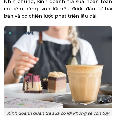
Nhìn chung, kinh doanh trà sữa hoàn toàn
có tiềm năng sinh lời nếu được đầu tư bài
bản và có chiến lược phát triển lâu dài.
Kinh doanh quán trà sữa có lời không sẽ còn tùy