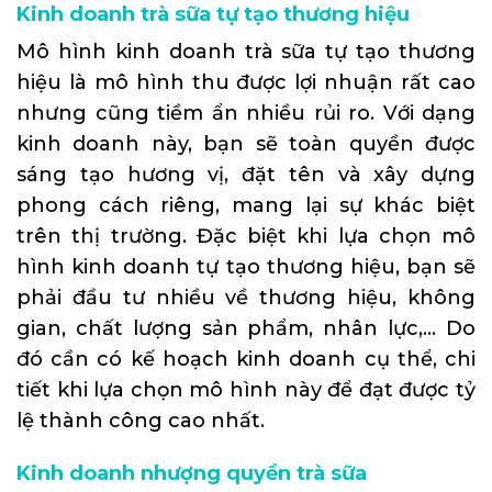
Kinh doanh trà sữa tự tạo thương hiệu
Mô hình kinh doanh trà sữa tự tạo thương
hiệu là mô hình thu được lợi nhuận rất cao
nhưng cũng tiềm ẩn nhiều rủi ro. Với dạng
kinh doanh này, bạn sẽ toàn quyền được
sáng tạo hương vị, đặt tên và xây dựng
phong cách riêng, mang lại sự khác biệt
trên thị trường. Đặc biệt khi lựa chọn mô
hình kinh doanh tự tạo thương hiệu, bạn sẽ
phải đầu tư nhiều về thương hiệu, không
gian, chất lượng sản phẩm, nhân lực,… Do
đó cần có kế hoạch kinh doanh cụ thể, chi
tiết khi lựa chọn mô hình này để đạt được tỷ
lệ thành công cao nhất.
Kinh doanh nhượng quyền trà sữa