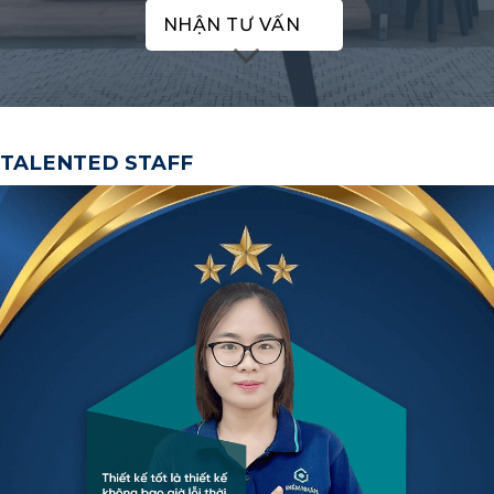
NHẬN TƯ VẤN
TALENTED STAFF