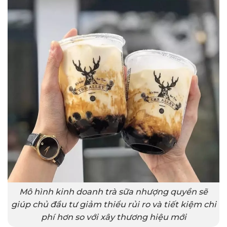
Mô hình kinh doanh trà sữa nhượng quyền sẽ
giúp chủ đầu tư giảm thiểu rủi ro và tiết kiệm chi
phí hơn so với xây thương hiệu mới