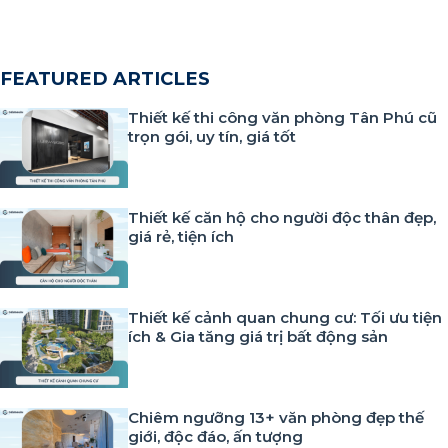
FEATURED ARTICLES
Thiết kế thi công văn phòng Tân Phú cũ
trọn gói, uy tín, giá tốt
Thiết kế căn hộ cho người độc thân đẹp,
giá rẻ, tiện ích
Thiết kế cảnh quan chung cư: Tối ưu tiện
ích & Gia tăng giá trị bất động sản
Chiêm ngưỡng 13+ văn phòng đẹp thế
giới, độc đáo, ấn tượng