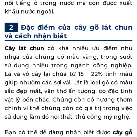
nổi tiếng ở trong nước mà còn được xuất
khẩu nước ngoài.
Đặc điểm của cây gỗ lát chun
và cách nhận biết
Cây lát chun
có khá nhiều ưu điểm như
nhựa của chúng có màu vàng, trong suốt
sử dụng nhiều trong ngành công nghiệp.
Lá và vỏ cây lại chứa từ 15 – 22% tinh màu
giúp nhuộm các sợi vải. Lát là loại gỗ có màu
sắc đẹp mắt, vân thớ ấn tượng, có đặc tính
vật lý bền chắc. Chúng còn có hương thơm
chính vì thế chúng còn có giá trị trong việc
sử dụng làm đồ nội thất, thủ công mỹ nghệ.
Bạn có thể dễ dàng nhận biết được
cây gỗ