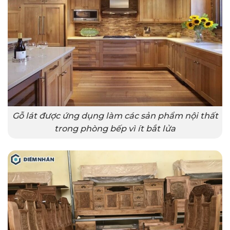
Gỗ lát được ứng dụng làm các sản phẩm nội thất
trong phòng bếp vì ít bắt lửa