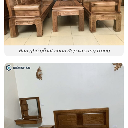
Bàn ghế gỗ lát chun đẹp và sang trọng