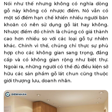
Nói như thế nhưng không có nghĩa dòng
gỗ này không có nhược điểm. Nó vẫn có
một số điểm hạn chế khiến nhiều người băn
khoăn có nên sử dụng gỗ lát hay không.
Nhược điểm đó chính là chúng có giá thành
cao hơn nhiều so với các loại gỗ tự nhiên
khác. Chính vì thế, chúng chỉ thực sự phù
hợp cho các không gian sang trọng, đẳng
cấp và có không gian rộng như biệt thự.
Ngoài ra, những người có thể đủ điều kiện sở
hữu các sản phẩm gỗ lát chun cũng thuộc
giới thượng lưu, doanh nhân.