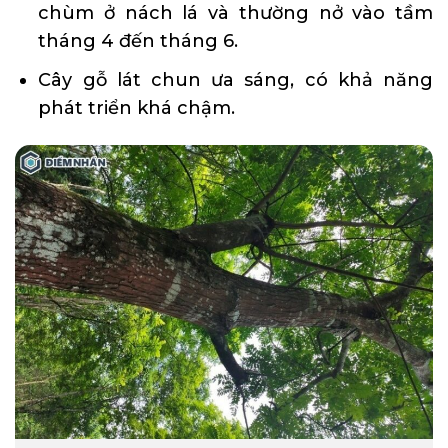
chùm ở nách lá và thường nở vào tầm
tháng 4 đến tháng 6.
Cây gỗ lát chun ưa sáng, có khả năng
phát triển khá chậm.