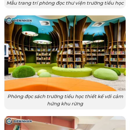
Mẫu trang trí phòng đọc thư viện trường tiểu học
Phòng đọc sách trường tiểu học thiết kế với cảm
hứng khu rừng