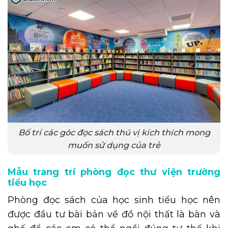
Bố trí các góc đọc sách thú vị kích thích mong
muốn sử dụng của trẻ
Mẫu trang trí phòng đọc thư viện trường
tiểu học
Phòng đọc sách của học sinh tiểu học nên
được đầu tư bài bản về đồ nội thất là bàn và