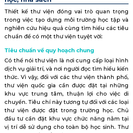
Thiết kế thư viện đóng vai trò quan trọng
trong việc tạo dựng môi trường học tập và
nghiên cứu hiệu quả cùng tìm hiểu các tiêu
chuẩn để có một thư viện tuyệt vời:
Tiêu chuẩn về quy hoạch chung
Có thể nói thư viện là nơi cung cấp loại hình
dịch vụ giải trí, và nơi người đọc tìm hiểu kiến
thức. Vì vậy, đối với các thư viện thành phố,
thư viện quốc gia cần được đặt tại những
khu vực trung tâm, thuận lợi cho việc di
chuyển. Tiêu chí này tương tự đối với các loại
thư viện được đặt trong trường học. Chủ
đầu tư cần đặt khu vực chức năng nằm tại
vị trí dễ sử dụng cho toàn bộ học sinh. Thư