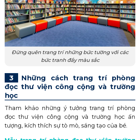
Đừng quên trang trí những bức tường với các
bức tranh đầy màu sắc
Những cách trang trí phòng
đọc thư viện công cộng và trường
học
Tham khảo những ý tưởng trang trí phòng
đọc thư viện công cộng và trường học ấn
tượng, kích thích sự tò mò, sáng tạo của bé.