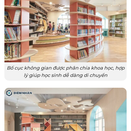
Bố cục không gian được phân chia khoa học, hợp
lý giúp học sinh dễ dàng di chuyển