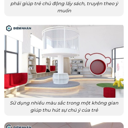
phải giúp trẻ chủ động lấy sách, truyện theo ý
muốn
Sử dụng nhiều màu sắc trong một không gian
giúp thu hút sự chú ý của trẻ