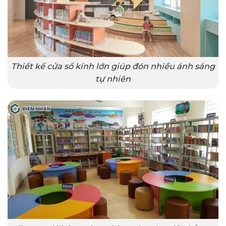
Thiết kế cửa sổ kính lớn giúp đón nhiều ánh sáng
tự nhiên