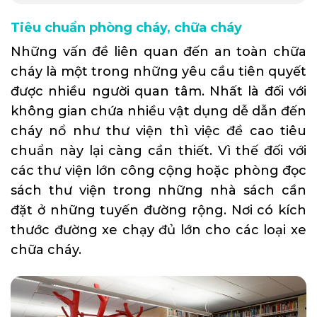
Tiêu chuẩn phòng cháy, chữa cháy
Những vấn đề liên quan đến an toàn chữa
cháy là một trong những yêu cầu tiên quyết
được nhiều người quan tâm. Nhất là đối với
không gian chứa nhiều vật dụng dễ dẫn đến
cháy nổ như thư viện thì việc đề cao tiêu
chuẩn này lại càng cần thiết. Vì thế đối với
các thư viện lớn công cộng hoặc phòng đọc
sách thư viện trong những nhà sách cần
đặt ở những tuyến đường rộng. Nơi có kích
thước đường xe chạy đủ lớn cho các loại xe
chữa cháy.