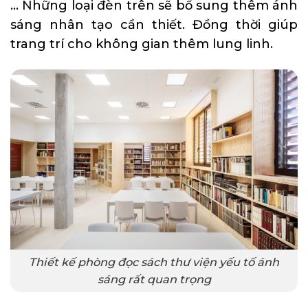
… Những loại đèn trên sẽ bổ sung thêm ánh
sáng nhân tạo cần thiết. Đồng thời giúp
trang trí cho không gian thêm lung linh.
Thiết kế phòng đọc sách thư viện yếu tố ánh
sáng rất quan trọng