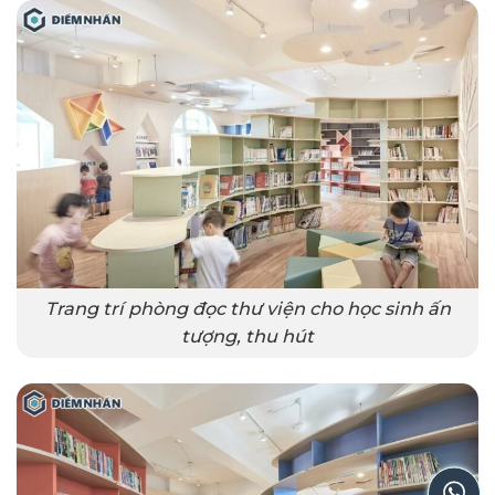
Trang trí phòng đọc thư viện cho học sinh ấn
tượng, thu hút