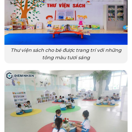
Thư viện sách cho bé được trang trí với những
tông màu tươi sáng