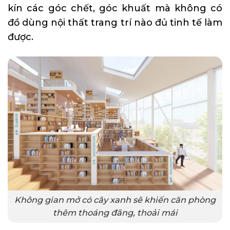
kín các góc chết, góc khuất mà không có
đồ dùng nội thất trang trí nào đủ tinh tế làm
được.
Không gian mở có cây xanh sẽ khiến căn phòng
thêm thoáng đãng, thoải mái