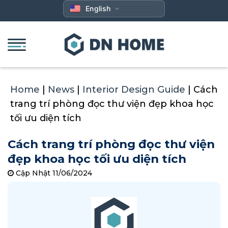
Skip
English
to
content
Home
|
News
|
Interior Design Guide
|
Cách
trang trí phòng đọc thư viện đẹp khoa học
tối ưu diện tích
Cách trang trí phòng đọc thư viện
đẹp khoa học tối ưu diện tích
Cập Nhật 11/06/2024