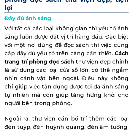
lợi
Đầy đủ ánh sáng
Với tất cả các loại không gian thì yếu tố ánh
sáng luôn được đặt vị trí hàng đầu. Đặc biệt
với một nơi dùng để đọc sách thì việc cung
cấp đầy đủ yếu tố trên càng cần thiết.
Cách
trang trí phòng đọc sách
thư viện đẹp chính
là sử dụng các loại cửa sổ lớn, có thể ngắm
nhìn cảnh vật bên ngoài. Điều này không
chỉ giúp việc tận dụng được tối đa ánh sáng
tự nhiên mà còn giúp tăng hứng khởi cho
người bên trong phòng.
Ngoài ra, thư viện cần bố trí thêm các loại
đèn tuýp, đèn huỳnh quang, đèn âm tường,