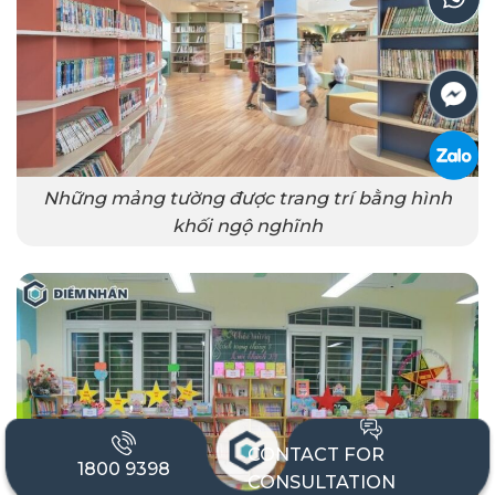
Những mảng tường được trang trí bằng hình
khối ngộ nghĩnh
CONTACT FOR
1800 9398
CONSULTATION