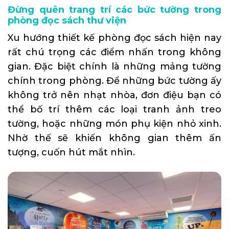
Đừng quên trang trí các bức tường trong
phòng đọc sách thư viện
Xu hướng
thiết kế phòng đọc sách
hiện nay
rất chú trọng các điểm nhấn trong không
gian. Đặc biệt chính là những mảng tường
chính trong phòng. Để những bức tường ấy
không trở nên nhạt nhòa, đơn điệu bạn có
thể bố trí thêm các loại tranh ảnh treo
tường, hoặc những món phụ kiện nhỏ xinh.
Nhờ thế sẽ khiến không gian thêm ấn
tượng, cuốn hút mắt nhìn.