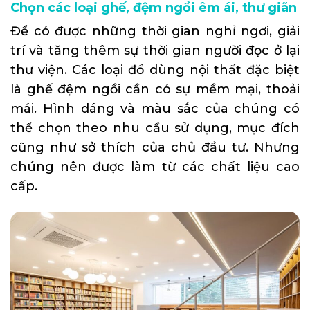
Chọn các loại ghế, đệm ngồi êm ái, thư giãn
Để có được những thời gian nghỉ ngơi, giải
trí và tăng thêm sự thời gian người đọc ở lại
thư viện. Các loại đồ dùng nội thất đặc biệt
là ghế đệm ngồi cần có sự mềm mại, thoải
mái. Hình dáng và màu sắc của chúng có
thể chọn theo nhu cầu sử dụng, mục đích
cũng như sở thích của chủ đầu tư. Nhưng
chúng nên được làm từ các chất liệu cao
cấp.