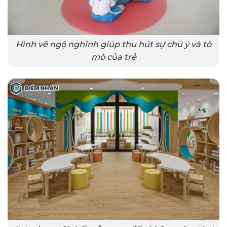
Hình vẽ ngộ nghĩnh giúp thu hút sự chú ý và tò
mò của trẻ