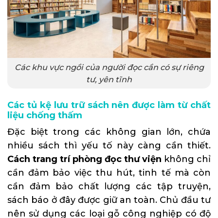
Các khu vực ngồi của người đọc cần có sự riêng
tư, yên tĩnh
Các tủ kệ lưu trữ sách nên được làm từ chất
liệu chống thấm
Đặc biệt trong các không gian lớn, chứa
nhiều sách thì yếu tố này càng cần thiết.
Cách trang trí phòng đọc thư viện
không chỉ
cần đảm bảo việc thu hút, tinh tế mà còn
cần đảm bảo chất lượng các tập truyện,
sách báo ở đây được giữ an toàn. Chủ đầu tư
nên sử dụng
các loại gỗ công nghiệp
có độ