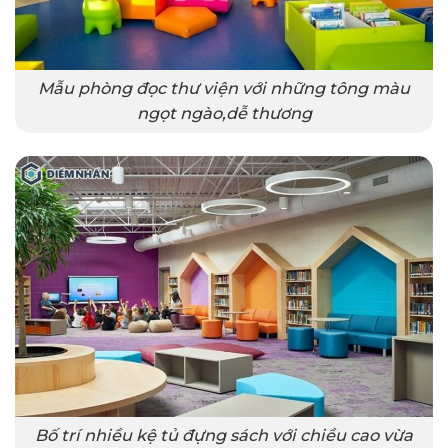
Mẫu phòng đọc thư viện với những tông màu
ngọt ngào,dễ thương
Bố trí nhiều kệ tủ đựng sách với chiều cao vừa