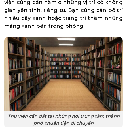
viện cũng cần nằm ở những vị trí có không
gian yên tĩnh, riêng tư. Bạn cũng cần bố trí
nhiều cây xanh hoặc trang trí thêm những
mảng xanh bên trong phòng.
Thư viện cần đặt tại những nơi trung tâm thành
phố, thuận tiện di chuyển