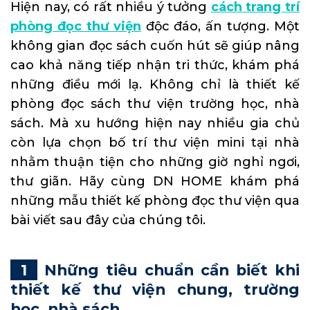
Hiện nay, có rất nhiều ý tưởng
cách trang trí
phòng đọc thư viện
độc đáo, ấn tượng. Một
không gian đọc sách cuốn hút sẽ giúp nâng
cao khả năng tiếp nhận tri thức, khám phá
những điều mới lạ. Không chỉ là thiết kế
phòng đọc sách thư viện trường học, nhà
sách. Mà xu hướng hiện nay nhiều gia chủ
còn lựa chọn bố trí thư viện mini tại nhà
nhằm thuận tiện cho những giờ nghỉ ngơi,
thư giãn. Hãy cùng DN HOME khám phá
những mẫu thiết kế phòng đọc thư viện qua
bài viết sau đây của chúng tôi.
Những tiêu chuẩn cần biết khi
thiết kế thư viện chung, trường
học, nhà sách