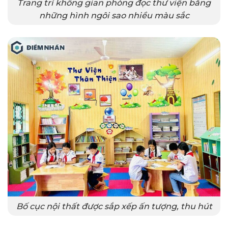
Trang trí không gian phòng đọc thư viện bằng
những hình ngôi sao nhiều màu sắc
Bố cục nội thất được sắp xếp ấn tượng, thu hút