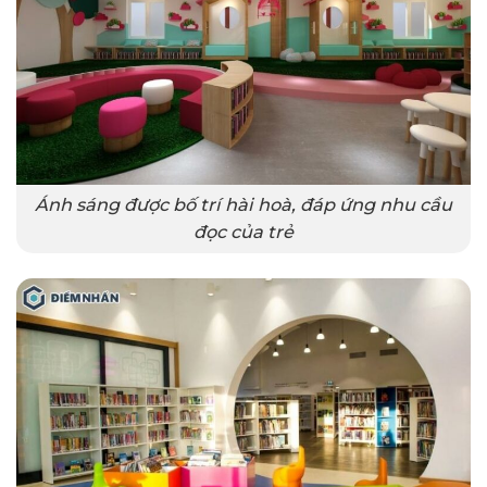
Ánh sáng được bố trí hài hoà, đáp ứng nhu cầu
đọc của trẻ