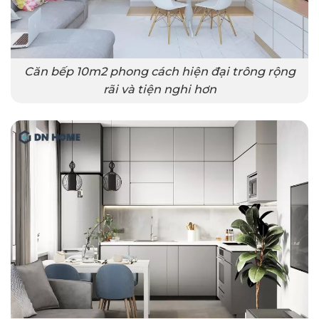
Căn bếp 10m2 phong cách hiện đại trông rộng
rãi và tiện nghi hơn