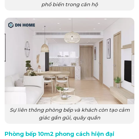
phổ biến trong căn hộ
Sự liên thông phòng bếp và khách còn tạo cảm
giác gần gũi, quây quần
Phòng bếp 10m2 phong cách hiện đại