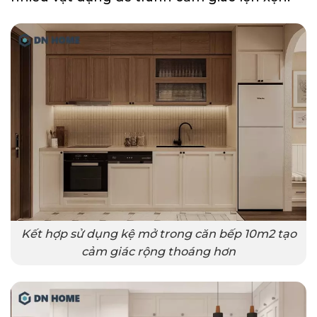
Kết hợp sử dụng kệ mở trong căn bếp 10m2 tạo
cảm giác rộng thoáng hơn