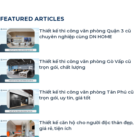
FEATURED ARTICLES
Thiết kế thi công văn phòng Quận 3 cũ
chuyên nghiệp cùng DN HOME
Thiết kế thi công văn phòng Gò Vấp cũ
trọn gói, chất lượng
Thiết kế thi công văn phòng Tân Phú cũ
trọn gói, uy tín, giá tốt
Thiết kế căn hộ cho người độc thân đẹp,
giá rẻ, tiện ích