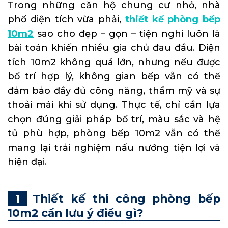
Trong những căn hộ chung cư nhỏ, nhà
phố diện tích vừa phải,
thiết kế phòng bếp
10m2
sao cho đẹp – gọn – tiện nghi luôn là
bài toán khiến nhiều gia chủ đau đầu. Diện
tích 10m2 không quá lớn, nhưng nếu được
bố trí hợp lý, không gian bếp vẫn có thể
đảm bảo đầy đủ công năng, thẩm mỹ và sự
thoải mái khi sử dụng. Thực tế, chỉ cần lựa
chọn đúng giải pháp bố trí, màu sắc và hệ
tủ phù hợp, phòng bếp 10m2 vẫn có thể
mang lại trải nghiệm nấu nướng tiện lợi và
hiện đại.
Thiết kế thi công phòng bếp
10m2 cần lưu ý điều gì?