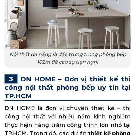
Nội thất đa năng là đặc trưng trong phòng bếp
102m đề cao sự tiện nghi
DN HOME – Đơn vị thiết kế thi
công nội thất phòng bếp uy tín tại
TP.HCM
DN HOME là đơn vị chuyên thiết kế – thi
công nội thất với nhiều năm kinh nghiệm
thực hiện hàng trăm công trình lớn nhỏ tại
TP.HCM. Trong đó, các dự án
thiết kế phòng