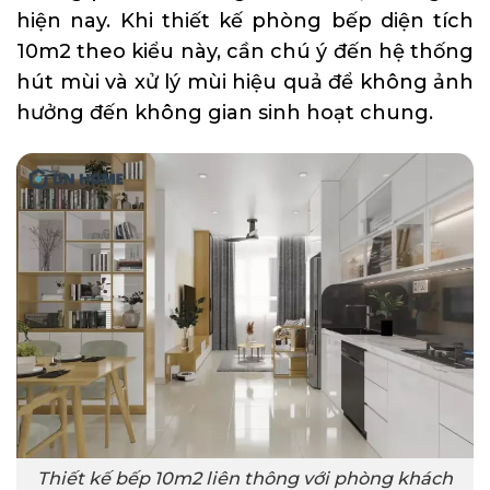
hiện nay. Khi thiết kế phòng bếp diện tích
10m2 theo kiểu này, cần chú ý đến hệ thống
hút mùi và xử lý mùi hiệu quả để không ảnh
hưởng đến không gian sinh hoạt chung.
Thiết kế bếp 10m2 liên thông với phòng khách