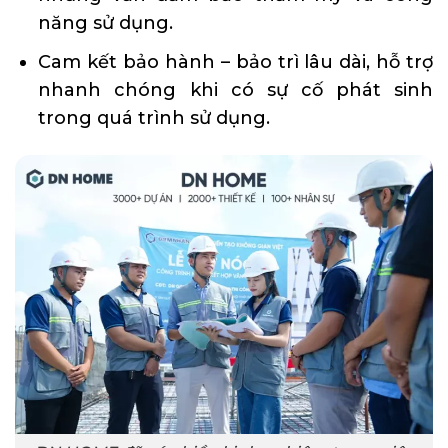
năng sử dụng.
Cam kết bảo hành – bảo trì lâu dài, hỗ trợ
nhanh chóng khi có sự cố phát sinh
trong quá trình sử dụng.