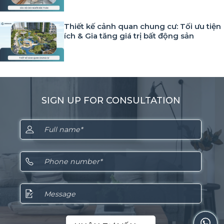
Thiết kế cảnh quan chung cư: Tối ưu tiện
ích & Gia tăng giá trị bất động sản
SIGN UP FOR CONSULTATION