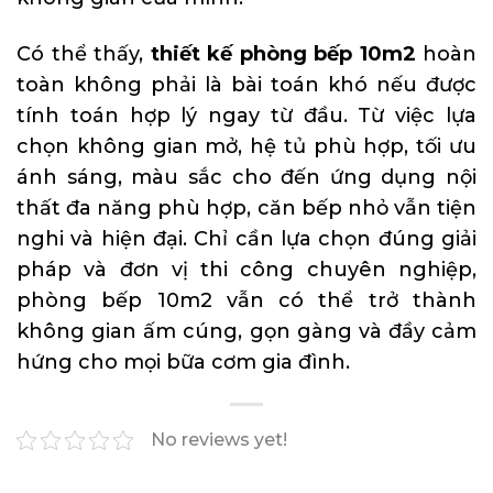
Có thể thấy,
thiết kế phòng bếp 10m2
hoàn
toàn không phải là bài toán khó nếu được
tính toán hợp lý ngay từ đầu. Từ việc lựa
chọn không gian mở, hệ tủ phù hợp, tối ưu
ánh sáng, màu sắc cho đến ứng dụng nội
thất đa năng phù hợp, căn bếp nhỏ vẫn tiện
nghi và hiện đại. Chỉ cần lựa chọn đúng giải
pháp và đơn vị thi công chuyên nghiệp,
phòng bếp 10m2 vẫn có thể trở thành
không gian ấm cúng, gọn gàng và đầy cảm
hứng cho mọi bữa cơm gia đình.
No reviews yet!