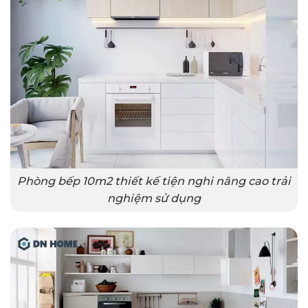
Phòng bếp 10m2 thiết kế tiện nghi nâng cao trải
nghiệm sử dụng