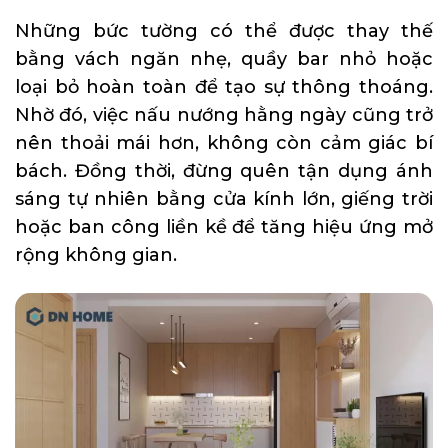
Những bức tường có thể được thay thế
bằng vách ngăn nhẹ, quầy bar nhỏ hoặc
loại bỏ hoàn toàn để tạo sự thông thoáng.
Nhờ đó, việc nấu nướng hằng ngày cũng trở
nên thoải mái hơn, không còn cảm giác bí
bách. Đồng thời, đừng quên tận dụng ánh
sáng tự nhiên bằng cửa kính lớn, giếng trời
hoặc ban công liền kề để tăng hiệu ứng mở
rộng không gian.