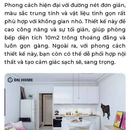
Phong cách hiện đại với đường nét đơn giản,
màu sắc trung tính và vật liệu tinh gọn rất
phù hợp với không gian nhỏ. Thiết kế này đề
cao công năng và sự tối giản, giúp phòng
bếp diện tích 10m2 trông thoáng đãng và
luôn gọn gàng. Ngoài ra, với phong cách
thiết kế này, bạn còn có thể dễ phối hợp nội
thất và tạo cảm giác sạch sẽ, sang trọng.