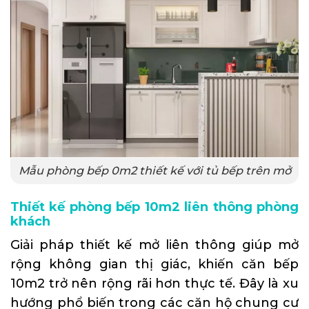
Mẫu phòng bếp 0m2 thiết kế với tủ bếp trên mở
Thiết kế phòng bếp 10m2 liên thông phòng
khách
Giải pháp thiết kế mở liên thông giúp mở
rộng không gian thị giác, khiến căn bếp
10m2 trở nên rộng rãi hơn thực tế. Đây là xu
hướng phổ biến trong các căn hộ chung cư