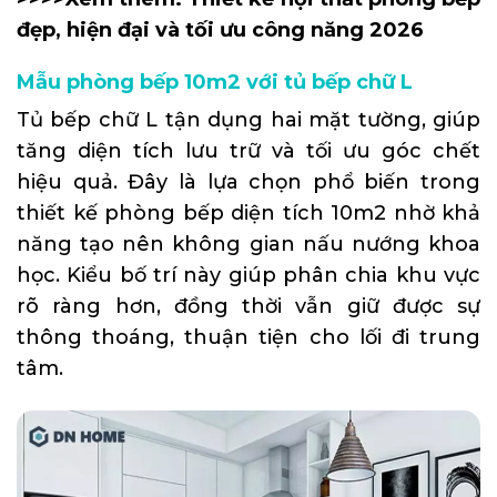
đẹp, hiện đại và tối ưu công năng 2026
Mẫu phòng bếp 10m2 với tủ bếp chữ L
Tủ bếp chữ L tận dụng hai mặt tường, giúp
tăng diện tích lưu trữ và tối ưu góc chết
hiệu quả. Đây là lựa chọn phổ biến trong
thiết kế phòng bếp diện tích 10m2 nhờ khả
năng tạo nên không gian nấu nướng khoa
học. Kiểu bố trí này giúp phân chia khu vực
rõ ràng hơn, đồng thời vẫn giữ được sự
thông thoáng, thuận tiện cho lối đi trung
tâm.