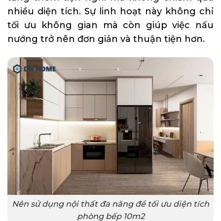
nhiều diện tích. Sự linh hoạt này không chỉ
tối ưu không gian mà còn giúp việc nấu
nướng trở nên đơn giản và thuận tiện hơn.
Nên sử dụng nội thất đa năng để tối ưu diện tích
phòng bếp 10m2