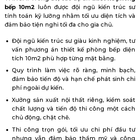
bếp 10m2
luôn được đội ngũ kiến trúc sư
tính toán kỹ lưỡng nhằm tối ưu diện tích và
đảm bảo tiện nghi tối đa cho gia chủ.
Đội ngũ kiến trúc sư giàu kinh nghiệm, tư
vấn phương án thiết kế phòng bếp diện
tích 10m2 phù hợp từng mặt bằng.
Quy trình làm việc rõ ràng, minh bạch,
đảm bảo tiến độ và hạn chế phát sinh chi
phí ngoài dự kiến.
Xưởng sản xuất nội thất riêng, kiểm soát
chất lượng và tiến độ thi công một cách
chủ động, chặt chẽ.
Thi công trọn gói, tối ưu chi phí đầu tư
nhưng vẫn đảm bảo thẩm mỹ và công