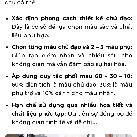
chủ có thể:
Xác định phong cách thiết kế chủ đạo:
Đây là cơ sở để lựa chọn màu sắc và chất
liệu phù hợp.
Chọn tông màu chủ đạo và 2 – 3 màu phụ:
Giúp tạo điểm nhấn và chiều sâu cho
không gian mà vẫn đảm bảo sự hài hòa.
Áp dụng quy tắc phối màu 60 – 30 – 10:
60% diện tích là màu chủ đạo, 30% là màu
phụ trợ và 10% dành cho màu nhấn.
Hạn chế sử dụng quá nhiều họa tiết và
chất liệu phức tạp:
Ưu tiên sự đồng bộ để
không gian tinh tế và dễ chịu.