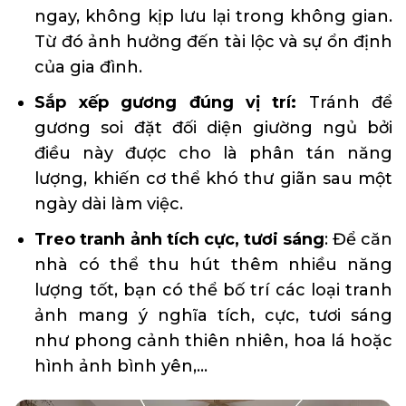
ngay, không kịp lưu lại trong không gian.
Từ đó ảnh hưởng đến tài lộc và sự ổn định
của gia đình.
Sắp xếp gương đúng vị trí:
Tránh để
gương soi đặt đối diện giường ngủ bởi
điều này được cho là phân tán năng
lượng, khiến cơ thể khó thư giãn sau một
ngày dài làm việc.
Treo tranh ảnh tích cực, tươi sáng
: Để căn
nhà có thể thu hút thêm nhiều năng
lượng tốt, bạn có thể bố trí các loại tranh
ảnh mang ý nghĩa tích, cực, tươi sáng
như phong cảnh thiên nhiên, hoa lá hoặc
hình ảnh bình yên,…