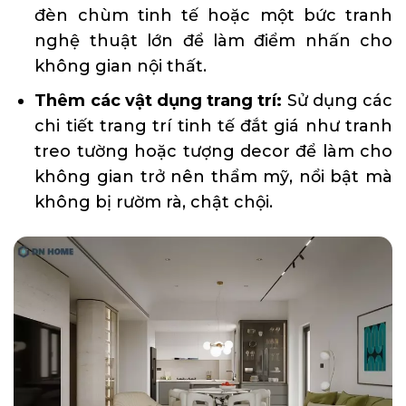
đèn chùm tinh tế hoặc một bức tranh
nghệ thuật lớn để làm điểm nhấn cho
không gian nội thất.
Thêm các vật dụng trang trí:
Sử dụng các
chi tiết trang trí tinh tế đắt giá như tranh
treo tường hoặc tượng decor để làm cho
không gian trở nên thẩm mỹ, nổi bật mà
không bị rườm rà, chật chội.