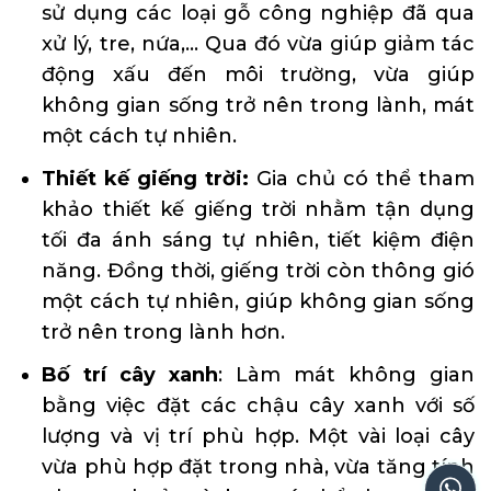
sử dụng các loại gỗ công nghiệp đã qua
xử lý, tre, nứa,… Qua đó vừa giúp giảm tác
động xấu đến môi trường, vừa giúp
không gian sống trở nên trong lành, mát
một cách tự nhiên.
Thiết kế giếng trời:
Gia chủ có thể tham
khảo thiết kế giếng trời nhằm tận dụng
tối đa ánh sáng tự nhiên, tiết kiệm điện
năng. Đồng thời, giếng trời còn thông gió
một cách tự nhiên, giúp không gian sống
trở nên trong lành hơn.
Bố trí cây xanh
: Làm mát không gian
bằng việc đặt các chậu cây xanh với số
lượng và vị trí phù hợp. Một vài loại cây
vừa phù hợp đặt trong nhà, vừa tăng tính