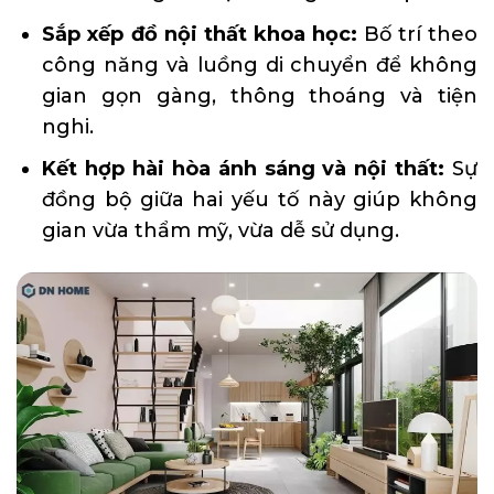
Sắp xếp đồ nội thất khoa học:
Bố trí theo
công năng và luồng di chuyển để không
gian gọn gàng, thông thoáng và tiện
nghi.
Kết hợp hài hòa ánh sáng và nội thất:
Sự
đồng bộ giữa hai yếu tố này giúp không
gian vừa thẩm mỹ, vừa dễ sử dụng.