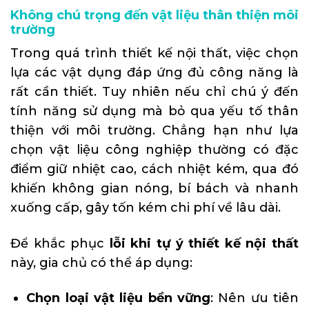
Không chú trọng đến vật liệu thân thiện môi
trường
Trong quá trình thiết kế nội thất, việc chọn
lựa các vật dụng đáp ứng đủ công năng là
rất cần thiết. Tuy nhiên nếu chỉ chú ý đến
tính năng sử dụng mà bỏ qua yếu tố thân
thiện với môi trường. Chẳng hạn như lựa
chọn vật liệu công nghiệp thường có đặc
điểm giữ nhiệt cao, cách nhiệt kém, qua đó
khiến không gian nóng, bí bách và nhanh
xuống cấp, gây tốn kém chi phí về lâu dài.
Để khắc phục
lỗi khi tự ý thiết kế nội thất
này, gia chủ có thể áp dụng:
Chọn loại vật liệu bền vững
: Nên ưu tiên