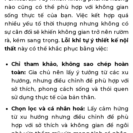
nào cũng có thể phù hợp với không gian
sống thực tế của bạn. Việc kết hợp quá
nhiều yếu tố thời thượng nhưng không có
sự cân đối sẽ khiến không gian trở nên rườm
rà, kém sang trọng.
Lỗi khi tự ý thiết kế nội
thất
này có thể khắc phục bằng việc:
Chỉ tham khảo, không sao chép hoàn
toàn:
Gia chủ nên lấy ý tưởng từ các xu
hướng, nhưng điều chỉnh để phù hợp với
sở thích, phong cách sống và thói quen
sử dụng thực tế của bản thân.
Chọn lọc và cá nhân hoá:
Lấy cảm hứng
từ xu hướng nhưng điều chỉnh để phù
hợp với sở thích và không gian để ngôi