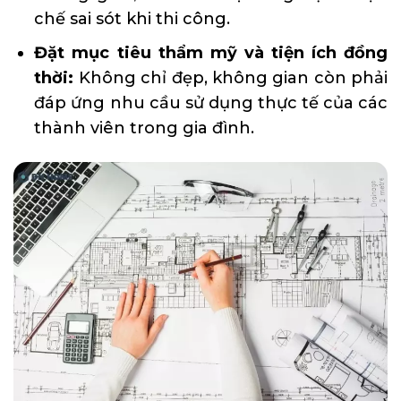
chế sai sót khi thi công.
Đặt mục tiêu thẩm mỹ và tiện ích đồng
thời:
Không chỉ đẹp, không gian còn phải
đáp ứng nhu cầu sử dụng thực tế của các
thành viên trong gia đình.