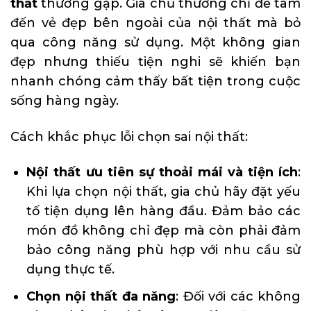
thất
thường gặp. Gia chủ thường chỉ để tâm
đến vẻ đẹp bên ngoài của nội thất mà bỏ
qua công năng sử dụng. Một không gian
đẹp nhưng thiếu tiện nghi sẽ khiến bạn
nhanh chóng cảm thấy bất tiện trong cuộc
sống hàng ngày.
Cách khắc phục lỗi chọn sai nội thất:
Nội thất ưu tiên sự thoải mái và tiện ích
:
Khi lựa chọn nội thất, gia chủ hãy đặt yếu
tố tiện dụng lên hàng đầu. Đảm bảo các
món đồ không chỉ đẹp mà còn phải đảm
bảo công năng phù hợp với nhu cầu sử
dụng thực tế.
Chọn nội thất đa năng
: Đối với các không