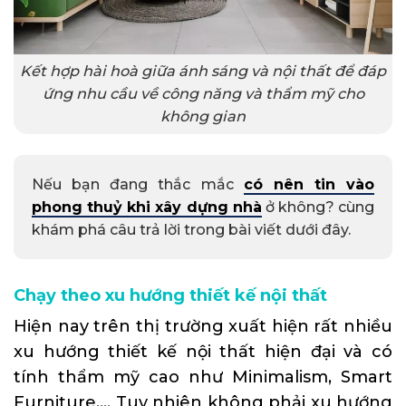
Kết hợp hài hoà giữa ánh sáng và nội thất để đáp
ứng nhu cầu về công năng và thẩm mỹ cho
không gian
Nếu bạn đang thắc mắc
có nên tin vào
phong thuỷ khi xây dựng nhà
ở không? cùng
khám phá câu trả lời trong bài viết dưới đây.
Chạy theo xu hướng thiết kế nội thất
Hiện nay trên thị trường xuất hiện rất nhiều
xu hướng thiết kế nội thất hiện đại và có
tính thẩm mỹ cao như Minimalism, Smart
Furniture,… Tuy nhiên không phải xu hướng