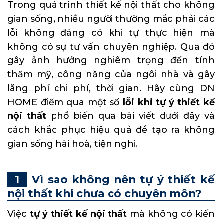
Trong quá trình thiết kế nội thất cho không
gian sống, nhiều người thường mắc phải các
lỗi không đáng có khi tự thực hiện mà
không có sự tư vấn chuyên nghiệp. Qua đó
gây ảnh hưởng nghiêm trọng đến tính
thẩm mỹ, công năng của ngôi nhà và gây
lãng phí chi phí, thời gian. Hãy cùng DN
HOME điểm qua một số
lỗi khi tự ý thiết kế
nội thất
phổ biến qua bài viết dưới đây và
cách khắc phục hiệu quả để tạo ra không
gian sống hài hoà, tiện nghi.
Vì sao không nên tự ý thiết kế
nội thất khi chưa có chuyên môn?
Việc
tự ý thiết kế nội thất
mà không có kiến