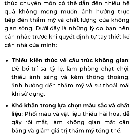
thức chuyên môn có thể dẫn đến nhiều hệ
quả không mong muốn, ảnh hưởng trực
tiếp đến thẩm mỹ và chất lượng của không
gian sống. Dưới đây là những lý do bạn nên
cân nhắc trước khi quyết định tự tay thiết kế
căn nhà của mình:
Thiếu kiến thức về cấu trúc không gian
:
Dễ bố trí sai tỷ lệ, làm phòng chật chội,
thiếu ánh sáng và kém thông thoáng,
ảnh hưởng đến thẩm mỹ và sự thoải mái
khi sử dụng.
Khó khăn trong lựa chọn màu sắc và chất
liệu
: Phối màu và vật liệu thiếu hài hòa, dễ
gây rối mắt, làm không gian mất cân
bằng và giảm giá trị thẩm mỹ tổng thể.