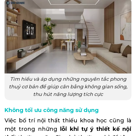
Tìm hiểu và áp dụng những nguyên tắc phong
thuỷ cơ bản để giúp cân bằng không gian sống,
thu hút năng lượng tích cực
Không tối ưu công năng sử dụng
Việc bố trí nội thất thiếu khoa học cũng là
một trong những
lỗi khi tự ý thiết kế nội