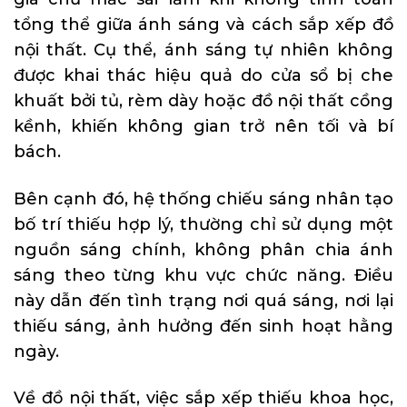
tổng thể giữa ánh sáng và cách sắp xếp đồ
nội thất. Cụ thể, ánh sáng tự nhiên không
được khai thác hiệu quả do cửa sổ bị che
khuất bởi tủ, rèm dày hoặc đồ nội thất cồng
kềnh, khiến không gian trở nên tối và bí
bách.
Bên cạnh đó, hệ thống chiếu sáng nhân tạo
bố trí thiếu hợp lý, thường chỉ sử dụng một
nguồn sáng chính, không phân chia ánh
sáng theo từng khu vực chức năng. Điều
này dẫn đến tình trạng nơi quá sáng, nơi lại
thiếu sáng, ảnh hưởng đến sinh hoạt hằng
ngày.
Về đồ nội thất, việc sắp xếp thiếu khoa học,