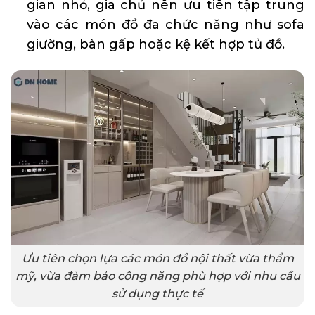
gian nhỏ, gia chủ nên ưu tiên tập trung
vào các món đồ đa chức năng như sofa
giường, bàn gấp hoặc kệ kết hợp tủ đồ.
Ưu tiên chọn lựa các món đồ nội thất vừa thẩm
mỹ, vừa đảm bảo công năng phù hợp với nhu cầu
sử dụng thực tế