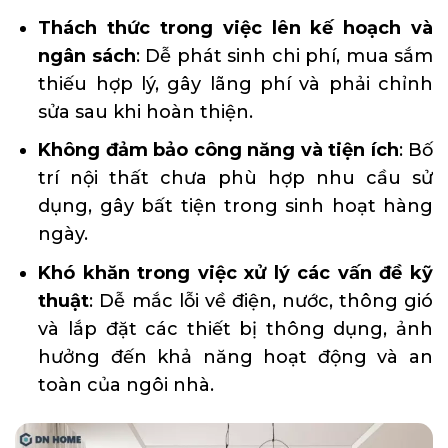
Thách thức trong việc lên kế hoạch và
ngân sách
: Dễ phát sinh chi phí, mua sắm
thiếu hợp lý, gây lãng phí và phải chỉnh
sửa sau khi hoàn thiện.
Không đảm bảo công năng và tiện ích
: Bố
trí nội thất chưa phù hợp nhu cầu sử
dụng, gây bất tiện trong sinh hoạt hàng
ngày.
Khó khăn trong việc xử lý các vấn đề kỹ
thuật
: Dễ mắc lỗi về điện, nước, thông gió
và lắp đặt các thiết bị thông dụng, ảnh
hưởng đến khả năng hoạt động và an
toàn của ngôi nhà.