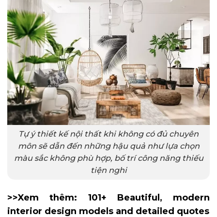
Tự ý thiết kế nội thất khi không có đủ chuyên
môn sẽ dẫn đến những hậu quả như lựa chọn
màu sắc không phù hợp, bố trí công năng thiếu
tiện nghi
>>Xem thêm:
101+ Beautiful, modern
interior design models and detailed quotes