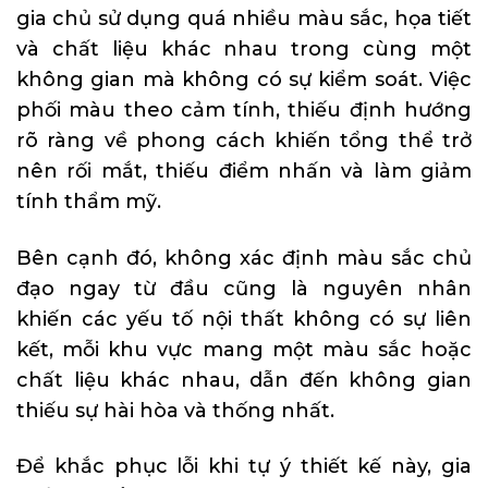
gia chủ sử dụng quá nhiều màu sắc, họa tiết
và chất liệu khác nhau trong cùng một
không gian mà không có sự kiểm soát. Việc
phối màu theo cảm tính, thiếu định hướng
rõ ràng về phong cách khiến tổng thể trở
nên rối mắt, thiếu điểm nhấn và làm giảm
tính thẩm mỹ.
Bên cạnh đó, không xác định màu sắc chủ
đạo ngay từ đầu cũng là nguyên nhân
khiến các yếu tố nội thất không có sự liên
kết, mỗi khu vực mang một màu sắc hoặc
chất liệu khác nhau, dẫn đến không gian
thiếu sự hài hòa và thống nhất.
Để khắc phục lỗi khi tự ý thiết kế này, gia