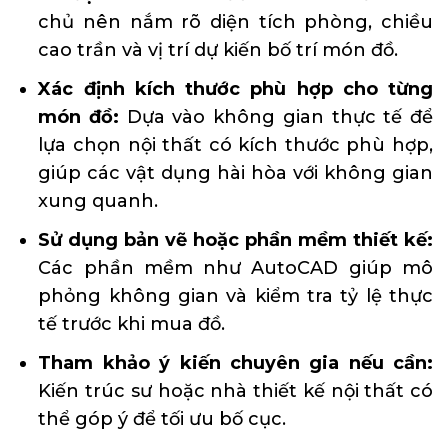
chủ nên nắm rõ diện tích phòng, chiều
cao trần và vị trí dự kiến bố trí món đồ.
Xác định kích thước phù hợp cho từng
món đồ:
Dựa vào không gian thực tế để
lựa chọn nội thất có kích thước phù hợp,
giúp các vật dụng hài hòa với không gian
xung quanh.
Sử dụng bản vẽ hoặc phần mềm thiết kế:
Các phần mềm như AutoCAD giúp mô
phỏng không gian và kiểm tra tỷ lệ thực
tế trước khi mua đồ.
Tham khảo ý kiến chuyên gia nếu cần:
Kiến trúc sư hoặc nhà thiết kế nội thất có
thể góp ý để tối ưu bố cục.