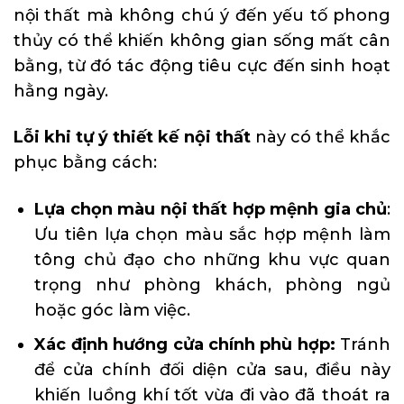
nội thất mà không chú ý đến yếu tố phong
thủy có thể khiến không gian sống mất cân
bằng, từ đó tác động tiêu cực đến sinh hoạt
hằng ngày.
Lỗi khi tự ý thiết kế nội thất
này có thể khắc
phục bằng cách:
Lựa chọn màu nội thất hợp mệnh gia chủ
:
Ưu tiên lựa chọn màu sắc hợp mệnh làm
tông chủ đạo cho những khu vực quan
trọng như phòng khách, phòng ngủ
hoặc góc làm việc.
Xác định hướng cửa chính phù hợp:
Tránh
để cửa chính đối diện cửa sau, điều này
khiến luồng khí tốt vừa đi vào đã thoát ra