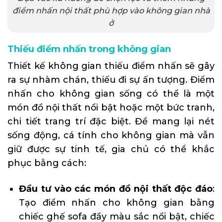
điểm nhấn nội thất phù hợp vào không gian nhà
ở
Thiếu điểm nhấn trong không gian
Thiết kế không gian thiếu điểm nhấn sẽ gây
ra sự nhàm chán, thiếu đi sự ấn tượng. Điểm
nhấn cho không gian sống có thể là một
món đồ nội thất nổi bật hoặc một bức tranh,
chi tiết trang trí đặc biệt. Để mang lại nét
sống động, cá tính cho không gian mà vẫn
giữ được sự tinh tế, gia chủ có thể khắc
phục bằng cách:
Đầu tư vào các món đồ nội thất độc đáo
:
Tạo điểm nhấn cho không gian bằng
chiếc ghế sofa đầy màu sắc nổi bật, chiếc