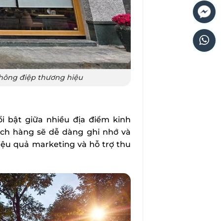
thông điệp thương hiệu
i bật giữa nhiều địa điểm kinh
ách hàng sẽ dễ dàng ghi nhớ và
ệu quả marketing và hỗ trợ thu